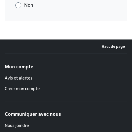
Non
Haut de page
Menu de pied de page
Mon compte
Avis et alertes
Créer mon compte
Communiquer avec nous
Nous joindre