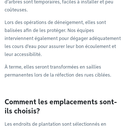
d’arbres sont temporaires, faciles à installer et peu
coûteuses.
Lors des opérations de déneigement, elles sont
balisées afin de les protéger. Nos équipes
interviennent également pour dégager adéquatement
les cours d’eau pour assurer leur bon écoulement et
leur accessibilité.
À terme, elles seront transformées en saillies
permanentes lors de la réfection des rues ciblées.
Comment les emplacements sont-
ils choisis?
Les endroits de plantation sont sélectionnés en