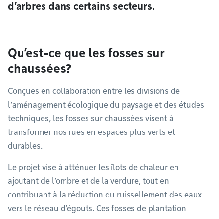
d’arbres dans certains secteurs.
Qu’est-ce que les fosses sur
chaussées?
Conçues en collaboration entre les divisions de
l’aménagement écologique du paysage et des études
techniques, les fosses sur chaussées visent à
transformer nos rues en espaces plus verts et
durables.
Le projet vise à atténuer les îlots de chaleur en
ajoutant de l’ombre et de la verdure, tout en
contribuant à la réduction du ruissellement des eaux
vers le réseau d’égouts. Ces fosses de plantation