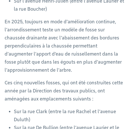
Sur l’avenue Henri-Julien (entre l’avenue Laurier et
la rue Boucher)
En 2025, toujours en mode d’amélioration continue,
l’arrondissement teste un modèle de fosse sur
chaussée drainante avec l’abaissement des bordures
perpendiculaires à la chaussée permettant
d’augmenter l’apport d’eau de ruissellement dans la
fosse plutôt que dans les égouts en plus d’augmenter
l’approvisionnement de l’arbre.
Ces cinq nouvelles fosses, qui ont été construites cette
année par la Direction des travaux publics, ont
aménagées aux emplacements suivants :
Sur la rue Clark (entre la rue Rachel et l’avenue
Duluth)
Sur la rue De Bullion (entre l’avenue Laurier et le