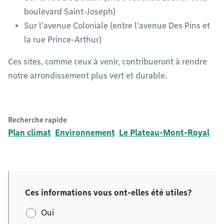
boulevard Saint-Joseph)
Sur l’avenue Coloniale (entre l’avenue Des Pins et
la rue Prince-Arthur)
Ces sites, comme ceux à venir, contribueront à rendre
notre arrondissement plus vert et durable.
Recherche rapide
Plan climat
Environnement
Le Plateau-Mont-Royal
Ces informations vous ont-elles été utiles?
Oui