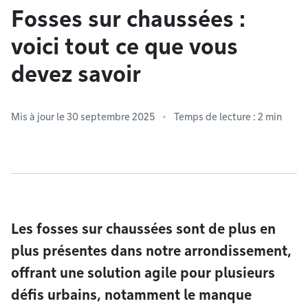
Fosses sur chaussées :
voici tout ce que vous
devez savoir
Mis à jour le 30 septembre 2025
Temps de lecture : 2 min
Les fosses sur chaussées sont de plus en
plus présentes dans notre arrondissement,
offrant une solution agile pour plusieurs
défis urbains, notamment le manque