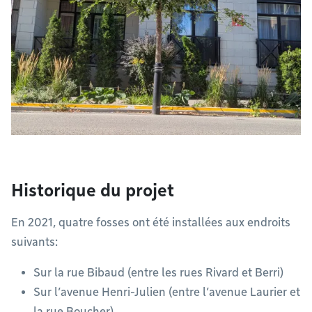
Historique du projet
En 2021, quatre fosses ont été installées aux endroits
suivants:
Sur la rue Bibaud (entre les rues Rivard et Berri)
Sur l’avenue Henri-Julien (entre l’avenue Laurier et
la rue Boucher)