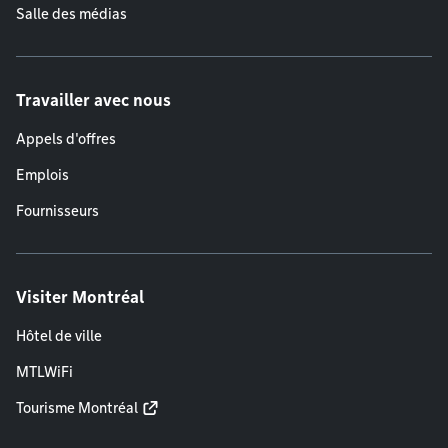
Salle des médias
Travailler avec nous
Appels d'offres
Emplois
Fournisseurs
Visiter Montréal
Hôtel de ville
MTLWiFi
Tourisme Montréal