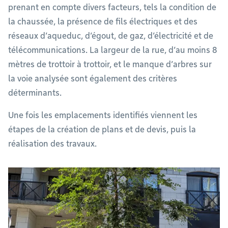
prenant en compte divers facteurs, tels la condition de
la chaussée, la présence de fils électriques et des
réseaux d’aqueduc, d’égout, de gaz, d’électricité et de
télécommunications. La largeur de la rue, d’au moins 8
mètres de trottoir à trottoir, et le manque d’arbres sur
la voie analysée sont également des critères
déterminants.
Une fois les emplacements identifiés viennent les
étapes de la création de plans et de devis, puis la
réalisation des travaux.