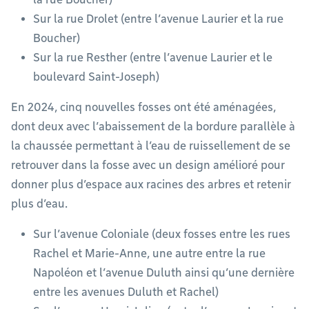
Sur la rue Drolet (entre l’avenue Laurier et la rue
Boucher)
Sur la rue Resther (entre l’avenue Laurier et le
boulevard Saint-Joseph)
En 2024, cinq nouvelles fosses ont été aménagées,
dont deux avec l’abaissement de la bordure parallèle à
la chaussée permettant à l’eau de ruissellement de se
retrouver dans la fosse avec un design amélioré pour
donner plus d’espace aux racines des arbres et retenir
plus d’eau.
Sur l’avenue Coloniale (deux fosses entre les rues
Rachel et Marie-Anne, une autre entre la rue
Napoléon et l’avenue Duluth ainsi qu’une dernière
entre les avenues Duluth et Rachel)