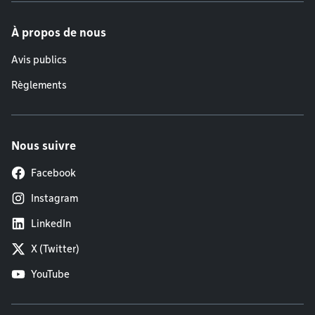
À propos de nous
Avis publics
Règlements
Nous suivre
Facebook
Instagram
LinkedIn
X (Twitter)
YouTube