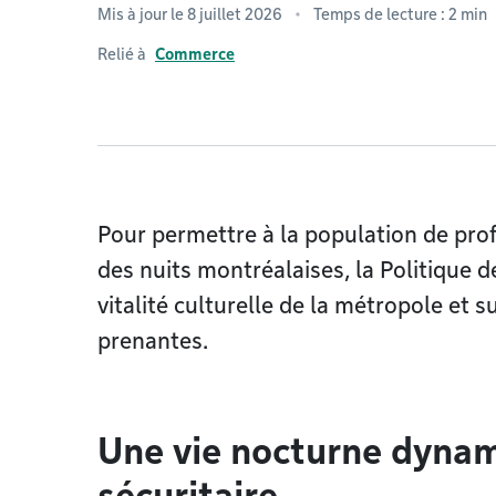
Mis à jour le 8 juillet 2026
Temps de lecture : 2 min
Relié à
Commerce
Pour permettre à la population de prof
des nuits montréalaises, la Politique d
vitalité culturelle de la métropole et s
prenantes.
Une vie nocturne dynami
sécuritaire