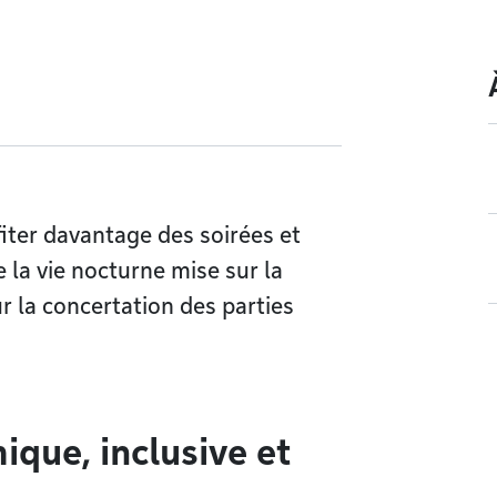
iter davantage des soirées et
e la vie nocturne mise sur la
ur la concertation des parties
que, inclusive et