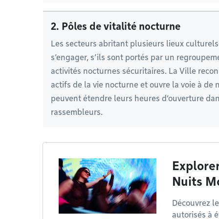
2. Pôles de vitalité nocturne
Les secteurs abritant plusieurs lieux culture
s’engager, s’ils sont portés par un regroupeme
activités nocturnes sécuritaires. La Ville reco
actifs de la vie nocturne et ouvre la voie à de
peuvent étendre leurs heures d’ouverture dan
rassembleurs.
Explorer
Nuits M
Découvrez le
autorisés à 