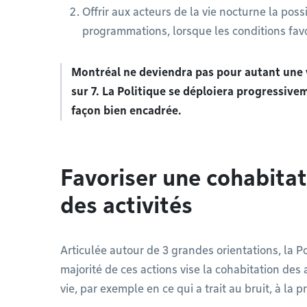
Offrir aux acteurs de la vie nocturne la possib
programmations, lorsque les conditions fav
Montréal ne deviendra pas pour autant une vi
sur 7. La Politique se déploiera progressivem
façon bien encadrée.
Favoriser une cohabita
des activités
Articulée autour de 3 grandes orientations, la P
majorité de ces actions vise la cohabitation des 
vie, par exemple en ce qui a trait au bruit, à la p