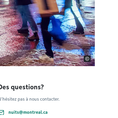
Des questions?
’hésitez pas à nous contacter.
nuits@montreal.ca