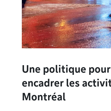
Une politique pour
encadrer les activi
Montréal