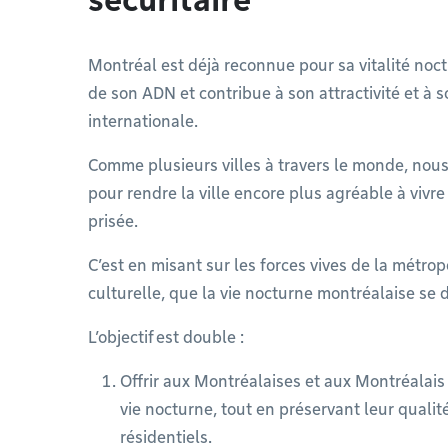
Montréal est déjà reconnue pour sa vitalité noctur
de son ADN et contribue à son attractivité et à 
internationale.
Comme plusieurs villes à travers le monde, nous 
pour rendre la ville encore plus agréable à vivre
prisée.
C’est en misant sur les forces vives de la métropo
culturelle, que la vie nocturne montréalaise se
L’objectif est double :
Offrir aux Montréalaises et aux Montréalais 
vie nocturne, tout en préservant leur qualité
résidentiels.