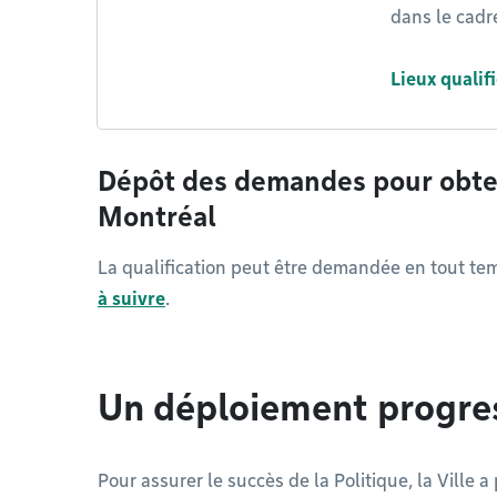
dans le cadre
Lieux qualif
Dépôt des demandes pour obteni
Montréal
La qualification peut être demandée en tout te
à suivre
.
Un déploiement progres
Pour assurer le succès de la Politique, la Ville