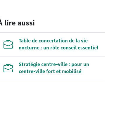
À lire aussi
Table de concertation de la vie
nocturne : un rôle conseil essentiel
Stratégie centre-ville : pour un
centre-ville fort et mobilisé