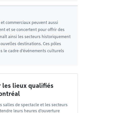
ls et commerciaux peuvent aussi
nt et se concertent pour offrir des
nnaît ainsi les secteurs historiquement
 nouvelles destinations. Ces pôles
s le cadre d’événements culturels
 les lieux qualifiés
ontréal
s salles de spectacle et les secteurs
étendre leurs heures d'ouverture