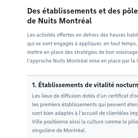
Des établissements et des pôle
de Nuits Montréal
Les activités offertes en dehors des heures habi
qui se sont engagés à appliquer, en tout temps,
mettre en place des stratégies de bon voisinage
l’approche Nuits Montréal mise en place par la V
1. Établissements de vitalité noctur
Les lieux de diffusion dotés d’un certificat d’
les premiers établissements qui peuvent étend
sont bien adaptés à l’accueil de clientèles imp
Ville positionne ainsi la culture comme le pilier
singulière de Montréal.