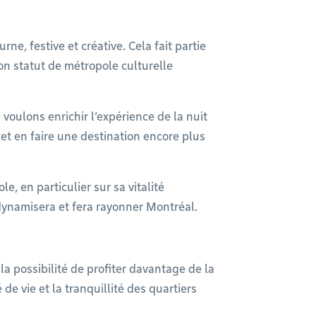
ne, festive et créative. Cela fait partie
son statut de métropole culturelle
voulons enrichir l’expérience de la nuit
 et en faire une destination encore plus
le, en particulier sur sa vitalité
 dynamisera et fera rayonner Montréal.
la possibilité de profiter davantage de la
 de vie et la tranquillité des quartiers