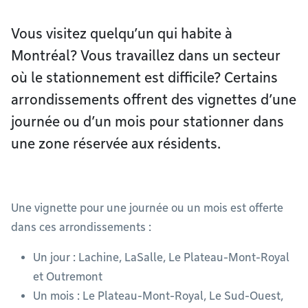
Vous visitez quelqu’un qui habite à
Montréal? Vous travaillez dans un secteur
où le stationnement est difficile? Certains
arrondissements offrent des vignettes d’une
journée ou d’un mois pour stationner dans
une zone réservée aux résidents.
Une vignette pour une journée ou un mois est offerte
dans ces arrondissements :
Un jour : Lachine, LaSalle, Le Plateau-Mont-Royal
et Outremont
Un mois : Le Plateau-Mont-Royal, Le Sud-Ouest,