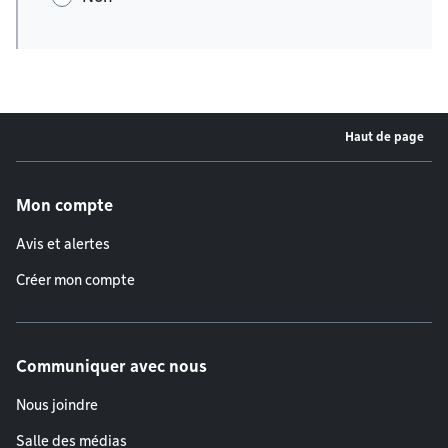
Haut de page
Menu de pied de page
Mon compte
Avis et alertes
Créer mon compte
Communiquer avec nous
Nous joindre
Salle des médias