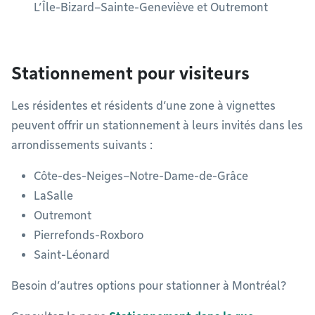
L’Île-Bizard–Sainte-Geneviève et Outremont
Stationnement pour visiteurs
Les résidentes et résidents d’une zone à vignettes
peuvent offrir un stationnement à leurs invités dans les
arrondissements suivants :
Côte-des-Neiges–Notre-Dame-de-Grâce
LaSalle
Outremont
Pierrefonds-Roxboro
Saint-Léonard
Besoin d’autres options pour stationner à Montréal?