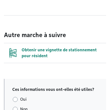
Autre marche à suivre
Obtenir une vignette de stationnement
pour résident
Ces informations vous ont-elles été utiles?
Oui
Non