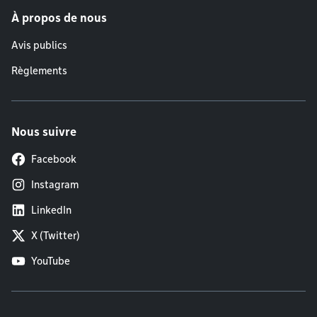
À propos de nous
Avis publics
Règlements
Nous suivre
Facebook
Instagram
LinkedIn
X (Twitter)
YouTube