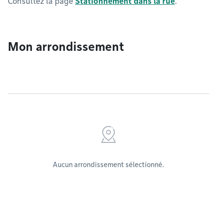
Consultez la page
Stationnement dans la rue
.
Mon arrondissement
Aucun arrondissement sélectionné.