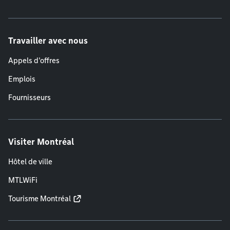
Travailler avec nous
Appels d'offres
Emplois
Fournisseurs
Visiter Montréal
Hôtel de ville
MTLWiFi
Tourisme Montréal