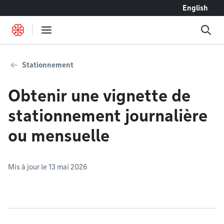
Accéder au contenu
English
Stationnement
Obtenir une vignette de
stationnement journalière
ou mensuelle
Mis à jour le 13 mai 2026