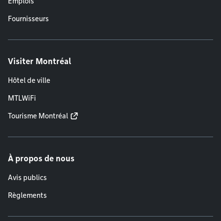
Emplois
Fournisseurs
Visiter Montréal
Hôtel de ville
MTLWiFi
Tourisme Montréal
À propos de nous
Avis publics
Règlements