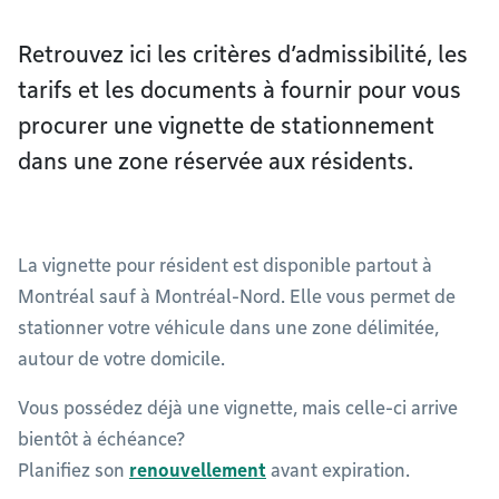
Retrouvez ici les critères d’admissibilité, les
tarifs et les documents à fournir pour vous
procurer une vignette de stationnement
dans une zone réservée aux résidents.
La vignette pour résident est disponible partout à
Montréal sauf à Montréal-Nord. Elle vous permet de
stationner votre véhicule dans une zone délimitée,
autour de votre domicile.
Vous possédez déjà une vignette, mais celle-ci arrive
bientôt à échéance?
Planifiez son
renouvellement
avant expiration.