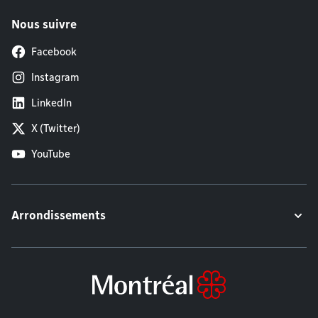
Nous suivre
Facebook
Instagram
LinkedIn
X (Twitter)
YouTube
Arrondissements