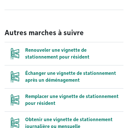
Autres marches à suivre
Renouveler une vignette de
stationnement pour résident
Échanger une vignette de stationnement
après un déménagement
Remplacer une vignette de stationnement
pour résident
Obtenir une vignette de stationnement
journalière ou mensuelle