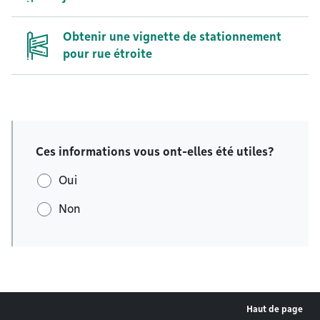
Obtenir une vignette de stationnement
pour rue étroite
Ces informations vous ont-elles été utiles?
Oui
Non
Haut de page