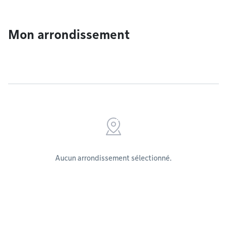
Mon arrondissement
Aucun arrondissement sélectionné.