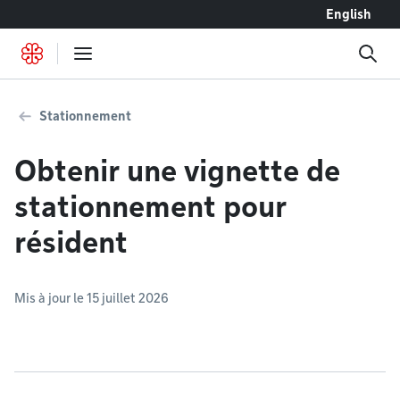
Accéder au contenu
English
Stationnement
Obtenir une vignette de
stationnement pour
résident
Mis à jour le 15 juillet 2026