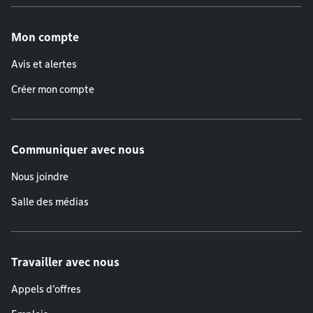
Menu de pied de page
Mon compte
Avis et alertes
Créer mon compte
Communiquer avec nous
Nous joindre
Salle des médias
Travailler avec nous
Appels d'offres