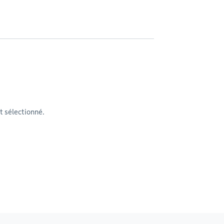
 sélectionné.