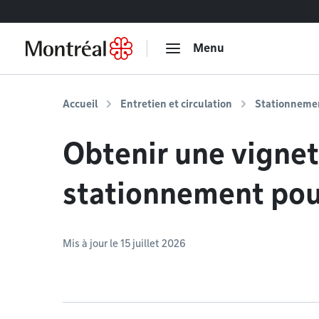
Accéder au contenu
Menu
Accueil
Entretien et circulation
Stationneme
Obtenir une vignet
stationnement pou
Mis à jour le 15 juillet 2026