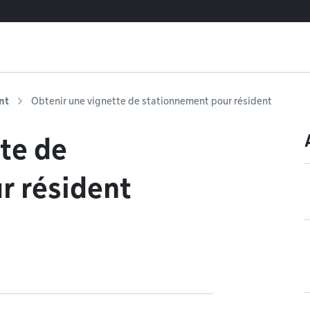
nt
Obtenir une vignette de stationnement pour résident
te de
r résident