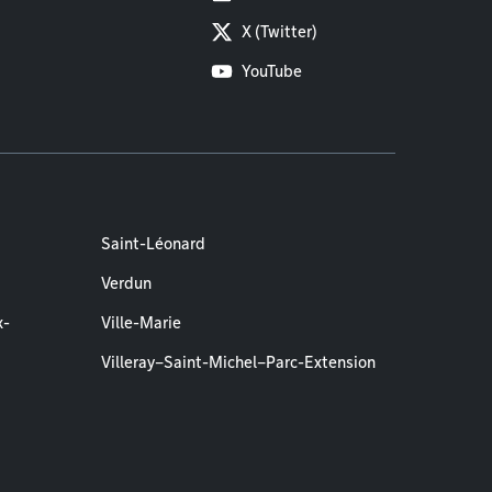
X (Twitter)
YouTube
Saint-Léonard
Verdun
x-
Ville-Marie
Villeray–Saint-Michel–Parc-Extension