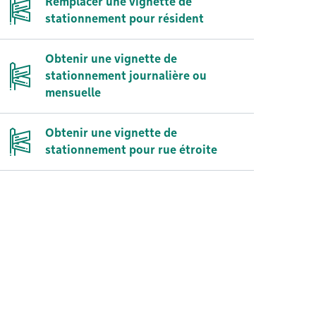
Remplacer une vignette de
stationnement pour résident
Obtenir une vignette de
stationnement journalière ou
mensuelle
Obtenir une vignette de
stationnement pour rue étroite