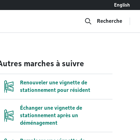
English
Recherche
Autres marches à suivre
Renouveler une vignette de
stationnement pour résident
Échanger une vignette de
stationnement après un
déménagement