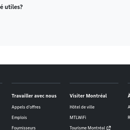
é utiles?
Travailler avec nous
Visiter Montréal
Appels d'offres
Hôtel de ville
A
Emplois
MTLWiFi
R
Fournisseurs
Tourisme Montréal