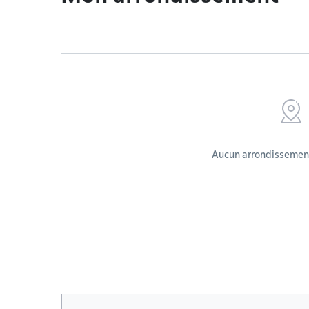
Aucun arrondissement