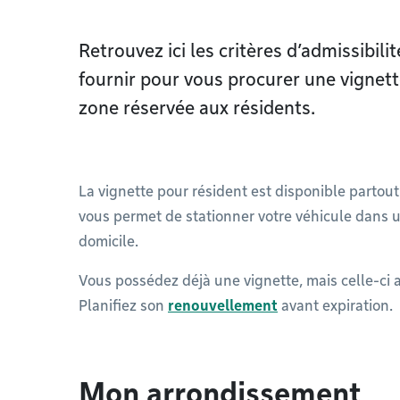
Retrouvez ici les critères d’admissibilit
fournir pour vous procurer une vignet
zone réservée aux résidents.
La vignette pour résident est disponible partou
vous permet de stationner votre véhicule dans u
domicile.
Vous possédez déjà une vignette, mais celle-ci 
Planifiez son
renouvellement
avant expiration.
Mon arrondissement