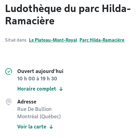
Ludothèque du parc Hilda-
Ramacière
Situé dans
Le Plateau-Mont-Royal
Parc Hilda-Ramacière
Ouvert aujourd'hui
10 h 00
à
19 h 30
Horaire complet
Adresse
Rue De Bullion
Montréal (Québec)
Voir la carte