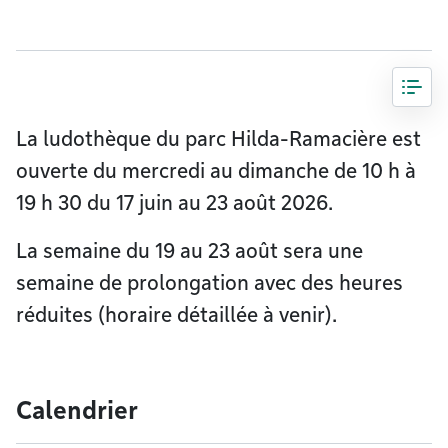
La ludothèque du parc Hilda-Ramacière est
ouverte du mercredi au dimanche de 10 h à
19 h 30 du 17 juin au 23 août 2026.
La semaine du 19 au 23 août sera une
semaine de prolongation avec des heures
réduites (horaire détaillée à venir).
Calendrier