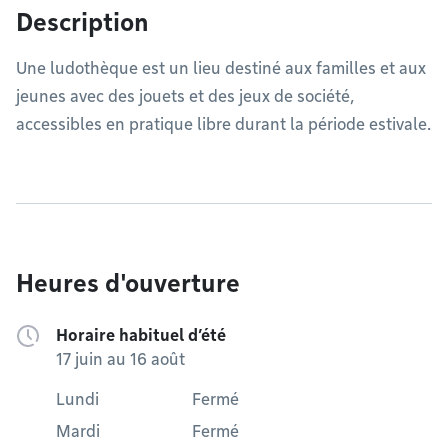
Description
Une ludothèque est un lieu destiné aux familles et aux
jeunes avec des jouets et des jeux de société,
accessibles en pratique libre durant la période estivale.
Heures d'ouverture
Horaire habituel d’été
17 juin au 16 août
Lundi
Fermé
Mardi
Fermé