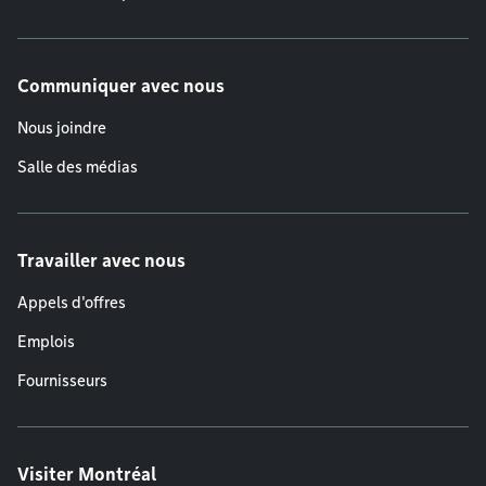
Communiquer avec nous
Nous joindre
Salle des médias
Travailler avec nous
Appels d'offres
Emplois
Fournisseurs
Visiter Montréal