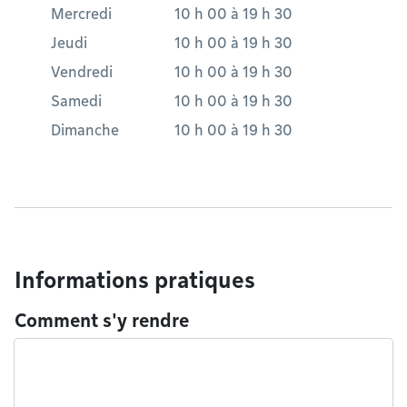
Mercredi
10 h 00
à
19 h 30
Jeudi
10 h 00
à
19 h 30
Vendredi
10 h 00
à
19 h 30
Samedi
10 h 00
à
19 h 30
Dimanche
10 h 00
à
19 h 30
Informations pratiques
Comment s'y rendre