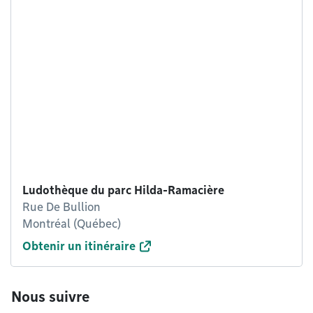
Ludothèque du parc Hilda-Ramacière
Rue De Bullion
Montréal (Québec)
Obtenir un itinéraire
Nous suivre