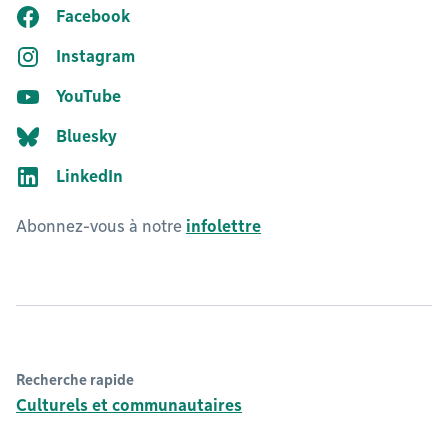
Facebook
Instagram
YouTube
Bluesky
LinkedIn
Abonnez-vous à notre
infolettre
Recherche rapide
Culturels et communautaires