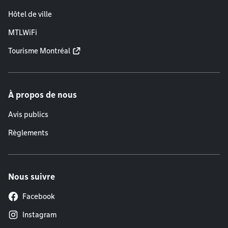
Hôtel de ville
MTLWiFi
Tourisme Montréal
À propos de nous
Avis publics
Règlements
Nous suivre
Facebook
Instagram