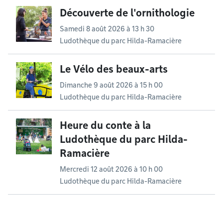
Découverte de l'ornithologie
Samedi 8 août 2026 à 13 h 30
Ludothèque du parc Hilda-Ramacière
Le Vélo des beaux-arts
Dimanche 9 août 2026 à 15 h 00
Ludothèque du parc Hilda-Ramacière
Heure du conte à la
Ludothèque du parc Hilda-
Ramacière
Mercredi 12 août 2026 à 10 h 00
Ludothèque du parc Hilda-Ramacière