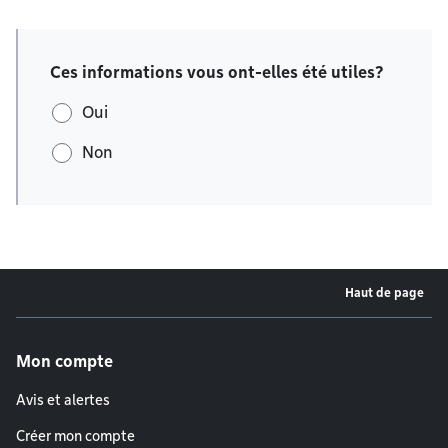
Ces informations vous ont-elles été utiles?
Oui
Non
Haut de page
Menu de pied de page
Mon compte
Avis et alertes
Créer mon compte