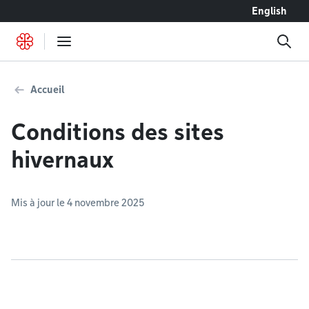
Accéder au contenu
English
Accueil
Conditions des sites
hivernaux
Mis à jour le 4 novembre 2025