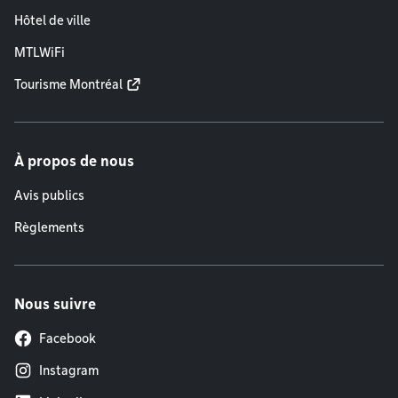
Hôtel de ville
MTLWiFi
Tourisme Montréal
À propos de nous
Avis publics
Règlements
Nous suivre
Facebook
Instagram