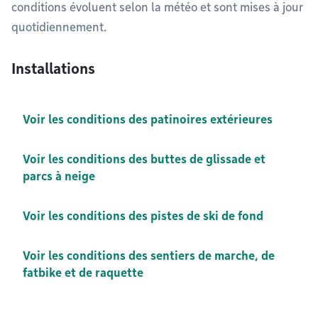
conditions évoluent selon la météo et sont mises à jour
quotidiennement.
Installations
Voir les conditions des patinoires extérieures
Voir les conditions des buttes de glissade et
parcs à neige
Voir les conditions des pistes de ski de fond
Voir les conditions des sentiers de marche, de
fatbike et de raquette