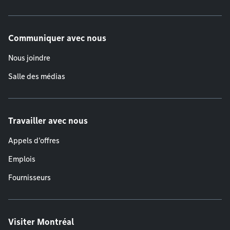
Communiquer avec nous
Nous joindre
Salle des médias
Travailler avec nous
Appels d'offres
Emplois
Fournisseurs
Visiter Montréal