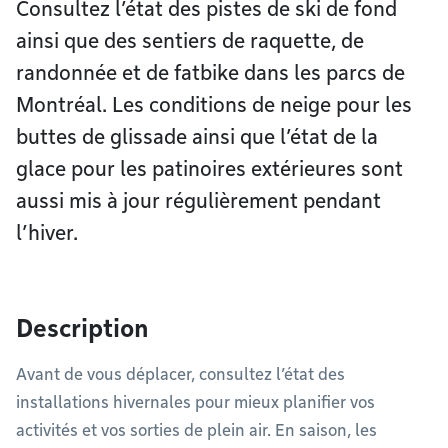
Consultez l’état des pistes de ski de fond
ainsi que des sentiers de raquette, de
randonnée et de fatbike dans les parcs de
Montréal. Les conditions de neige pour les
buttes de glissade ainsi que l’état de la
glace pour les patinoires extérieures sont
aussi mis à jour régulièrement pendant
l’hiver.
Description
Avant de vous déplacer, consultez l’état des
installations hivernales pour mieux planifier vos
activités et vos sorties de plein air. En saison, les