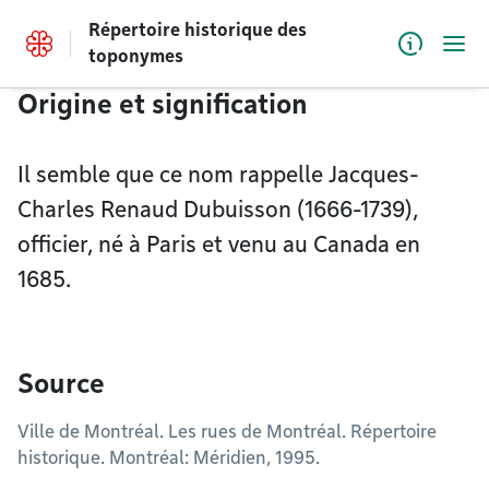
Accéder au contenu
Répertoire historique des
Menu
toponymes
Origine et signification
Il semble que ce nom rappelle Jacques-
Charles Renaud Dubuisson (1666-1739),
officier, né à Paris et venu au Canada en
1685.
Source
Ville de Montréal. Les rues de Montréal. Répertoire
historique. Montréal: Méridien, 1995.