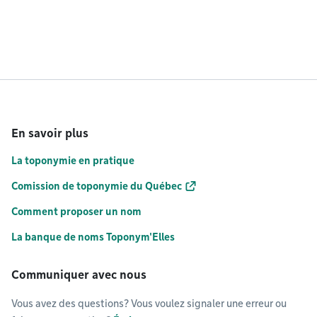
En savoir plus
La toponymie en pratique
Comission de toponymie du Québec
Comment proposer un nom
La banque de noms Toponym'Elles
Communiquer avec nous
Vous avez des questions? Vous voulez signaler une erreur ou