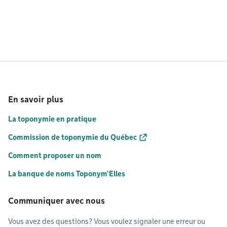
En savoir plus
La toponymie en pratique
Commission de toponymie du Québec
Comment proposer un nom
La banque de noms Toponym'Elles
Communiquer avec nous
Vous avez des questions? Vous voulez signaler une erreur ou