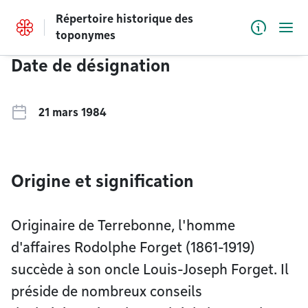
Accéder au contenu
Répertoire historique des
Menu
toponymes
Date de désignation
21 mars 1984
Origine et signification
Originaire de Terrebonne, l'homme
d'affaires Rodolphe Forget (1861-1919)
succède à son oncle Louis-Joseph Forget. Il
préside de nombreux conseils