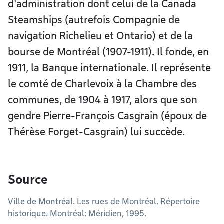
d'administration dont celui de la Canada
Steamships (autrefois Compagnie de
navigation Richelieu et Ontario) et de la
bourse de Montréal (1907-1911). Il fonde, en
1911, la Banque internationale. Il représente
le comté de Charlevoix à la Chambre des
communes, de 1904 à 1917, alors que son
gendre Pierre-François Casgrain (époux de
Thérèse Forget-Casgrain) lui succède.
Source
Ville de Montréal. Les rues de Montréal. Répertoire
historique. Montréal: Méridien, 1995.