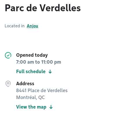
Parc de Verdelles
Located in
Anjou
Opened today
7:00 am
to
11:00 pm
Full schedule
Address
8441 Place de Verdelles
Montréal, QC
View the map