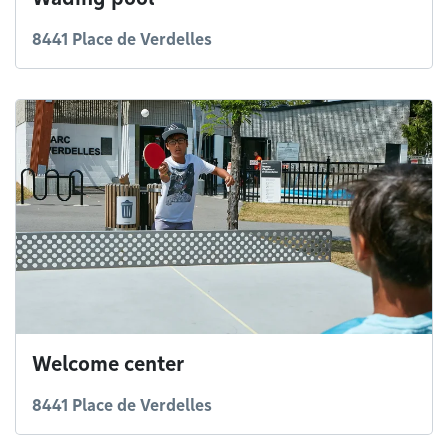
8441 Place de Verdelles
Welcome center
8441 Place de Verdelles