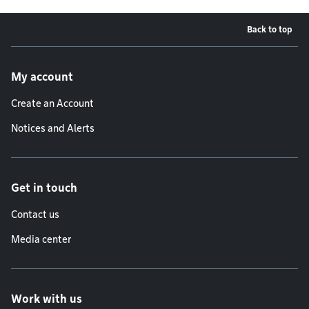
Back to top
Footer menu
My account
Create an Account
Notices and Alerts
Get in touch
Contact us
Media center
Work with us