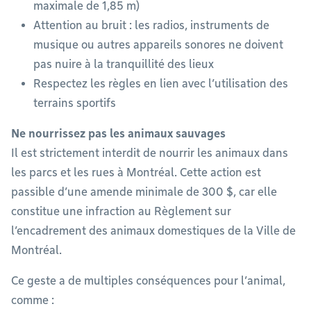
maximale de 1,85 m)
Attention au bruit : les radios, instruments de
musique ou autres appareils sonores ne doivent
pas nuire à la tranquillité des lieux
Respectez les règles en lien avec l’utilisation des
terrains sportifs
Ne nourrissez pas les animaux sauvages
Il est strictement interdit de nourrir les animaux dans
les parcs et les rues à Montréal. Cette action est
passible d’une amende minimale de 300 $, car elle
constitue une infraction au Règlement sur
l’encadrement des animaux domestiques de la Ville de
Montréal.
Ce geste a de multiples conséquences pour l’animal,
comme :