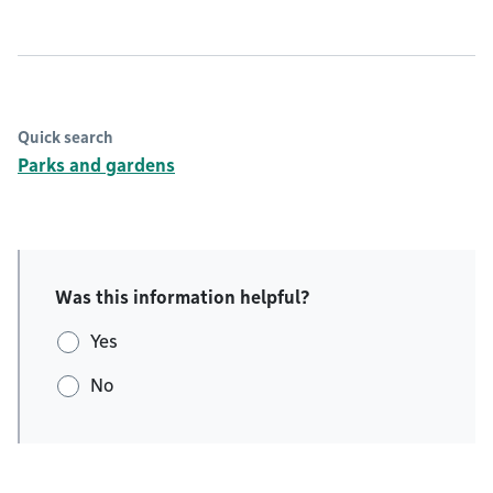
Quick search
Parks and gardens
Was this information helpful?
Yes
No