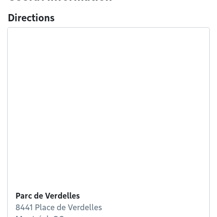
Directions
Parc de Verdelles
8441 Place de Verdelles