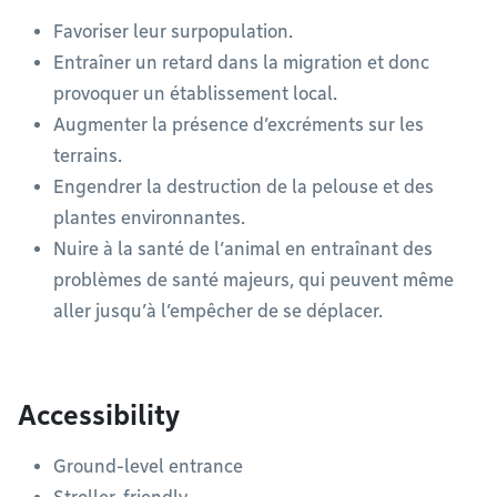
Favoriser leur surpopulation.
Entraîner un retard dans la migration et donc
provoquer un établissement local.
Augmenter la présence d’excréments sur les
terrains.
Engendrer la destruction de la pelouse et des
plantes environnantes.
Nuire à la santé de l’animal en entraînant des
problèmes de santé majeurs, qui peuvent même
aller jusqu’à l’empêcher de se déplacer.
Accessibility
Ground-level entrance