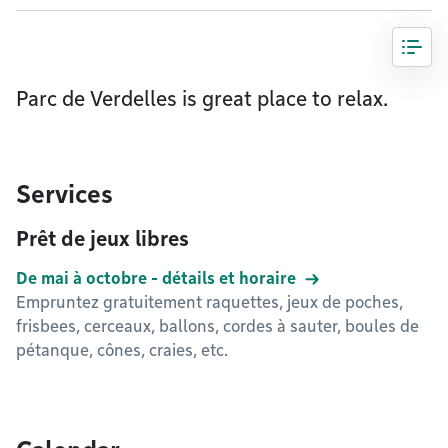
Parc de Verdelles is great place to relax.
Services
Prêt de jeux libres
De mai à octobre - détails et horaire
Empruntez gratuitement raquettes, jeux de poches,
frisbees, cerceaux, ballons, cordes à sauter, boules de
pétanque, cônes, craies, etc.