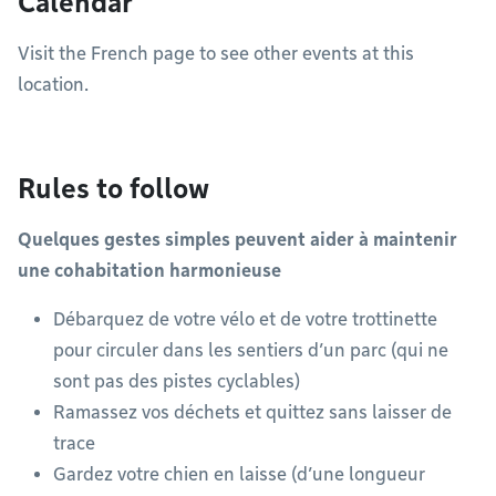
Calendar
Visit the French page to see other events at this
location.
Rules to follow
Quelques gestes simples peuvent aider à maintenir
une cohabitation harmonieuse
Débarquez de votre vélo et de votre trottinette
pour circuler dans les sentiers d’un parc (qui ne
sont pas des pistes cyclables)
Ramassez vos déchets et quittez sans laisser de
trace
Gardez votre chien en laisse (d’une longueur