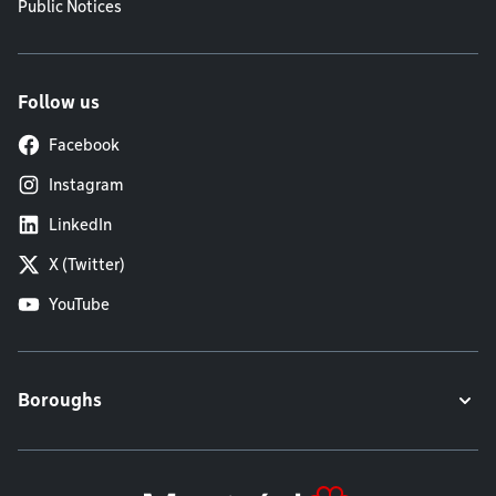
Public Notices
Follow us
Facebook
Instagram
LinkedIn
X (Twitter)
YouTube
Boroughs