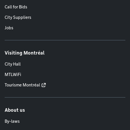
Call for Bids
City Suppliers
Jobs
Visiting Montréal
City Hall
MTLWiFi
Tourisme Montréal
About us
By-laws