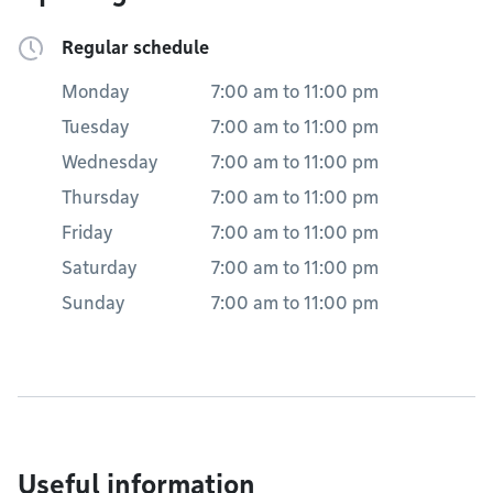
Regular schedule
Monday
7:00 am
to
11:00 pm
Tuesday
7:00 am
to
11:00 pm
Wednesday
7:00 am
to
11:00 pm
Thursday
7:00 am
to
11:00 pm
Friday
7:00 am
to
11:00 pm
Saturday
7:00 am
to
11:00 pm
Sunday
7:00 am
to
11:00 pm
Useful information