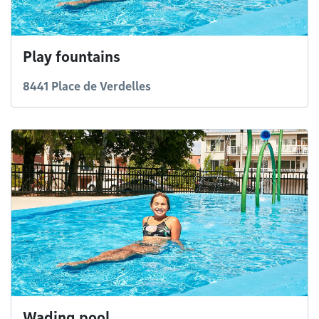
Play fountains
8441 Place de Verdelles
Wading pool