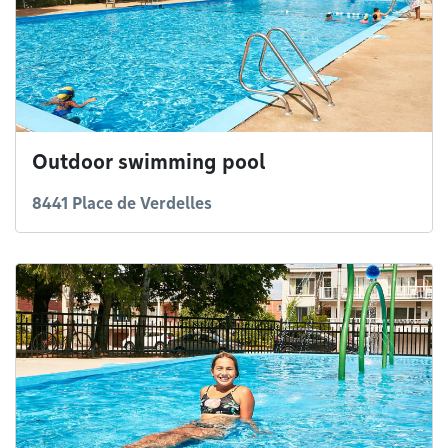
Outdoor swimming pool
8441 Place de Verdelles