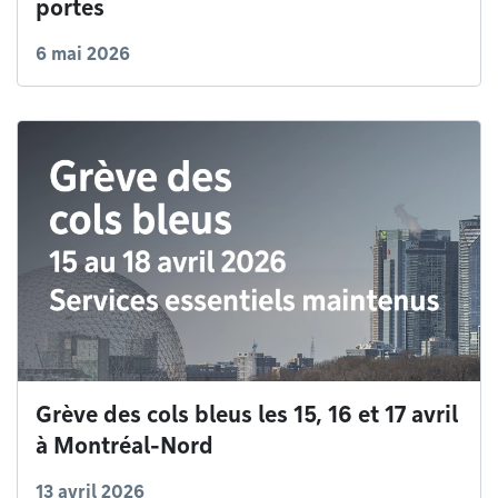
portes
6 mai 2026
Grève des cols bleus les 15, 16 et 17 avril
à Montréal-Nord
13 avril 2026