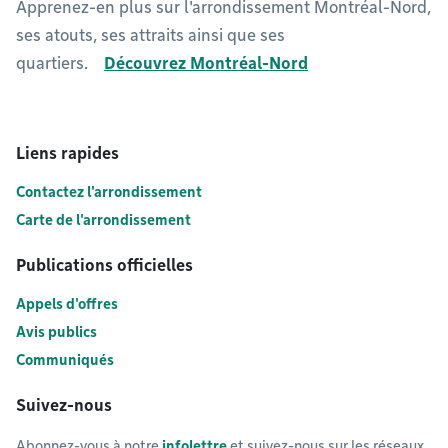
Apprenez-en plus sur l'arrondissement Montréal-Nord,
ses atouts, ses attraits ainsi que ses
quartiers.
Découvrez Montréal-Nord
Liens rapides
Contactez l'arrondissement
Carte de l'arrondissement
Publications officielles
Appels d'offres
Avis publics
Communiqués
Suivez-nous
Abonnez-vous à notre
infolettre
et suivez-nous sur les réseaux