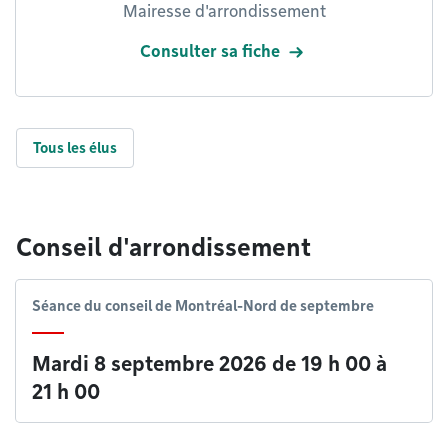
Mairesse d'arrondissement
Consulter sa fiche
Tous les élus
Conseil d'arrondissement
Séance du conseil de Montréal-Nord de septembre
Mardi 8 septembre 2026 de 19 h 00
à
21 h 00