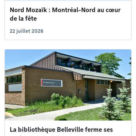
Nord Mozaïk : Montréal-Nord au cœur
de la fête
22 juillet 2026
La bibliothèque Belleville ferme ses