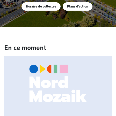
Horaire de collectes
Plans d'action
En ce moment