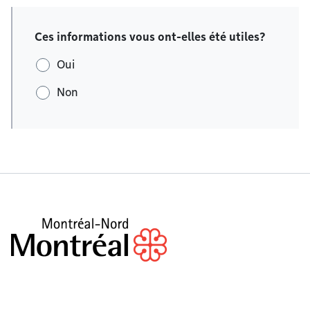
Ces informations vous ont-elles été utiles?
Oui
Non