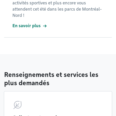
activités sportives et plus encore vous
attendent cet été dans les parcs de Montréal-
Nord !
En savoir plus
Renseignements et services les
plus demandés