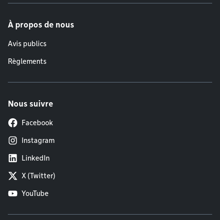
À propos de nous
Avis publics
Règlements
Nous suivre
Facebook
Instagram
LinkedIn
X (Twitter)
YouTube