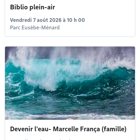
Biblio plein-air
Vendredi 7 août 2026 à 10 h 00
Parc Eusèbe-Ménard
Devenir l'eau- Marcelle França (famille)