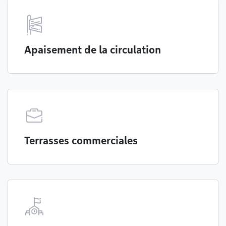
Apaisement de la circulation
Terrasses commerciales