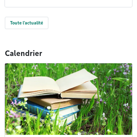
Toute l'actualité
Calendrier