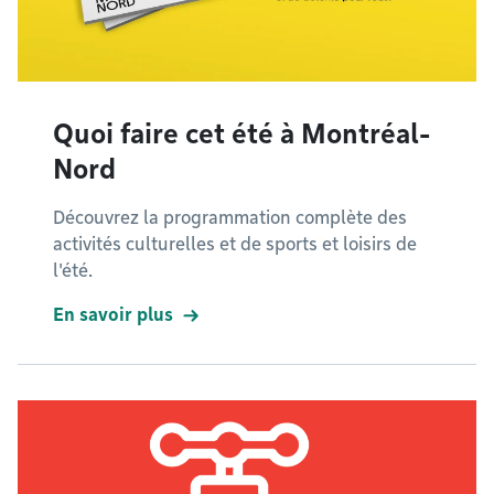
Quoi faire cet été à Montréal-
Nord
Découvrez la programmation complète des
activités culturelles et de sports et loisirs de
l'été.
En savoir plus