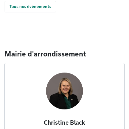
Tous nos événements
Mairie d'arrondissement
Christine Black