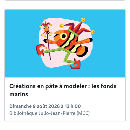
Créations en pâte à modeler : les fonds
marins
Dimanche 9 août 2026 à 13 h 00
Bibliothèque Julio-Jean-Pierre (MCC)