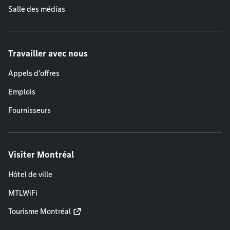
Salle des médias
Travailler avec nous
Appels d'offres
Emplois
Fournisseurs
Visiter Montréal
Hôtel de ville
MTLWiFi
Tourisme Montréal