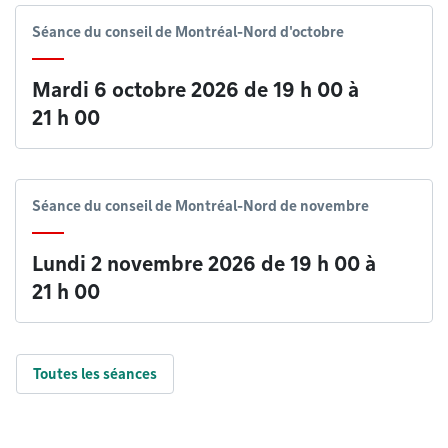
Séance du conseil de Montréal-Nord d'octobre
Mardi 6 octobre 2026 de 19 h 00
à
21 h 00
Séance du conseil de Montréal-Nord de novembre
Lundi 2 novembre 2026 de 19 h 00
à
21 h 00
Toutes les séances