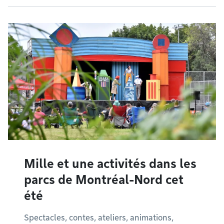
Mille et une activités dans les
parcs de Montréal-Nord cet
été
Spectacles, contes, ateliers, animations,