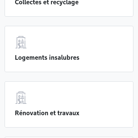
Collectes et recyclage
Logements insalubres
Rénovation et travaux