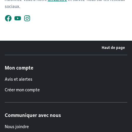
sociaux.
Facebook
YouTube
Instagram
Haut de page
Menu de pied de page
Mon compte
Avis et alertes
Créer mon compte
Communiquer avec nous
Nous joindre