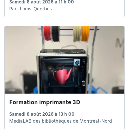
Samedi 8 août 2026 à 11 h 00
Parc Louis-Querbes
Formation imprimante 3D
Samedi 8 août 2026 à 13 h 00
MédiaLAB des bibliothèques de Montréal-Nord