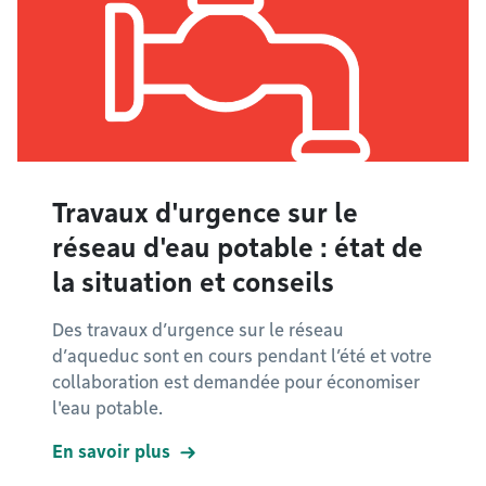
Travaux d'urgence sur le
réseau d'eau potable : état de
la situation et conseils
Des travaux d’urgence sur le réseau
d’aqueduc sont en cours pendant l’été et votre
collaboration est demandée pour économiser
l'eau potable.
En savoir plus