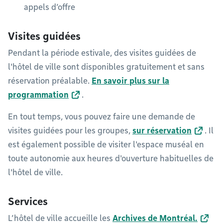
appels d’offre
Visites guidées
Pendant la période estivale, des visites guidées de
l'hôtel de ville sont disponibles gratuitement et sans
réservation préalable.
En savoir plus sur la
programmation
.
En tout temps, vous pouvez faire une demande de
visites guidées pour les groupes,
sur réservation
. Il
est également possible de visiter l'espace muséal en
toute autonomie aux heures d'ouverture habituelles de
l'hôtel de ville.
Services
L’hôtel de ville accueille les
Archives de Montréal.