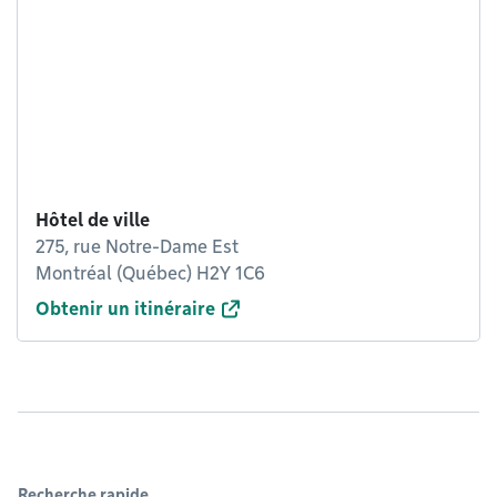
Hôtel de ville
275, rue Notre-Dame Est
Montréal (Québec) H2Y 1C6
Obtenir un itinéraire
Recherche rapide