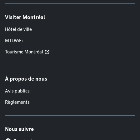
Visiter Montréal
Hôtel de ville
MTLWiFi
Tourisme Montréal
À propos de nous
Avis publics
Règlements
Nous suivre