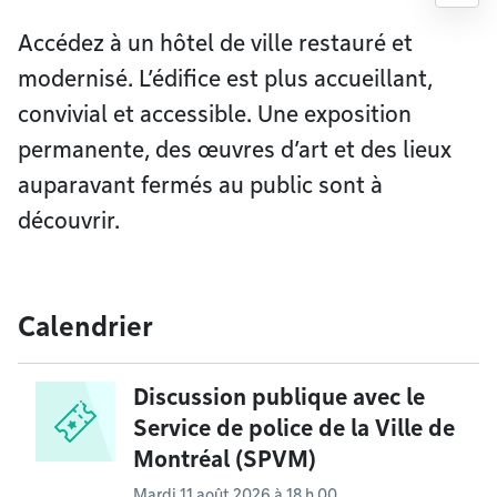
Accédez à un hôtel de ville restauré et
modernisé. L’édifice est plus accueillant,
convivial et accessible. Une exposition
permanente, des œuvres d’art et des lieux
auparavant fermés au public sont à
découvrir.
Calendrier
Discussion publique avec le
Service de police de la Ville de
Montréal (SPVM)
Mardi 11 août 2026 à 18 h 00