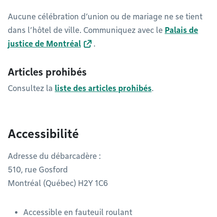
Aucune célébration d’union ou de mariage ne se tient
dans l’hôtel de ville. Communiquez avec le
Palais de
justice de Montréal
.
Articles prohibés
Consultez la
liste des articles prohibés
.
Accessibilité
Adresse du débarcadère :
510, rue Gosford
Montréal (Québec) H2Y 1C6
Accessible en fauteuil roulant