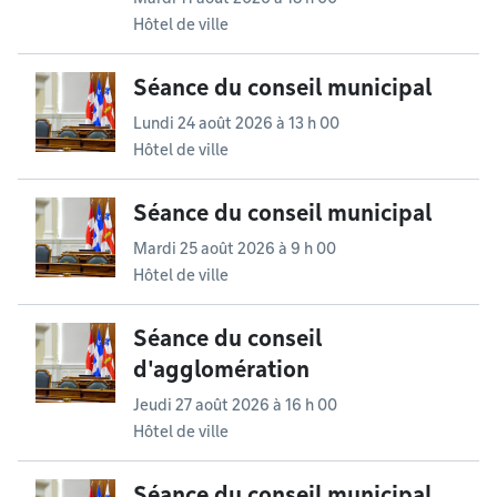
Hôtel de ville
Séance du conseil municipal
Lundi 24 août 2026 à 13 h 00
Hôtel de ville
Séance du conseil municipal
Mardi 25 août 2026 à 9 h 00
Hôtel de ville
Séance du conseil
d'agglomération
Jeudi 27 août 2026 à 16 h 00
Hôtel de ville
Séance du conseil municipal