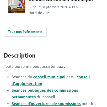
Lundi 21 septembre 2026 à 13 h 00
Hôtel de ville
Tous nos événements
Description
Toute personne peut assister aux :
Séances du
conseil municipal
et du
conseil
d’agglomération
Séances publiques des commissions
permanentes
du conseil
Séances d'ouvertures de soumissions
pour les