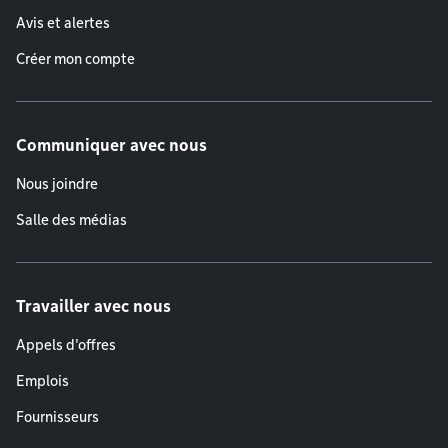
Avis et alertes
Créer mon compte
Communiquer avec nous
Nous joindre
Salle des médias
Travailler avec nous
Appels d'offres
Emplois
Fournisseurs