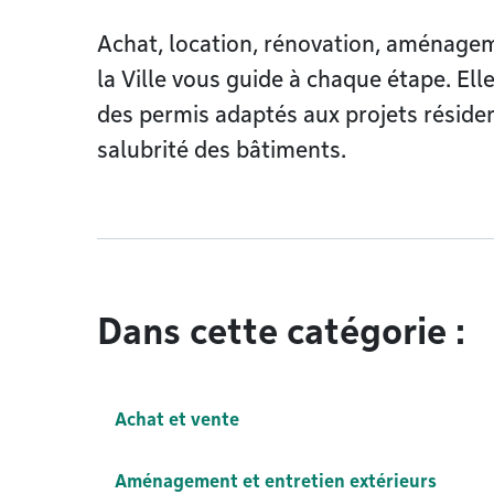
Achat, location, rénovation, aménagem
la Ville vous guide à chaque étape. El
des permis adaptés aux projets résidenti
salubrité des bâtiments.
Dans cette catégorie :
Achat et vente
Aménagement et entretien extérieurs