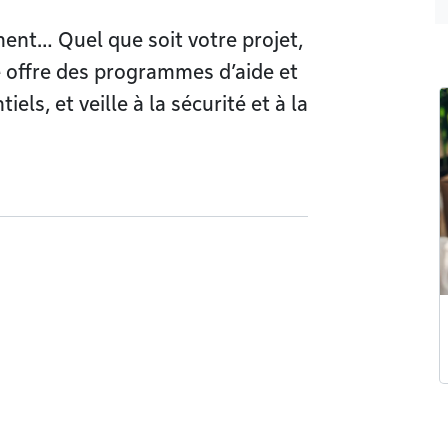
ent… Quel que soit votre projet,
le offre des programmes d’aide et
els, et veille à la sécurité et à la