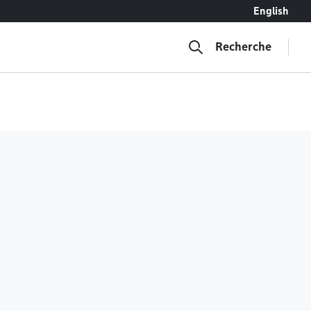
English
Recherche