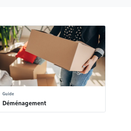
Guide
Déménagement