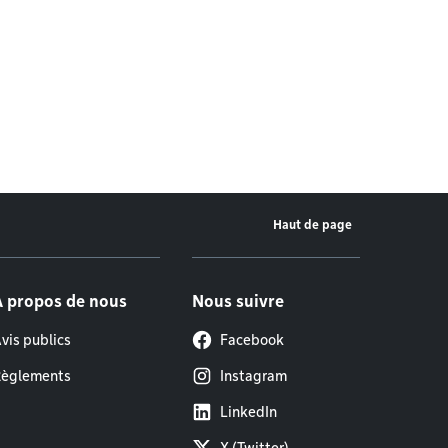
Haut de page
À propos de nous
Nous suivre
vis publics
Facebook
èglements
Instagram
LinkedIn