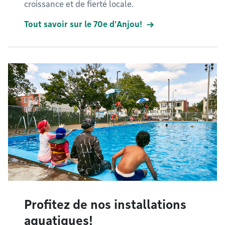
croissance et de fierté locale.
Tout savoir sur le 70e d'Anjou!
Profitez de nos installations
aquatiques!