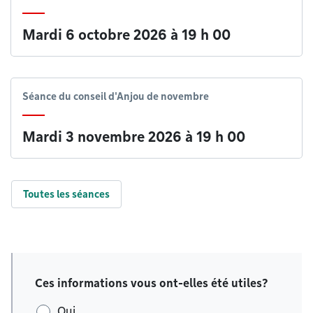
Mardi 6 octobre 2026 à 19 h 00
Séance du conseil d'Anjou de novembre
Mardi 3 novembre 2026 à 19 h 00
Toutes les séances
Ces informations vous ont-elles été utiles?
Oui