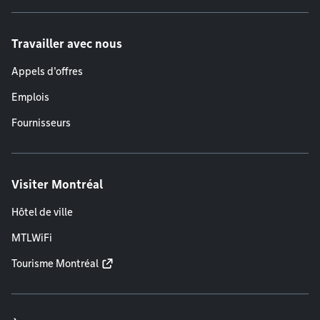
Travailler avec nous
Appels d'offres
Emplois
Fournisseurs
Visiter Montréal
Hôtel de ville
MTLWiFi
Tourisme Montréal