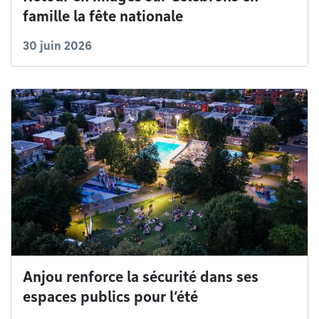
famille la fête nationale
30 juin 2026
Anjou renforce la sécurité dans ses
espaces publics pour l’été