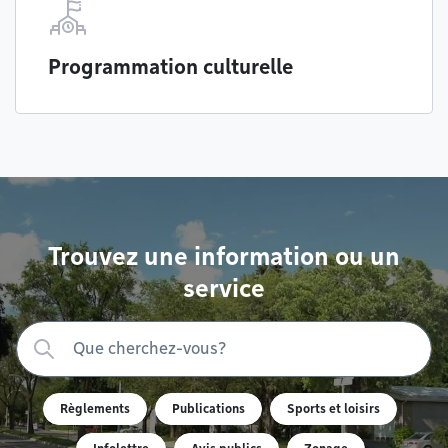
Programmation culturelle
Trouvez une information ou un
service
Règlements
Publications
Sports et loisirs