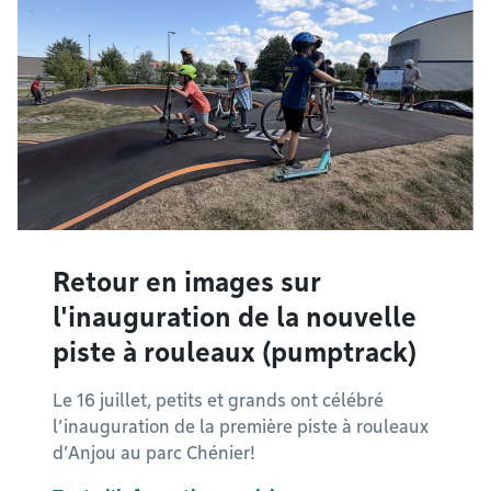
Retour en images sur
l'inauguration de la nouvelle
piste à rouleaux (pumptrack)
Le 16 juillet, petits et grands ont célébré
l’inauguration de la première piste à rouleaux
d’Anjou au parc Chénier!