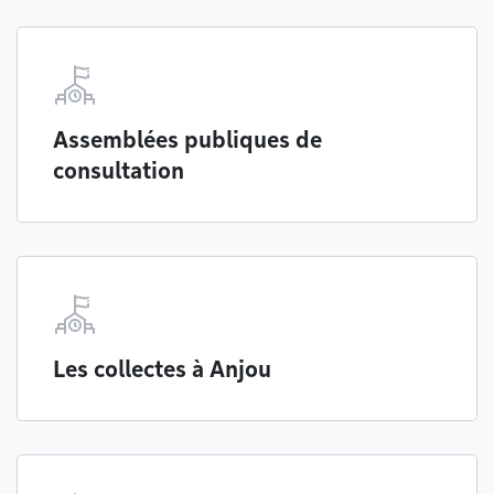
Assemblées publiques de
consultation
Les collectes à Anjou