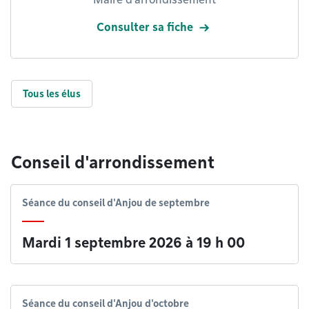
Consulter sa fiche
Tous les élus
Conseil d'arrondissement
Séance du conseil d'Anjou de septembre
Mardi 1 septembre 2026 à 19 h 00
Séance du conseil d'Anjou d'octobre