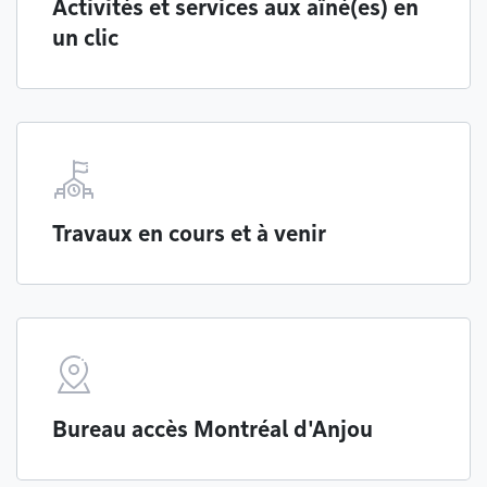
Activités et services aux aîné(es) en
un clic
Travaux en cours et à venir
Bureau accès Montréal d'Anjou