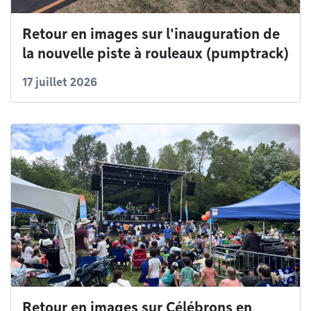
Retour en images sur l'inauguration de
la nouvelle piste à rouleaux (pumptrack)
17 juillet 2026
Retour en images sur Célébrons en