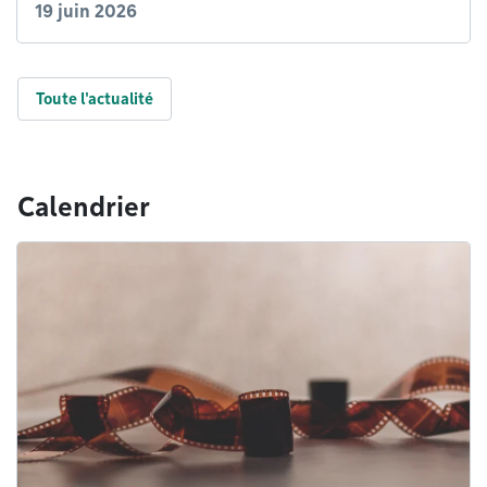
19 juin 2026
Toute l'actualité
Calendrier