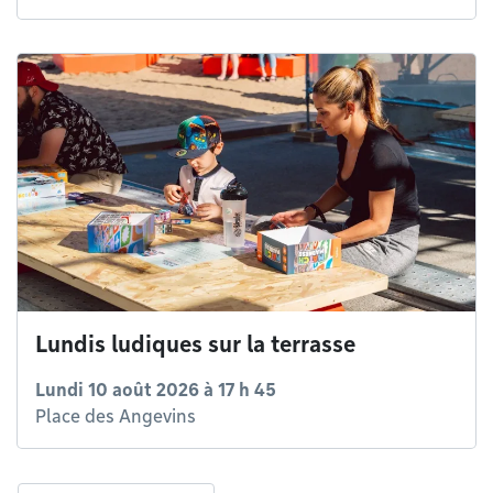
Lundis ludiques sur la terrasse
Lundi 10 août 2026 à 17 h 45
Place des Angevins