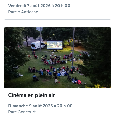
Vendredi 7 août 2026 à 20 h 00
Parc d'Antioche
Cinéma en plein air
Dimanche 9 août 2026 à 20 h 00
Parc Goncourt