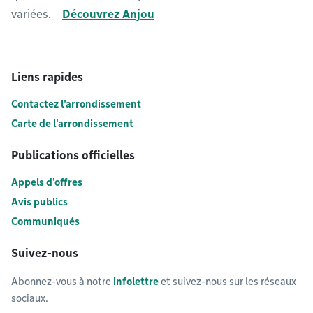
variées.
Découvrez Anjou
Liens rapides
Contactez l'arrondissement
Carte de l'arrondissement
Publications officielles
Appels d'offres
Avis publics
Communiqués
Suivez-nous
Abonnez-vous à notre
infolettre
et suivez-nous sur les réseaux
sociaux.