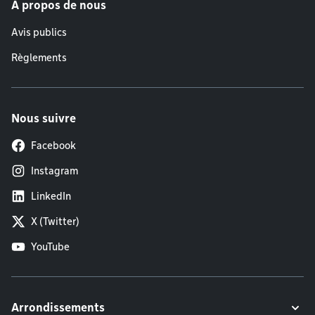
À propos de nous
Avis publics
Règlements
Nous suivre
Facebook
Instagram
LinkedIn
X (Twitter)
YouTube
Arrondissements