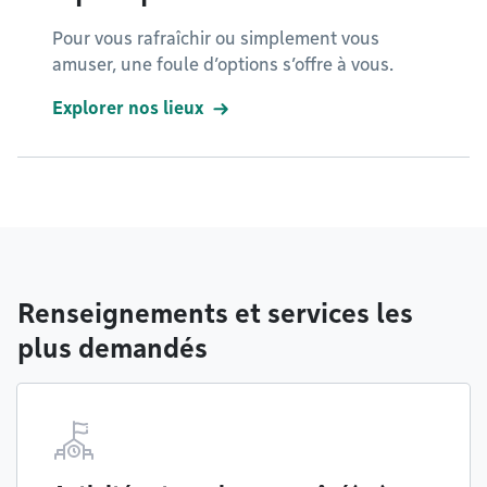
Pour vous rafraîchir ou simplement vous
amuser, une foule d’options s’offre à vous.
Explorer nos lieux
Renseignements et services les
plus demandés