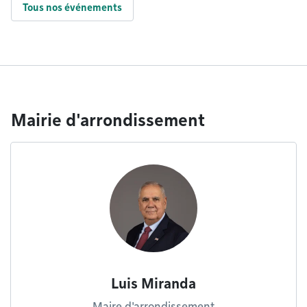
Tous nos événements
Mairie d'arrondissement
Luis Miranda
Maire d'arrondissement