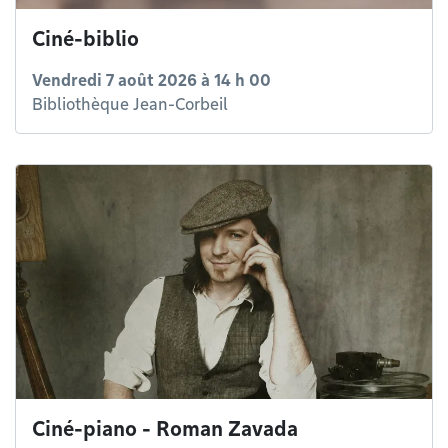
Ciné-biblio
Vendredi 7 août 2026 à 14 h 00
Bibliothèque Jean-Corbeil
Ciné-piano - Roman Zavada