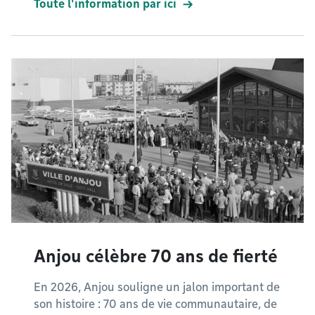
Toute l'information par ici
Anjou célèbre 70 ans de fierté
En 2026, Anjou souligne un jalon important de
son histoire : 70 ans de vie communautaire, de