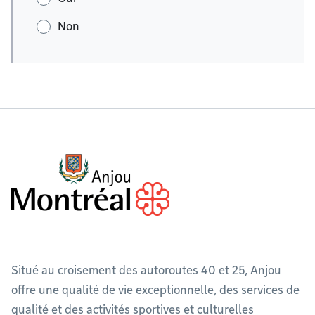
Non
Situé au croisement des autoroutes 40 et 25, Anjou
offre une qualité de vie exceptionnelle, des services de
qualité et des activités sportives et culturelles