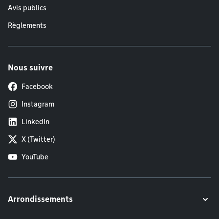
Avis publics
Règlements
Nous suivre
Facebook
Instagram
LinkedIn
X (Twitter)
YouTube
Arrondissements