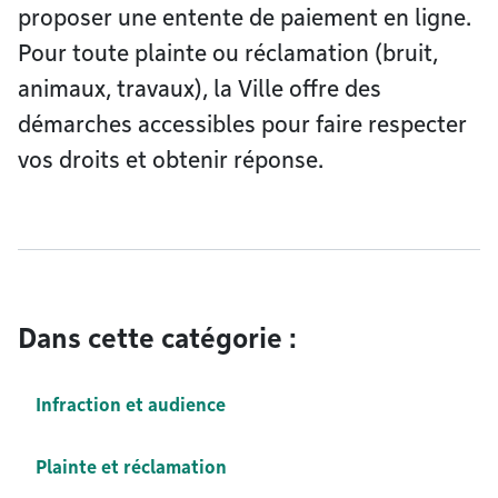
proposer une entente de paiement en ligne.
Pour toute plainte ou réclamation (bruit,
animaux, travaux), la Ville offre des
démarches accessibles pour faire respecter
vos droits et obtenir réponse.
Dans cette catégorie :
Infraction et audience
Plainte et réclamation