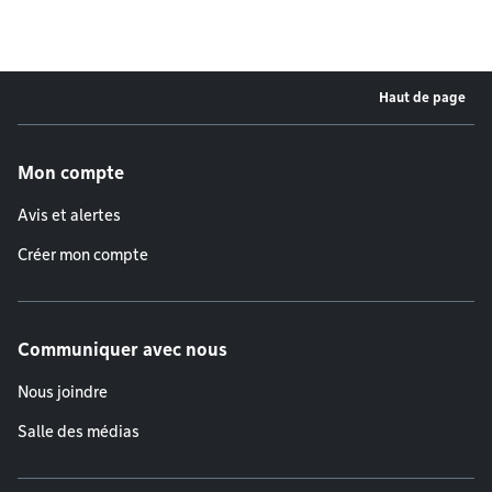
Haut de page
Menu de pied de page
Mon compte
Avis et alertes
Créer mon compte
Communiquer avec nous
Nous joindre
Salle des médias