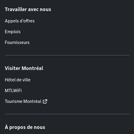
Travailler avec nous
Appels d'offres
Emplois
Fournisseurs
Visiter Montréal
Hôtel de ville
MTLWiFi
Tourisme Montréal
À propos de nous