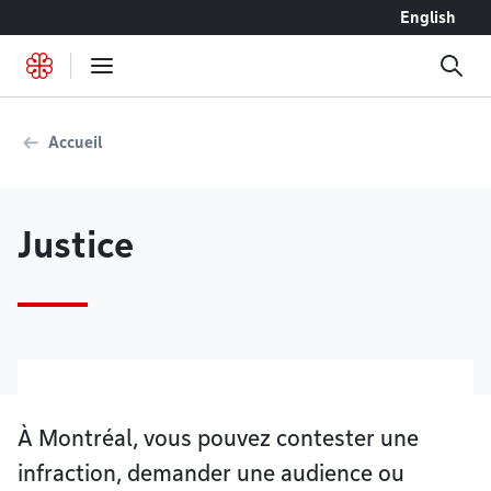
Accéder au contenu
English
Accueil
Justice
À Montréal, vous pouvez contester une
infraction, demander une audience ou