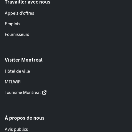
Travailler avec nous
Appels d'offres
Emplois
Fournisseurs
Visiter Montréal
Hôtel de ville
MTLWiFi
Tourisme Montréal
À propos de nous
Avis publics