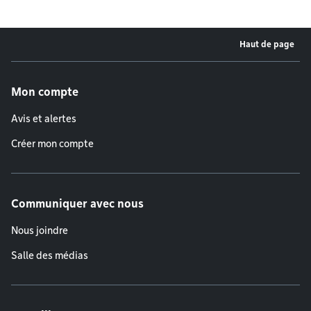
Haut de page
Menu de pied de page
Mon compte
Avis et alertes
Créer mon compte
Communiquer avec nous
Nous joindre
Salle des médias