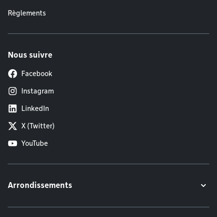
Règlements
Nous suivre
Facebook
Instagram
LinkedIn
X (Twitter)
YouTube
Arrondissements