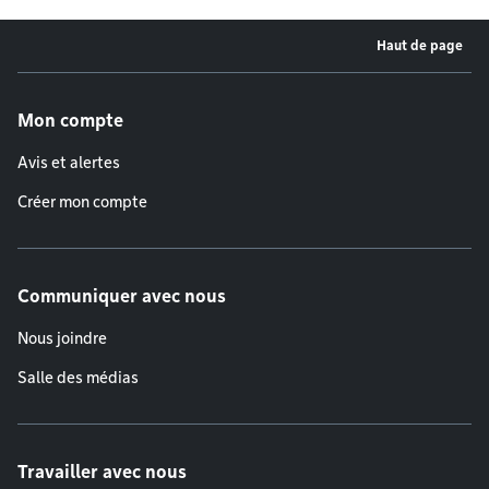
Haut de page
Menu de pied de page
Mon compte
Avis et alertes
Créer mon compte
Communiquer avec nous
Nous joindre
Salle des médias
Travailler avec nous