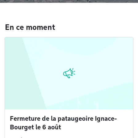
En ce moment
Fermeture de la pataugeoire Ignace-
Bourget le 6 août