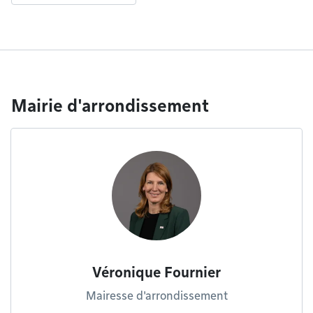
Mairie d'arrondissement
Véronique Fournier
Mairesse d'arrondissement