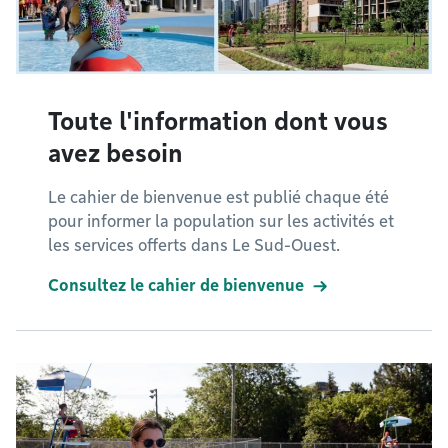
Toute l'information dont vous
avez besoin
Le cahier de bienvenue est publié chaque été
pour informer la population sur les activités et
les services offerts dans Le Sud-Ouest.
Consultez le cahier de bienvenue