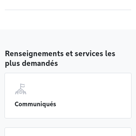
Renseignements et services les
plus demandés
Communiqués