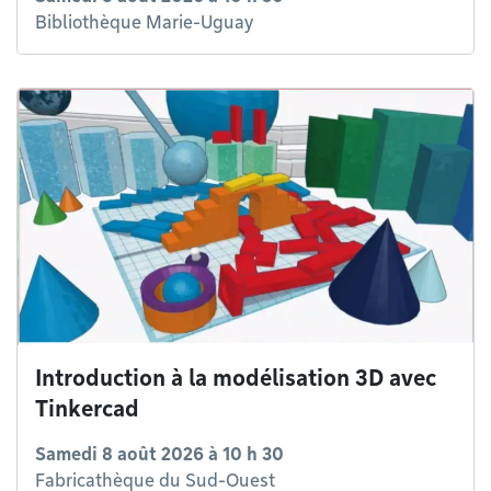
Bibliothèque Marie-Uguay
Introduction à la modélisation 3D avec
Tinkercad
Samedi 8 août 2026 à 10 h 30
Fabricathèque du Sud-Ouest