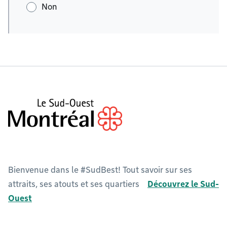
Non
Bienvenue dans le #SudBest! Tout savoir sur ses
attraits, ses atouts et ses quartiers
Découvrez le Sud-
Ouest