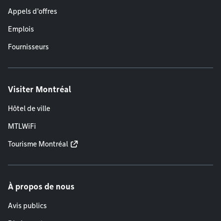
Appels d'offres
Emplois
Fournisseurs
Visiter Montréal
Hôtel de ville
MTLWiFi
Tourisme Montréal
À propos de nous
Avis publics