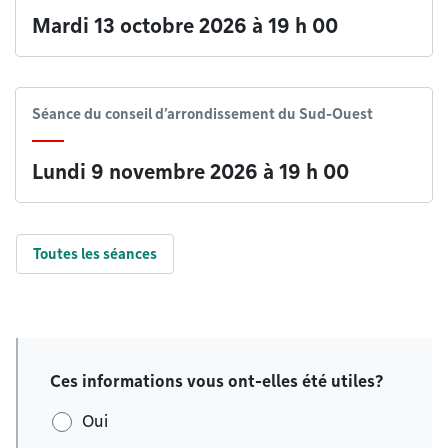
Mardi 13 octobre 2026 à 19 h 00
Séance du conseil d’arrondissement du Sud-Ouest
Lundi 9 novembre 2026 à 19 h 00
Toutes les séances
Ces informations vous ont-elles été utiles?
Oui