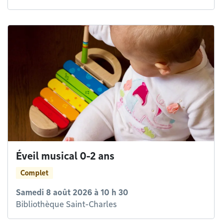
Éveil musical 0-2 ans
Complet
Samedi 8 août 2026 à 10 h 30
Bibliothèque Saint-Charles