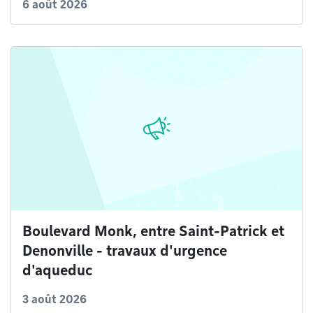
6 août 2026
Boulevard Monk, entre Saint-Patrick et
Denonville - travaux d'urgence
d'aqueduc
3 août 2026