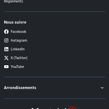
Règlements
Nous suivre
Facebook
Instagram
LinkedIn
X (Twitter)
YouTube
Arrondissements