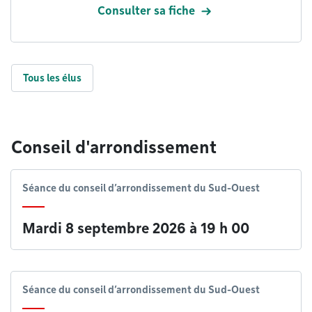
Consulter sa fiche
Tous les élus
Conseil d'arrondissement
Séance du conseil d’arrondissement du Sud-Ouest
Mardi 8 septembre 2026 à 19 h 00
Séance du conseil d’arrondissement du Sud-Ouest