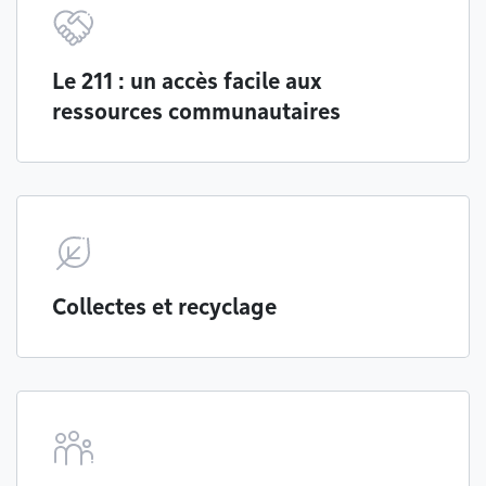
Le 211 : un accès facile aux
ressources communautaires
Collectes et recyclage