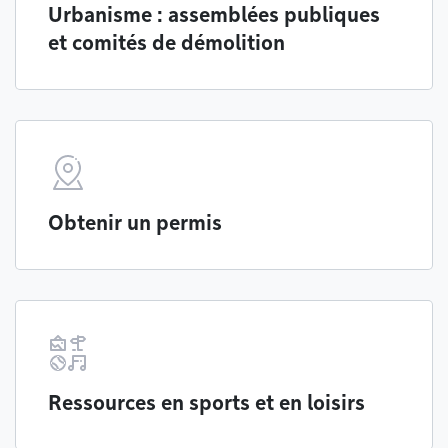
Urbanisme : assemblées publiques
et comités de démolition
Obtenir un permis
Ressources en sports et en loisirs