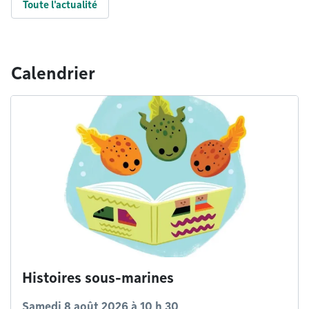
Toute l'actualité
Calendrier
Histoires sous-marines
Samedi 8 août 2026 à 10 h 30