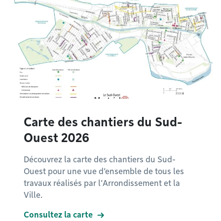
Carte des chantiers du Sud-
Ouest 2026
Découvrez la carte des chantiers du Sud-
Ouest pour une vue d’ensemble de tous les
travaux réalisés par l’Arrondissement et la
Ville.
Consultez la carte