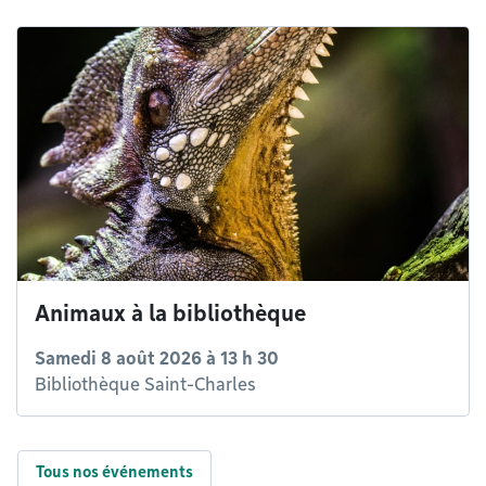
Animaux à la bibliothèque
Samedi 8 août 2026 à 13 h 30
Bibliothèque Saint-Charles
Tous nos événements