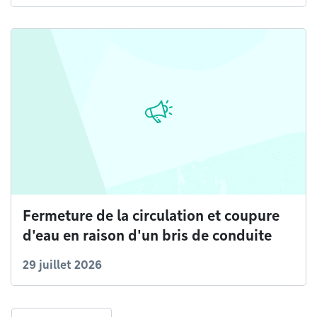
Fermeture de la circulation et coupure
d'eau en raison d'un bris de conduite
29 juillet 2026