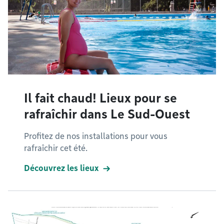
Il fait chaud! Lieux pour se
rafraîchir dans Le Sud-Ouest
Profitez de nos installations pour vous
rafraîchir cet été.
Découvrez les lieux