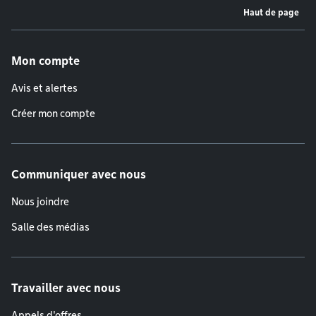
Haut de page
Menu de pied de page
Mon compte
Avis et alertes
Créer mon compte
Communiquer avec nous
Nous joindre
Salle des médias
Travailler avec nous
Appels d'offres