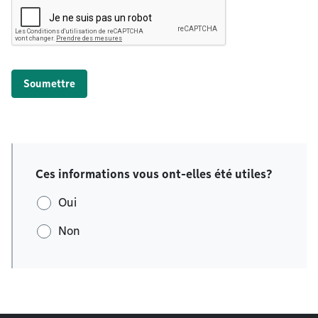
Soumettre
Ces informations vous ont-elles été utiles?
Oui
Non