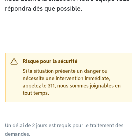
répondra dès que possible.
Risque pour la sécurité
Si la situation présente un danger ou
nécessite une intervention immédiate,
appelez le 311, nous sommes joignables en
tout temps.
Un délai de 2 jours est requis pour le traitement des
demandes.