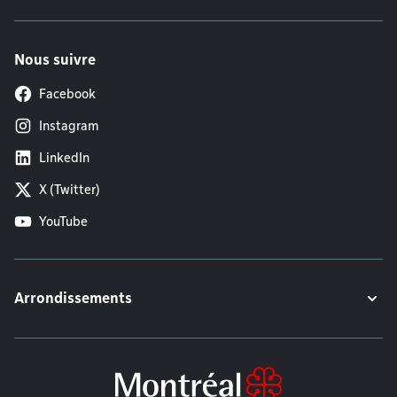
Nous suivre
Facebook
Instagram
LinkedIn
X (Twitter)
YouTube
Arrondissements