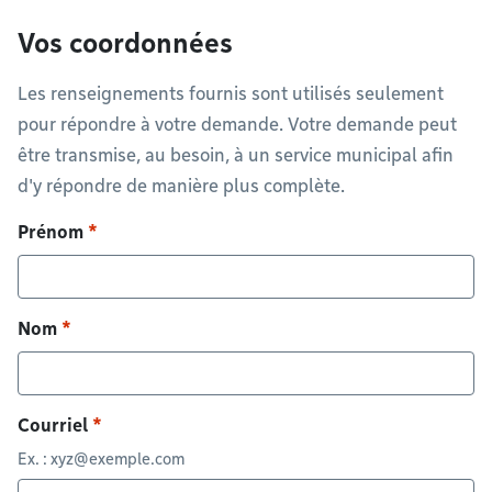
Vos coordonnées
Les renseignements fournis sont utilisés seulement
pour répondre à votre demande. Votre demande peut
être transmise, au besoin, à un service municipal afin
d'y répondre de manière plus complète.
Prénom
Nom
Courriel
Ex. :
xyz@exemple.com