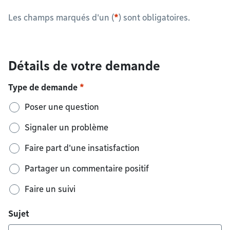
Les champs marqués d'un (
*
) sont obligatoires.
Détails de votre demande
Type de demande
Poser une question
Signaler un problème
Faire part d'une insatisfaction
Partager un commentaire positif
Faire un suivi
Sujet