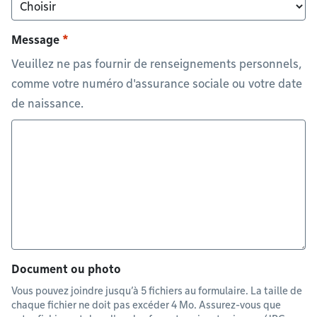
Message
Veuillez ne pas fournir de renseignements personnels,
comme votre numéro d'assurance sociale ou votre date
de naissance.
Document ou photo
Vous pouvez joindre jusqu’à 5 fichiers au formulaire. La taille de
chaque fichier ne doit pas excéder 4 Mo. Assurez-vous que