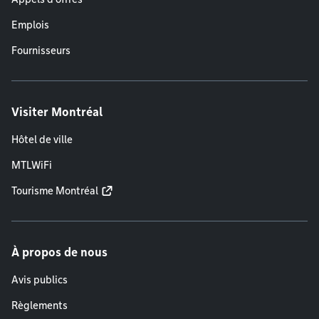
Emplois
Fournisseurs
Visiter Montréal
Hôtel de ville
MTLWiFi
Tourisme Montréal
À propos de nous
Avis publics
Règlements