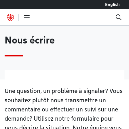
Accéder au contenu
English
Nous écrire
Une question, un problème à signaler? Vous
souhaitez plutôt nous transmettre un
commentaire ou effectuer un suivi sur une
demande? Utilisez notre formulaire pour
nous décrire la situation. Notre équipe vous