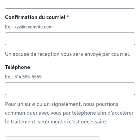
Confirmation du courriel
Ex. :
xyz@exemple.com
Un accusé de réception vous sera envoyé par courriel.
Téléphone
Ex. : 514 555-5555
Pour un suivi ou un signalement, nous pourrions
communiquer avec vous par téléphone afin d’accélérer
le traitement, seulement si c'est nécessaire.