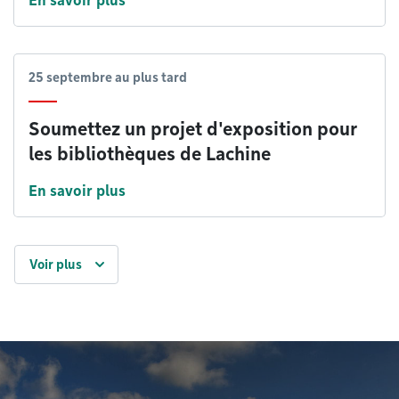
En savoir plus
25 septembre
au plus tard
Soumettez un projet d'exposition pour
les bibliothèques de Lachine
En savoir plus
Voir plus