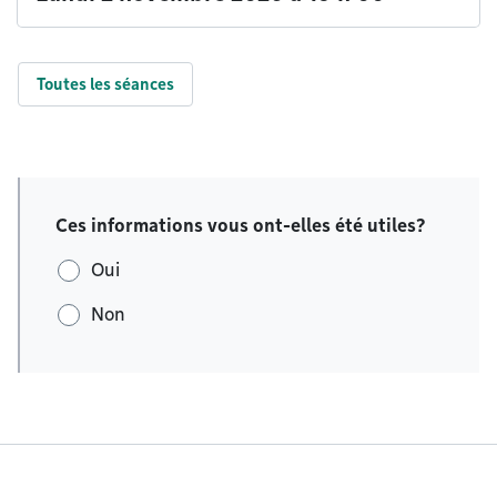
Toutes les séances
Ces informations vous ont-elles été utiles?
Oui
Non