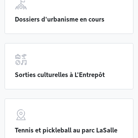
Dossiers d'urbanisme en cours
Sorties culturelles à L'Entrepôt
Tennis et pickleball au parc LaSalle