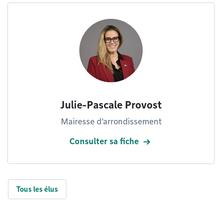
Julie-Pascale Provost
Mairesse d'arrondissement
Consulter sa fiche
Tous les élus