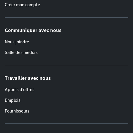
Créer mon compte
Communiquer avec nous
Nous joindre
Salle des médias
Travailler avec nous
Appels d'offres
Emplois
Fournisseurs