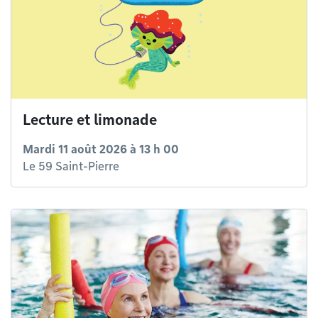
Lecture et limonade
Mardi 11 août 2026 à 13 h 00
Le 59 Saint-Pierre