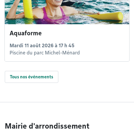
Aquaforme
Mardi 11 août 2026 à 17 h 45
Piscine du parc Michel-Ménard
Tous nos événements
Mairie d'arrondissement