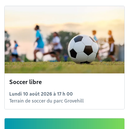
Soccer libre
Lundi 10 août 2026 à 17 h 00
Terrain de soccer du parc Grovehill