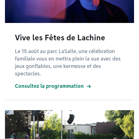
Vive les Fêtes de Lachine
Le 15 août au parc LaSalle, une célébration
familiale vous en mettra plein la vue avec des
jeux gonflables, une kermesse et des
spectacles.
Consultez la programmation