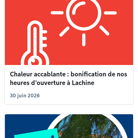
Chaleur accablante : bonification de nos
heures d'ouverture à Lachine
30 juin 2026