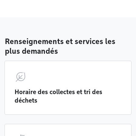
Renseignements et services les
plus demandés
Horaire des collectes et tri des
déchets