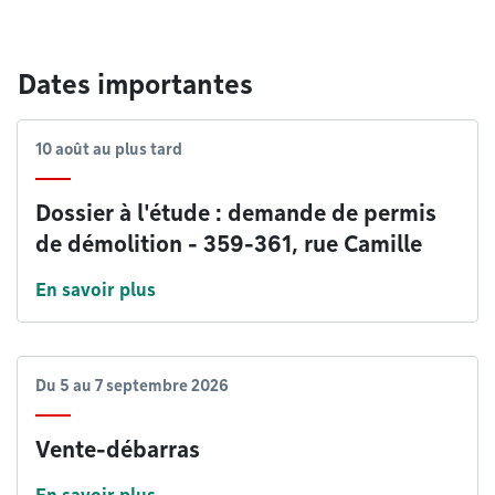
Dates importantes
10 août
au plus tard
Dossier à l'étude : demande de permis
de démolition - 359-361, rue Camille
En savoir plus
Du
5
au
7 septembre 2026
Vente-débarras