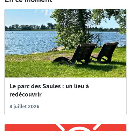
Le parc des Saules : un lieu à
redécouvrir
8 juillet 2026