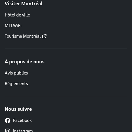
Visiter Montréal
Hôtel de ville
MTLWiFi
Tourisme Montréal
À propos de nous
Avis publics
Règlements
Nous suivre
Facebook
Instagram