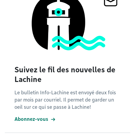
Suivez le fil des nouvelles de
Lachine
Le bulletin Info-Lachine est envoyé deux fois
par mois par courriel. Il permet de garder un
oeil sur ce qui se passe à Lachine!
Abonnez-vous