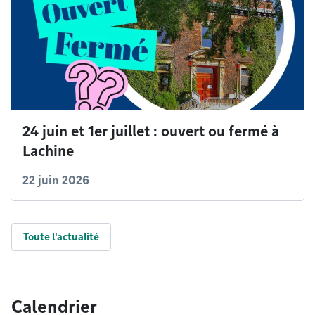
24 juin et 1er juillet : ouvert ou fermé à
Lachine
22 juin 2026
Toute l'actualité
Calendrier