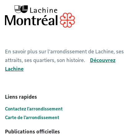
En savoir plus sur l’arrondissement de Lachine, ses
attraits, ses quartiers, son histoire.
Découvrez
Lachine
Liens rapides
Contactez l'arrondissement
Carte de l'arrondissement
Publications officielles