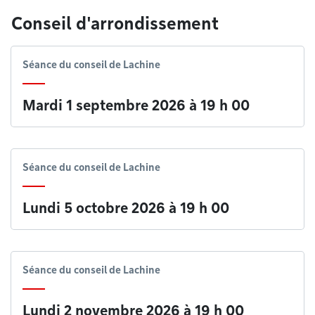
Conseil d'arrondissement
Séance du conseil de Lachine
Mardi 1 septembre 2026 à 19 h 00
Séance du conseil de Lachine
Lundi 5 octobre 2026 à 19 h 00
Séance du conseil de Lachine
Lundi 2 novembre 2026 à 19 h 00