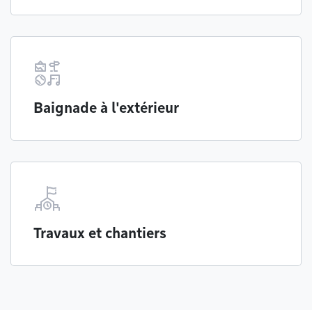
Baignade à l'extérieur
Travaux et chantiers