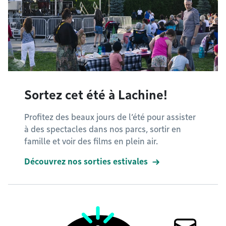
Sortez cet été à Lachine!
Profitez des beaux jours de l’été pour assister
à des spectacles dans nos parcs, sortir en
famille et voir des films en plein air.
Découvrez nos sorties estivales