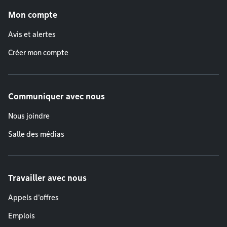
Mon compte
Avis et alertes
Créer mon compte
Communiquer avec nous
Nous joindre
Salle des médias
Travailler avec nous
Appels d'offres
Emplois