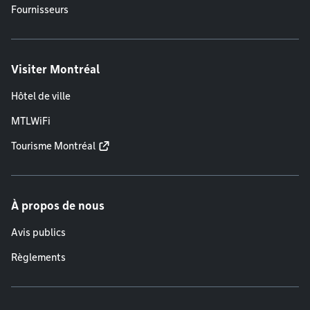
Fournisseurs
Visiter Montréal
Hôtel de ville
MTLWiFi
Tourisme Montréal
À propos de nous
Avis publics
Règlements