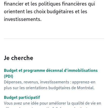
financier et les politiques financières qui
orientent les choix budgétaires et les
investissements.
Je cherche
Budget et programme décennal d'immobilisations
(PDI)
Dépenses, revenus, investissements : apprenez-en
plus sur les orientations budgétaires de Montréal.
Budget participatif
Vous avez une idée pour améliorer la qualité de vie en