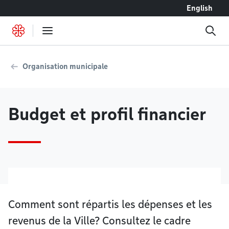
Accéder au contenu
English
Organisation municipale
Budget et profil financier
Comment sont répartis les dépenses et les
revenus de la Ville? Consultez le cadre