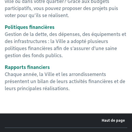
ville ou dans votre quartier? Grâce aux budgets
participatifs, vous pouvez proposer des projets puis
voter pour qu’ils se réalisent.
Politiques financières
Gestion de la dette, des dépenses, des équipements et
des infrastructures : la Ville a adopté plusieurs
politiques financières afin de s’assurer d’une saine
gestion des fonds publics.
Rapports financiers
Chaque année, la Ville et les arrondissements
présentent un bilan de leurs activités financières et de
leurs principales réalisations.
Haut de page
Menu de pied de page