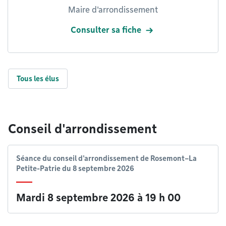
Maire d'arrondissement
Consulter sa fiche
Tous les élus
Conseil d'arrondissement
Séance du conseil d'arrondissement de Rosemont–La
Petite-Patrie du 8 septembre 2026
Mardi 8 septembre 2026 à 19 h 00