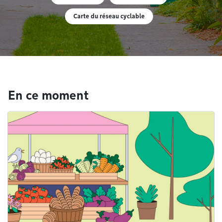
Carte du réseau cyclable
En ce moment