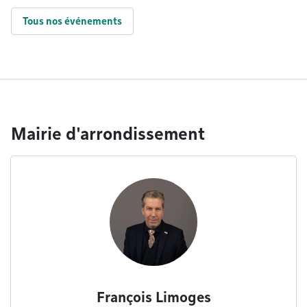
Tous nos événements
Mairie d'arrondissement
François Limoges