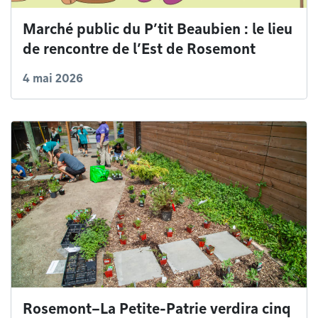
Marché public du P’tit Beaubien : le lieu
de rencontre de l’Est de Rosemont
4 mai 2026
Rosemont–La Petite-Patrie verdira cinq