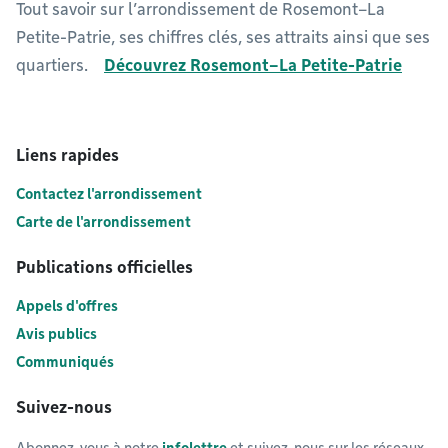
Tout savoir sur l’arrondissement de Rosemont–La
Petite-Patrie, ses chiffres clés, ses attraits ainsi que ses
quartiers.
Découvrez Rosemont–La Petite-Patrie
Liens rapides
Contactez l'arrondissement
Carte de l'arrondissement
Publications officielles
Appels d'offres
Avis publics
Communiqués
Suivez-nous
Abonnez-vous à notre
infolettre
et suivez-nous sur les réseaux