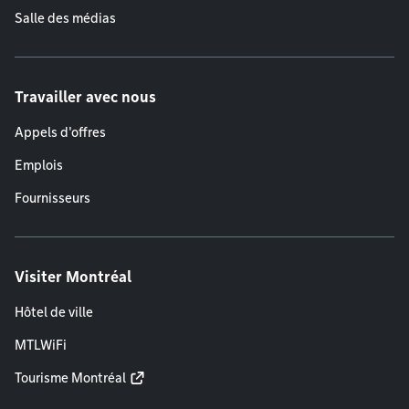
Salle des médias
Travailler avec nous
Appels d'offres
Emplois
Fournisseurs
Visiter Montréal
Hôtel de ville
MTLWiFi
Tourisme Montréal