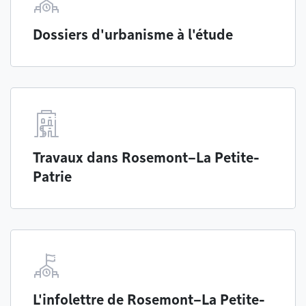
Dossiers d'urbanisme à l'étude
Travaux dans Rosemont–La Petite-
Patrie
L'infolettre de Rosemont–La Petite-