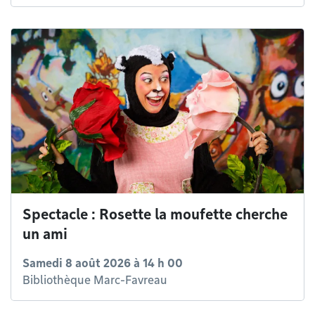
Spectacle : Rosette la moufette cherche
un ami
Samedi 8 août 2026 à 14 h 00
Bibliothèque Marc-Favreau