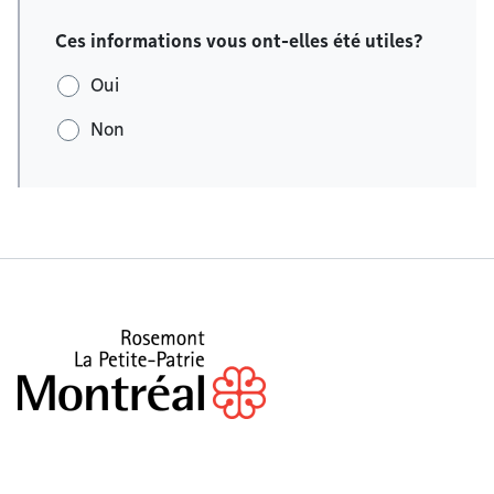
Ces informations vous ont-elles été utiles?
Oui
Non