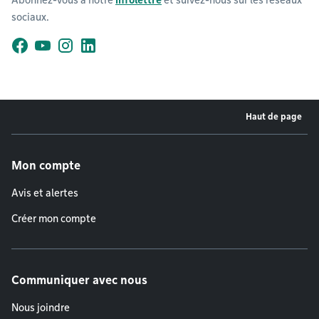
sociaux.
Facebook
YouTube
Instagram
LinkedIn
Haut de page
Menu de pied de page
Mon compte
Avis et alertes
Créer mon compte
Communiquer avec nous
Nous joindre