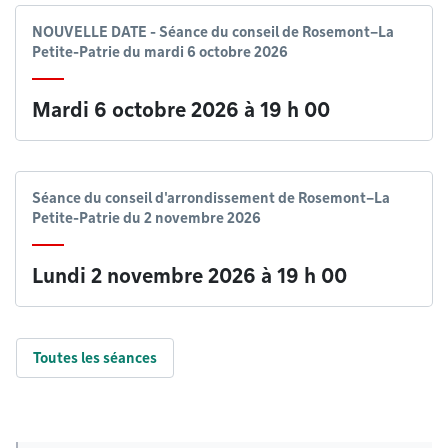
NOUVELLE DATE - Séance du conseil de Rosemont–La
Petite-Patrie du mardi 6 octobre 2026
Mardi 6 octobre 2026 à 19 h 00
Séance du conseil d'arrondissement de Rosemont–La
Petite-Patrie du 2 novembre 2026
Lundi 2 novembre 2026 à 19 h 00
Toutes les séances