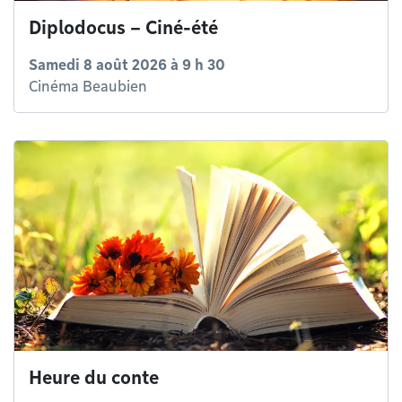
Diplodocus – Ciné-été
Samedi 8 août 2026 à 9 h 30
Cinéma Beaubien
Heure du conte