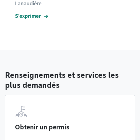
Lanaudière.
S'exprimer
Renseignements et services les
plus demandés
Obtenir un permis