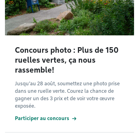
Concours photo : Plus de 150
ruelles vertes, ça nous
rassemble!
Jusqu’au 28 août, soumettez une photo prise
dans une ruelle verte. Courez la chance de
gagner un des 3 prix et de voir votre œuvre
exposée.
Participer au concours