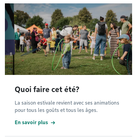
Quoi faire cet été?
La saison estivale revient avec ses animations
pour tous les goûts et tous les âges.
En savoir plus