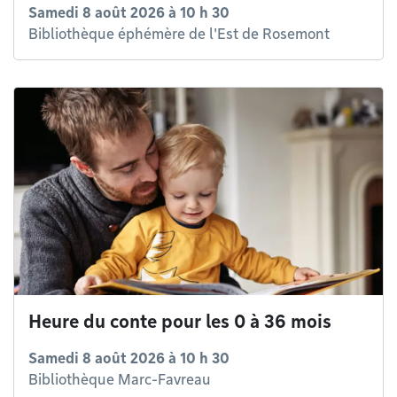
Samedi 8 août 2026 à 10 h 30
Bibliothèque éphémère de l'Est de Rosemont
Heure du conte pour les 0 à 36 mois
Samedi 8 août 2026 à 10 h 30
Bibliothèque Marc-Favreau