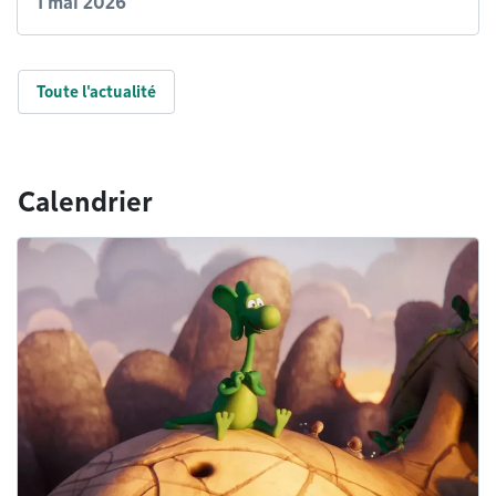
1 mai 2026
Toute l'actualité
Calendrier