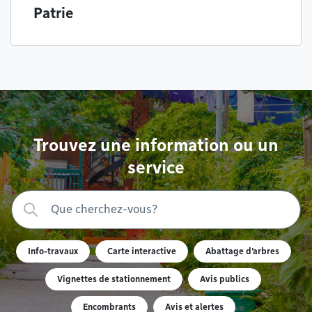
Patrie
Trouvez une information ou un
service
Info-travaux
Carte interactive
Abattage d'arbres
Vignettes de stationnement
Avis publics
Encombrants
Avis et alertes