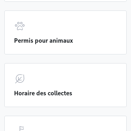
Permis pour animaux
Horaire des collectes