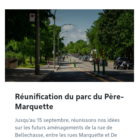
Réunification du parc du Père-
Marquette
Jusqu'au 15 septembre, réunissons nos idées
sur les futurs aménagements de la rue de
Bellechasse, entre les rues Marquette et De