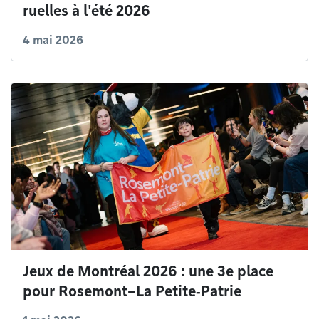
ruelles à l'été 2026
4 mai 2026
Jeux de Montréal 2026 : une 3e place
pour Rosemont–La Petite‑Patrie