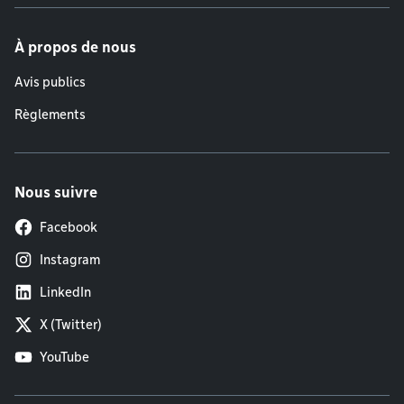
À propos de nous
Avis publics
Règlements
Nous suivre
Facebook
Instagram
LinkedIn
X (Twitter)
YouTube