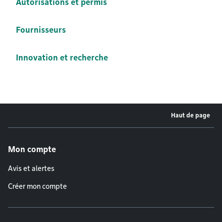
Autorisations et permis
Fournisseurs
Innovation et recherche
Haut de page
Menu de pied de page
Mon compte
Avis et alertes
Créer mon compte