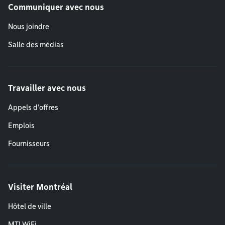
Communiquer avec nous
Nous joindre
Salle des médias
Travailler avec nous
Appels d'offres
Emplois
Fournisseurs
Visiter Montréal
Hôtel de ville
MTLWiFi