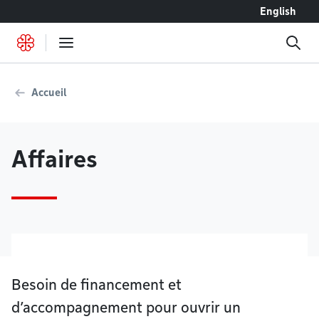
Accéder au contenu
English
Accueil
Affaires
Besoin de financement et
d’accompagnement pour ouvrir un