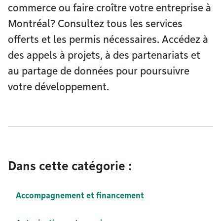
commerce ou faire croître votre entreprise à
Montréal? Consultez tous les services
offerts et les permis nécessaires. Accédez à
des appels à projets, à des partenariats et
au partage de données pour poursuivre
votre développement.
Dans cette catégorie :
Accompagnement et financement