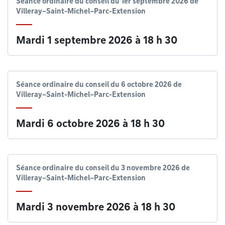
Séance ordinaire du conseil du 1er septembre 2026 de
Villeray–Saint-Michel–Parc-Extension
Mardi 1 septembre 2026 à 18 h 30
Séance ordinaire du conseil du 6 octobre 2026 de
Villeray–Saint-Michel–Parc-Extension
Mardi 6 octobre 2026 à 18 h 30
Séance ordinaire du conseil du 3 novembre 2026 de
Villeray–Saint-Michel–Parc-Extension
Mardi 3 novembre 2026 à 18 h 30