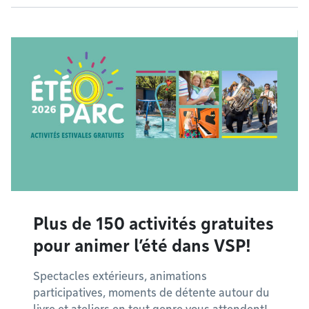
Plus de 150 activités gratuites
pour animer l’été dans VSP!
Spectacles extérieurs, animations
participatives, moments de détente autour du