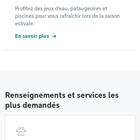
Profitez des jeux d'eau, pataugeoires et
piscines pour vous rafraîchir lors de la saison
estivale.
En savoir plus
Renseignements et services les
plus demandés