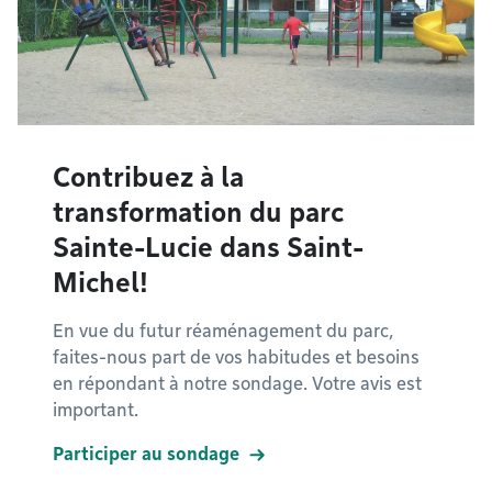
Contribuez à la
transformation du parc
Sainte-Lucie dans Saint-
Michel!
En vue du futur réaménagement du parc,
faites-nous part de vos habitudes et besoins
en répondant à notre sondage. Votre avis est
important.
Participer au sondage