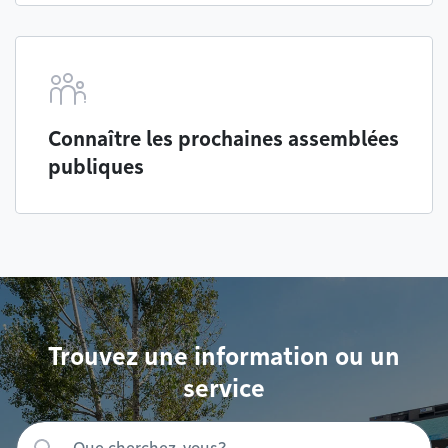
Connaître les prochaines assemblées
publiques
Trouvez une information ou un
service