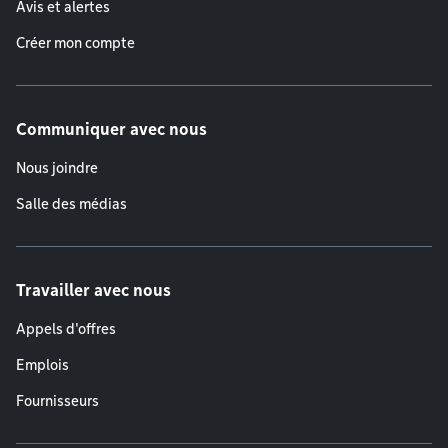
Avis et alertes
Créer mon compte
Communiquer avec nous
Nous joindre
Salle des médias
Travailler avec nous
Appels d'offres
Emplois
Fournisseurs