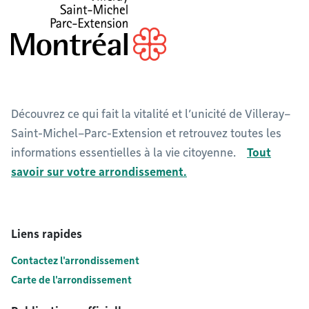
Découvrez ce qui fait la vitalité et l’unicité de Villeray–
Saint-Michel–Parc-Extension et retrouvez toutes les
informations essentielles à la vie citoyenne.
Tout
savoir sur votre arrondissement.
Liens rapides
Contactez l'arrondissement
Carte de l'arrondissement