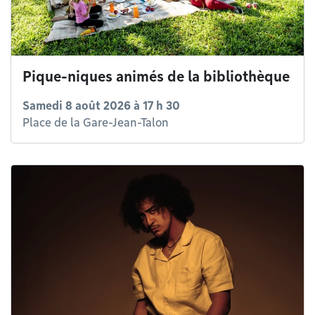
Pique-niques animés de la bibliothèque
Samedi 8 août 2026 à 17 h 30
Place de la Gare-Jean-Talon