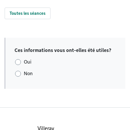
Toutes les séances
Ces informations vous ont-elles été utiles?
Oui
Non