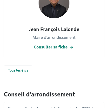
Jean François Lalonde
Maire d'arrondissement
Consulter sa fiche
Tous les élus
Conseil d'arrondissement