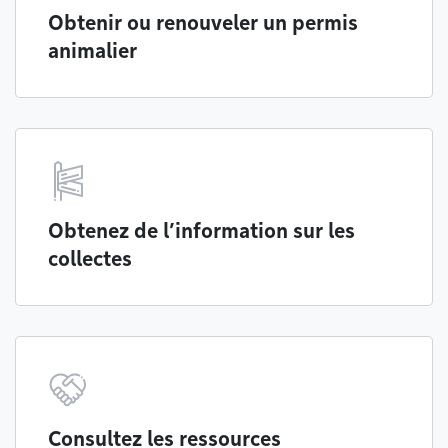
Obtenir ou renouveler un permis
animalier
Obtenez de l’information sur les
collectes
Consultez les ressources