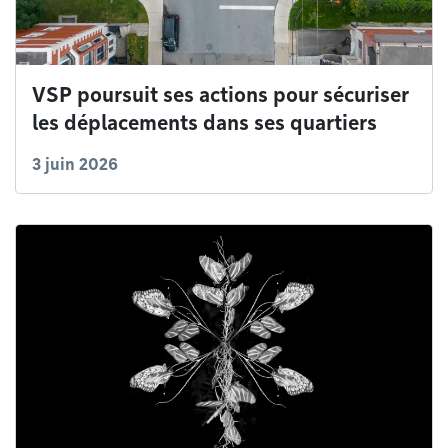
VSP poursuit ses actions pour sécuriser
les déplacements dans ses quartiers
3 juin 2026