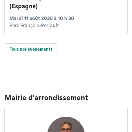
(Espagne)
Mardi 11 août 2026 à 10 h 30
Parc François-Perrault
Tous nos événements
Mairie d'arrondissement