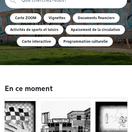
Carte ZOOM
Vignettes
Documents financiers
Activités de sports et loisirs
Apaisement de la circulation
Carte interactive
Programmation culturelle
En ce moment