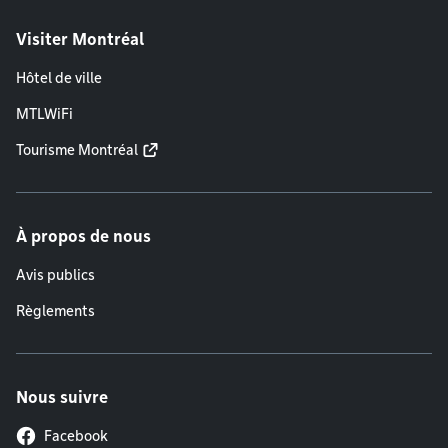
Visiter Montréal
Hôtel de ville
MTLWiFi
Tourisme Montréal
À propos de nous
Avis publics
Règlements
Nous suivre
Facebook