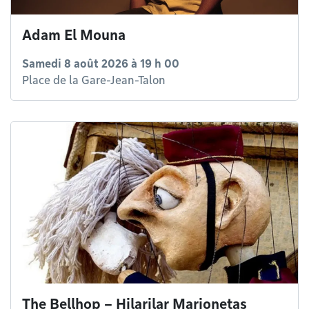
Adam El Mouna
Samedi 8 août 2026 à 19 h 00
Place de la Gare-Jean-Talon
The Bellhop – Hilarilar Marionetas