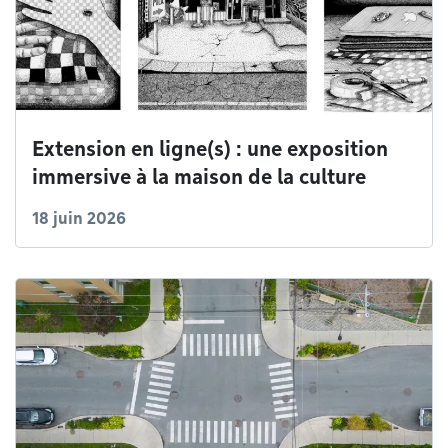
Extension en ligne(s) : une exposition
immersive à la maison de la culture
18 juin 2026