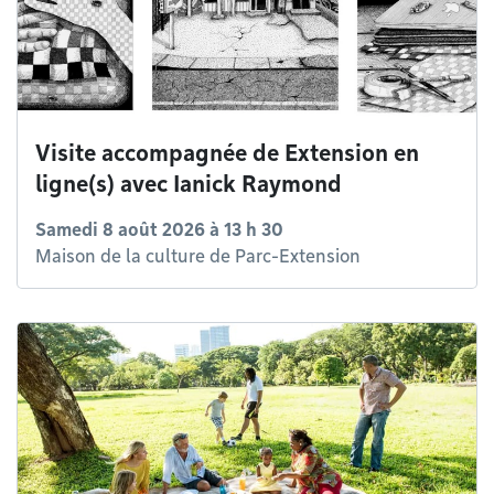
Visite accompagnée de Extension en
ligne(s) avec Ianick Raymond
Samedi 8 août 2026 à 13 h 30
Maison de la culture de Parc-Extension