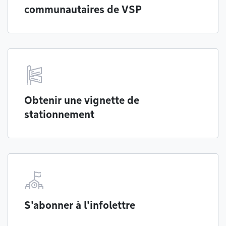
communautaires de VSP
Obtenir une vignette de
stationnement
S'abonner à l'infolettre