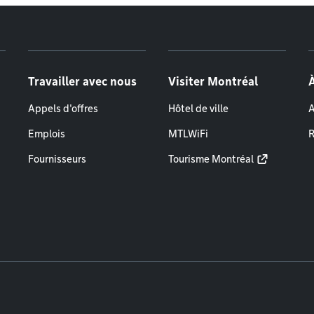
Travailler avec nous
Visiter Montréal
Appels d'offres
Hôtel de ville
A
Emplois
MTLWiFi
R
Fournisseurs
Tourisme Montréal