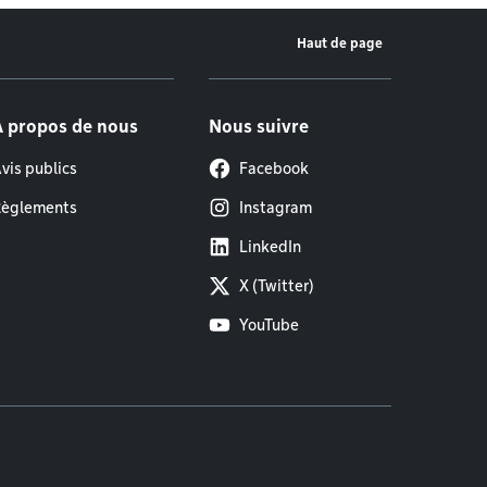
Haut de page
À propos de nous
Nous suivre
vis publics
Facebook
èglements
Instagram
LinkedIn
X (Twitter)
YouTube