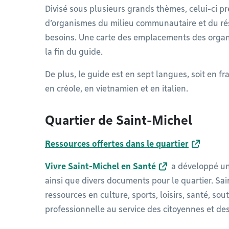
Divisé sous plusieurs grands thèmes, celui-ci p
d’organismes du milieu communautaire et du rés
besoins. Une carte des emplacements des organis
la fin du guide.
De plus, le guide est en sept langues, soit en fr
en créole, en vietnamien et en italien.
Quartier de Saint-Michel
Ressources offertes dans le quartier
Vivre Saint-Michel en Santé
a développé un
ainsi que divers documents pour le quartier. Sa
ressources en culture, sports, loisirs, santé, sou
professionnelle au service des citoyennes et des