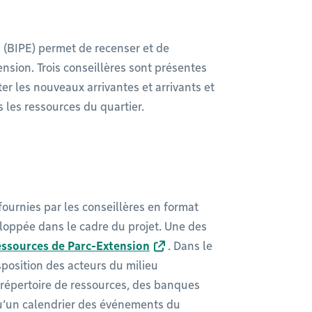
(BIPE) permet de recenser et de
ension. Trois conseillères sont présentes
er les nouveaux arrivantes et arrivants et
 les ressources du quartier.
fournies par les conseillères en format
oppée dans le cadre du projet. Une des
essources de Parc-Extension
. Dans le
position des acteurs du milieu
répertoire de ressources, des banques
qu’un calendrier des événements du