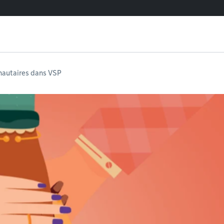
autaires dans VSP