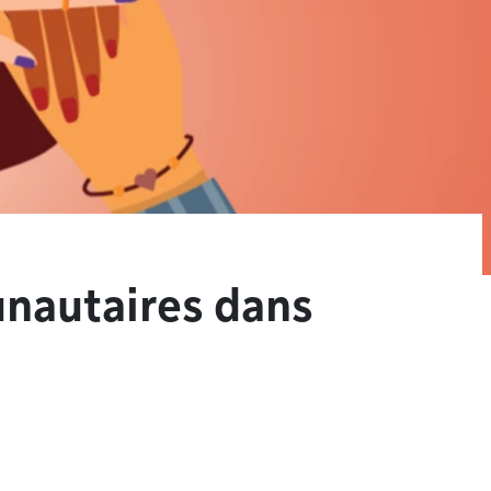
nautaires dans