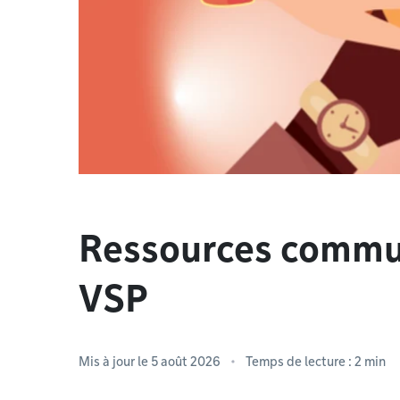
Ressources commu
VSP
Mis à jour le 5 août 2026
Temps de lecture : 2 min