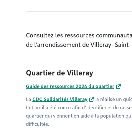
Consultez les ressources communautair
de l’arrondissement de ​Villeray–Sain
Quartier de Villeray
Guide des ressources 2024 du quartier
La
CDC Solidarités Villeray
a réalisé un gui
Cet outil a été conçu afin d’identifier et de ras
quartier qui viennent en aide à la population qui
difficultés.