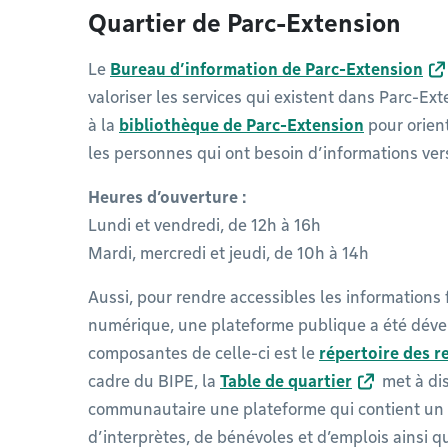
Quartier de Parc-Extension
Le
Bureau d’information de Parc-Extension
valoriser les services qui existent dans Parc-Ext
à la
bibliothèque de Parc-Extension
pour orient
les personnes qui ont besoin d’informations vers
Heures d’ouverture :
Lundi et vendredi, de 12h à 16h
Mardi, mercredi et jeudi, de 10h à 14h
Aussi, pour rendre accessibles les informations 
numérique, une plateforme publique a été dével
composantes de celle-ci est le
répertoire des r
cadre du BIPE, la
Table de quartier
met à dis
communautaire une plateforme qui contient un 
d’interprètes, de bénévoles et d’emplois ainsi 