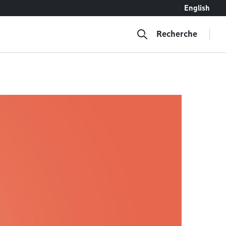
English
Recherche