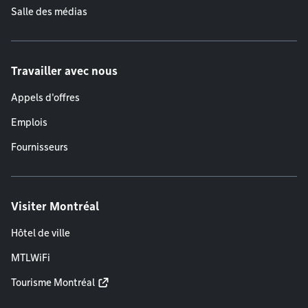
Salle des médias
Travailler avec nous
Appels d'offres
Emplois
Fournisseurs
Visiter Montréal
Hôtel de ville
MTLWiFi
Tourisme Montréal