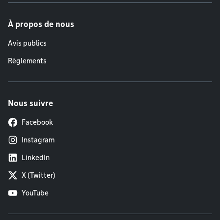
À propos de nous
Avis publics
Règlements
Nous suivre
Facebook
Instagram
LinkedIn
X (Twitter)
YouTube