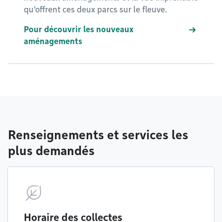
qu'offrent ces deux parcs sur le fleuve.
Pour découvrir les nouveaux
aménagements
Renseignements et services les
plus demandés
Horaire des collectes