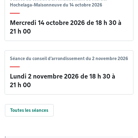
Hochelaga-Maisonneuve du 14 octobre 2026
Mercredi 14 octobre 2026 de 18 h 30
à
21 h 00
Séance du conseil d'arrondissement du 2 novembre 2026
Lundi 2 novembre 2026 de 18 h 30
à
21 h 00
Toutes les séances