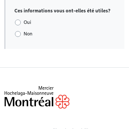
Ces informations vous ont-elles été utiles?
Oui
Non