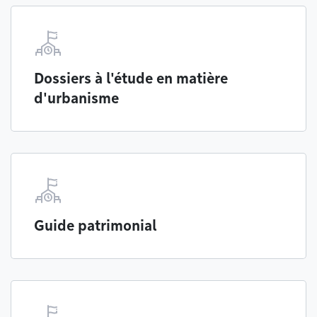
Dossiers à l'étude en matière
d'urbanisme
Guide patrimonial