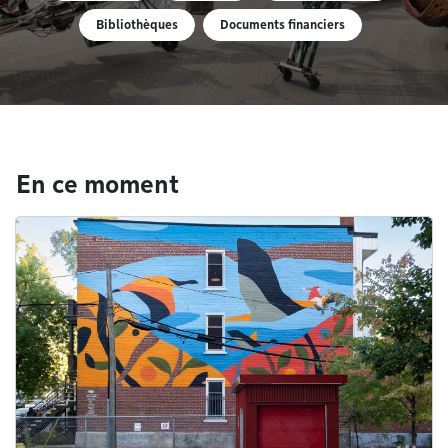
Bibliothèques
Documents financiers
En ce moment