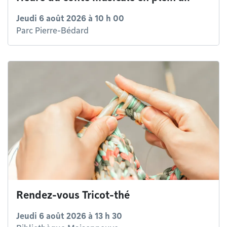
Jeudi 6 août 2026 à 10 h 00
Parc Pierre-Bédard
Rendez-vous Tricot-thé
Jeudi 6 août 2026 à 13 h 30