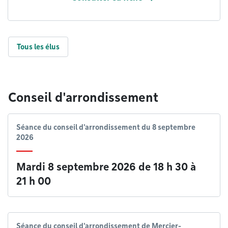
Tous les élus
Conseil d'arrondissement
Séance du conseil d'arrondissement du 8 septembre
2026
Mardi 8 septembre 2026 de 18 h 30
à
21 h 00
Séance du conseil d'arrondissement de Mercier-