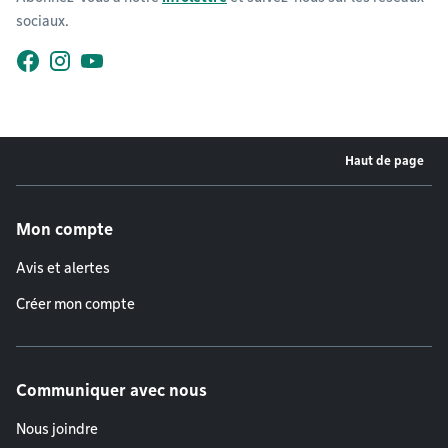
sociaux.
Facebook
Instagram
YouTube
Haut de page
Menu de pied de page
Mon compte
Avis et alertes
Créer mon compte
Communiquer avec nous
Nous joindre