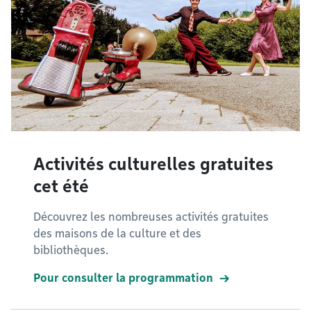
Activités culturelles gratuites
cet été
Découvrez les nombreuses activités gratuites
des maisons de la culture et des
bibliothèques.
Pour consulter la programmation