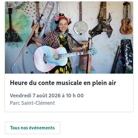
Heure du conte musicale en plein air
Vendredi 7 août 2026 à 10 h 00
Parc Saint-Clément
Tous nos événements