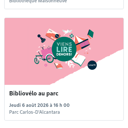
Bibliothèque Maisonneuve
Bibliovélo au parc
Jeudi 6 août 2026 à 16 h 00
Parc Carlos-D'Alcantara