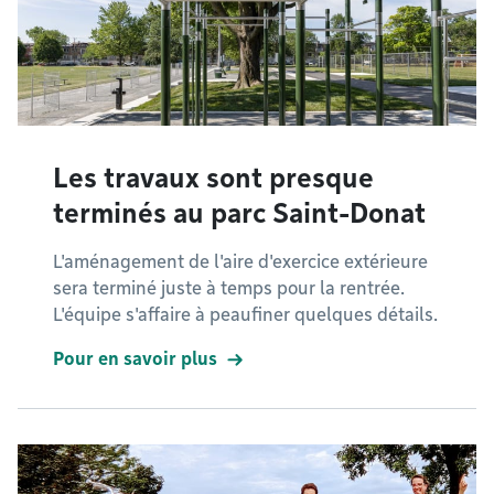
Les travaux sont presque
terminés au parc Saint-Donat
L'aménagement de l'aire d'exercice extérieure
sera terminé juste à temps pour la rentrée.
L'équipe s'affaire à peaufiner quelques détails.
Pour en savoir plus