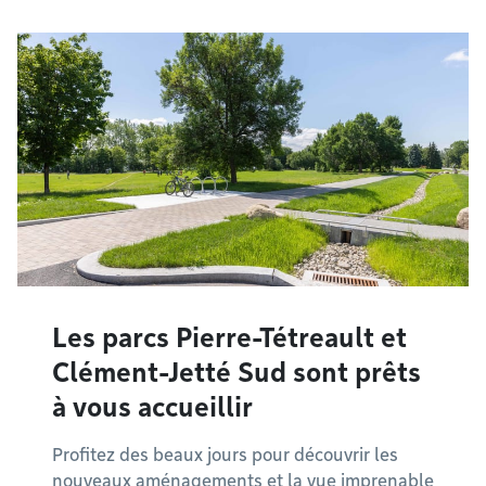
Les parcs Pierre-Tétreault et
Clément-Jetté Sud sont prêts
à vous accueillir
Profitez des beaux jours pour découvrir les
nouveaux aménagements et la vue imprenable