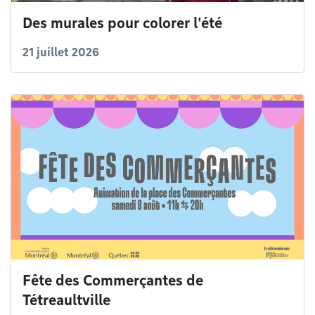
Des murales pour colorer l'été
21 juillet 2026
Fête des Commerçantes de
Tétreaultville