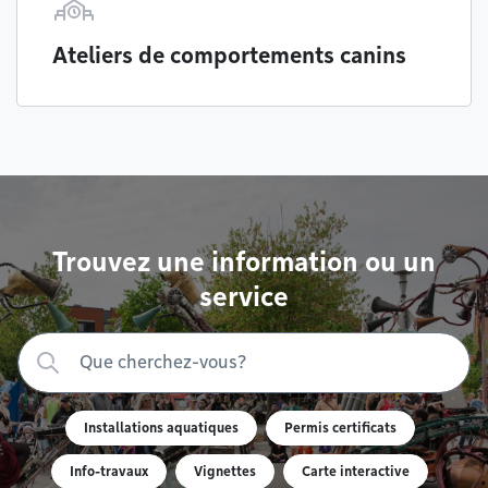
Ateliers de comportements canins
Trouvez une information ou un
service
Installations aquatiques
Permis certificats
Info-travaux
Vignettes
Carte interactive