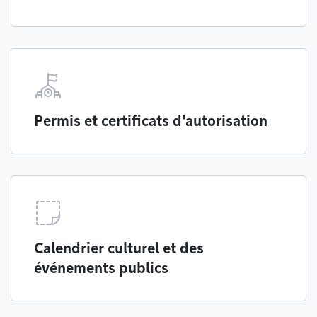
Permis et certificats d'autorisation
Calendrier culturel et des
événements publics