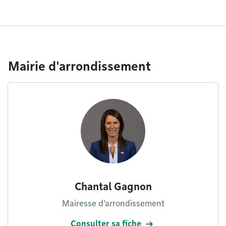
Mairie d'arrondissement
Chantal Gagnon
Mairesse d'arrondissement
Consulter sa fiche