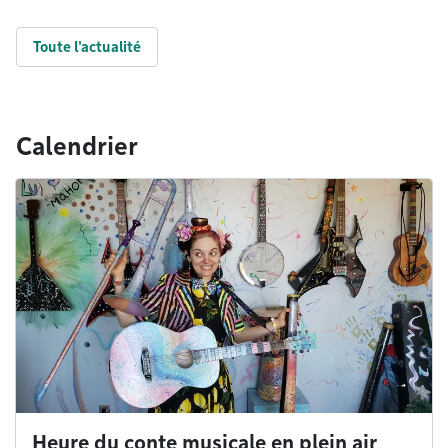
Toute l'actualité
Calendrier
Heure du conte musicale en plein air