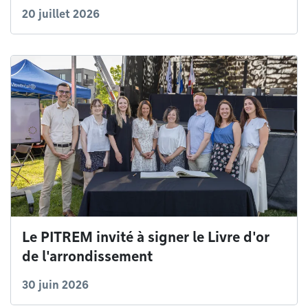
20 juillet 2026
Le PITREM invité à signer le Livre d'or
de l'arrondissement
30 juin 2026