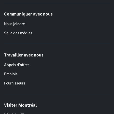
Communiquer avec nous
Nous joindre
Salle des médias
Travailler avec nous
Appels d'offres
Emplois
Fournisseurs
Visiter Montréal