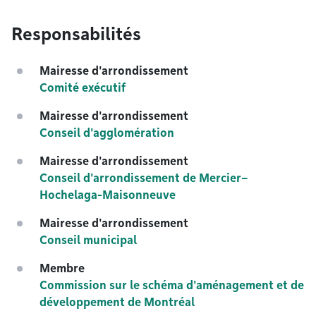
Responsabilités
Mairesse d'arrondissement
Comité exécutif
Mairesse d'arrondissement
Conseil d'agglomération
Mairesse d'arrondissement
Conseil d'arrondissement de Mercier–
Hochelaga-Maisonneuve
Mairesse d'arrondissement
Conseil municipal
Membre
Commission sur le schéma d'aménagement et de
développement de Montréal