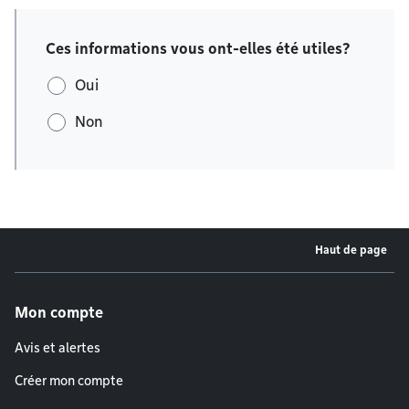
Ces informations vous ont-elles été utiles?
Oui
Non
Haut de page
Menu de pied de page
Mon compte
Avis et alertes
Créer mon compte