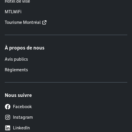
Hôtel de ville
MTLWiFi
Tourisme Montréal
À propos de nous
Avis publics
Règlements
Nous suivre
Facebook
Instagram
LinkedIn