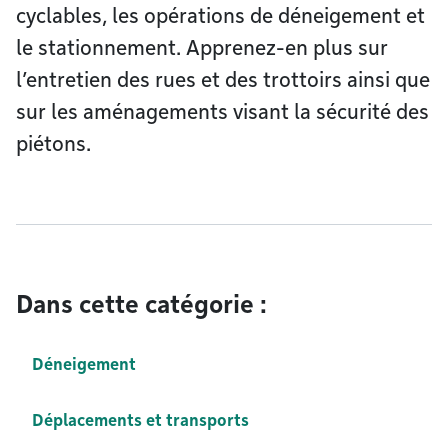
cyclables, les opérations de déneigement et
le stationnement. Apprenez-en plus sur
l’entretien des rues et des trottoirs ainsi que
sur les aménagements visant la sécurité des
piétons.
Dans cette catégorie :
Déneigement
Déplacements et transports