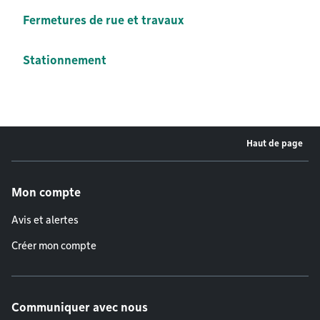
Fermetures de rue et travaux
Stationnement
Haut de page
Menu de pied de page
Mon compte
Avis et alertes
Créer mon compte
Communiquer avec nous