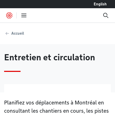
Accéder au contenu
English
Accueil
Entretien et circulation
Planifiez vos déplacements à Montréal en
consultant les chantiers en cours, les pistes