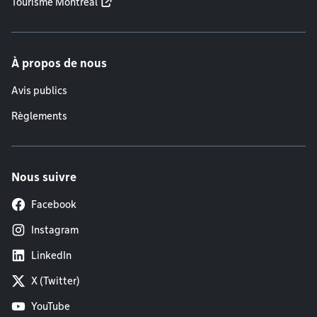
Tourisme Montréal
À propos de nous
Avis publics
Règlements
Nous suivre
Facebook
Instagram
LinkedIn
X (Twitter)
YouTube