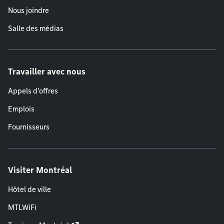
Nous joindre
Salle des médias
Travailler avec nous
Appels d'offres
Emplois
Fournisseurs
Visiter Montréal
Hôtel de ville
MTLWiFi