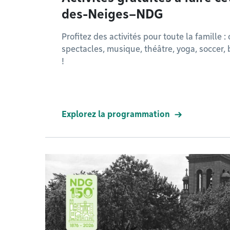
des-Neiges–NDG
Profitez des activités pour toute la famille :
spectacles, musique, théâtre, yoga, soccer, 
!
Explorez la programmation