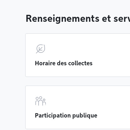
Renseignements et serv
Horaire des collectes
Participation publique