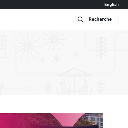
English
Recherche