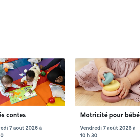
s contes
Motricité pour bébé
edi 7 août 2026 à
Vendredi 7 août 2026 à
30
10 h 30