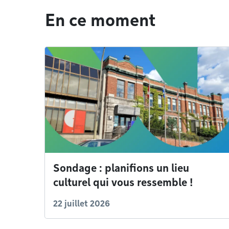
En ce moment
Sondage : planifions un lieu
culturel qui vous ressemble !
22 juillet 2026