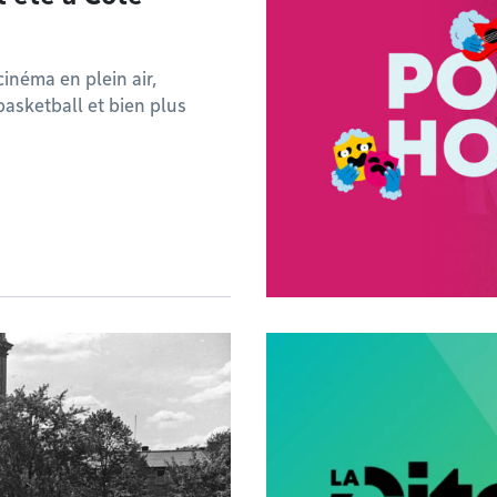
 cinéma en plein air,
basketball et bien plus