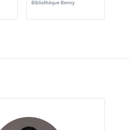
Bibliothèque Benny