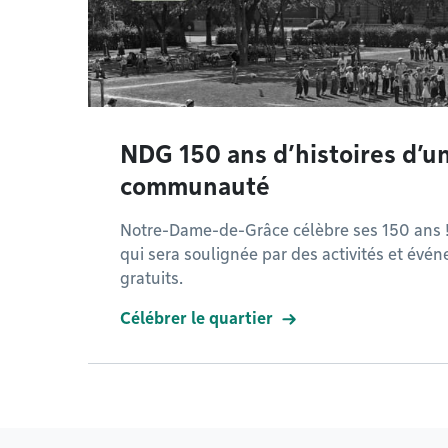
NDG 150 ans d’histoires d’u
communauté
Notre-Dame-de-Grâce célèbre ses 150 ans 
qui sera soulignée par des activités et évé
gratuits.
Célébrer le quartier