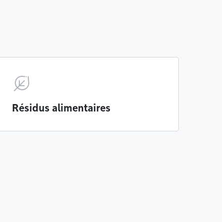
Résidus alimentaires