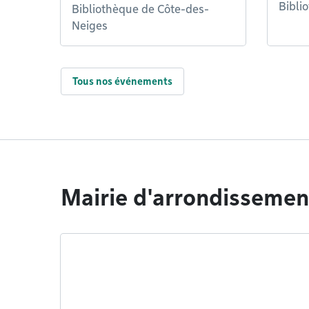
Bibli
Bibliothèque de Côte-des-
Neiges
Tous nos événements
Mairie d'arrondissemen