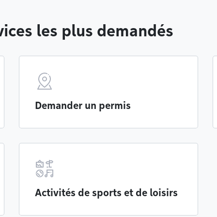
ices les plus demandés
Demander un permis
Activités de sports et de loisirs