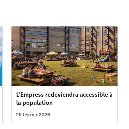
L’Empress redeviendra accessible à
la population
25 février 2026