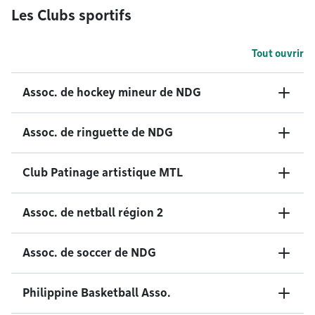
Les Clubs sportifs
Tout ouvrir
Assoc. de hockey mineur de NDG
Assoc. de ringuette de NDG
Club Patinage artistique MTL
Assoc. de netball région 2
Assoc. de soccer de NDG
Philippine Basketball Asso.