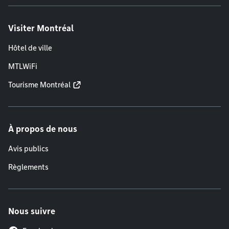
Visiter Montréal
Hôtel de ville
MTLWiFi
Tourisme Montréal
À propos de nous
Avis publics
Règlements
Nous suivre