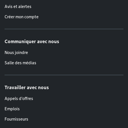
Avis et alertes
Créer mon compte
Communiquer avec nous
Nous joindre
Salle des médias
Travailler avec nous
Appels d'offres
Emplois
Fournisseurs