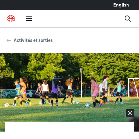
Accéder au contenu
English
Activités et sorties