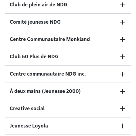
Club de plein air de NDG
Comité jeunesse NDG
Centre Communautaire Monkland
Club 50 Plus de NDG
Centre communautaire NDG inc.
À deux mains (Jeunesse 2000)
Creative social
Jeunesse Loyola