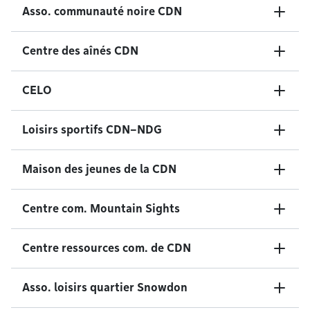
Asso. communauté noire CDN
Centre des aînés CDN
CELO
Loisirs sportifs CDN–NDG
Maison des jeunes de la CDN
Centre com. Mountain Sights
Centre ressources com. de CDN
Asso. loisirs quartier Snowdon