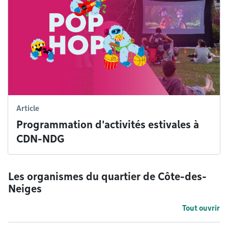
Article
Programmation d'activités estivales à
CDN-NDG
Les organismes du quartier de Côte-des-
Neiges
Tout ouvrir