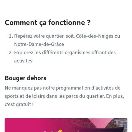
Comment ça fonctionne ?
Repérez votre quartier, soit, Côte-des-Neiges ou
Notre-Dame-de-Grâce
Explorez les différents organismes offrant des
activités
Bouger dehors
Ne manquez pas notre programmation d’activités de
sports et de loisirs dans les parcs du quartier. En plus,
c’est gratuit !