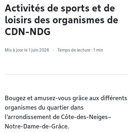
Activités de sports et de
loisirs des organismes de
CDN-NDG
Mis à jour le 1 juin 2026
Temps de lecture : 1 min
Bougez et amusez-vous grâce aux différents
organismes du quartier dans
l’arrondissement de Côte-des-Neiges–
Notre-Dame-de-Grâce.