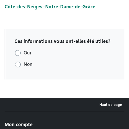
Côte-des-Neiges–Notre-Dame-de-Grâce
Ces informations vous ont-elles été utiles?
Oui
Non
Haut de page
Menu de pied de page
Mon compte