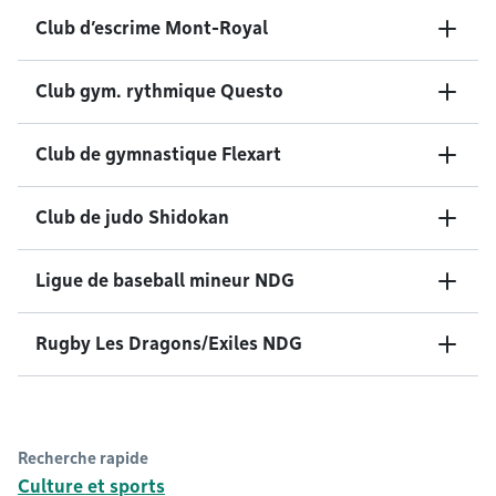
Club d’escrime Mont-Royal
Club gym. rythmique Questo
Club de gymnastique Flexart
Club de judo Shidokan
Ligue de baseball mineur NDG
Rugby Les Dragons/Exiles NDG
Recherche rapide
Culture et sports