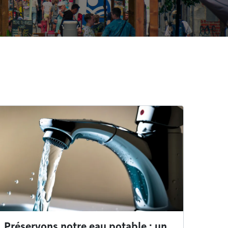
Préservons notre eau potable : un