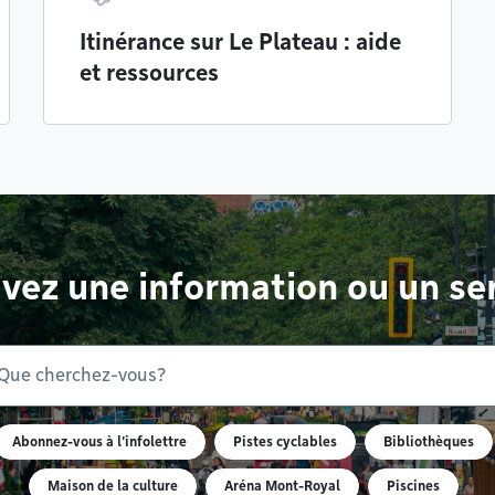
Itinérance sur Le Plateau : aide
et ressources
vez une information ou un se
Abonnez-vous à l'infolettre
Pistes cyclables
Bibliothèques
Maison de la culture
Aréna Mont-Royal
Piscines