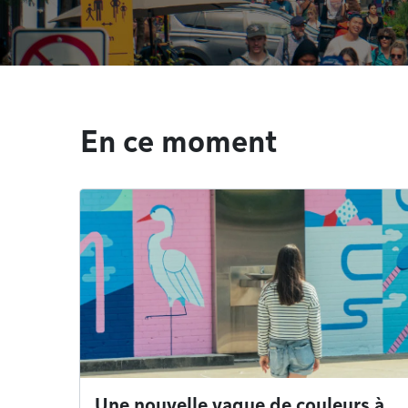
En ce moment
Une nouvelle vague de couleurs à