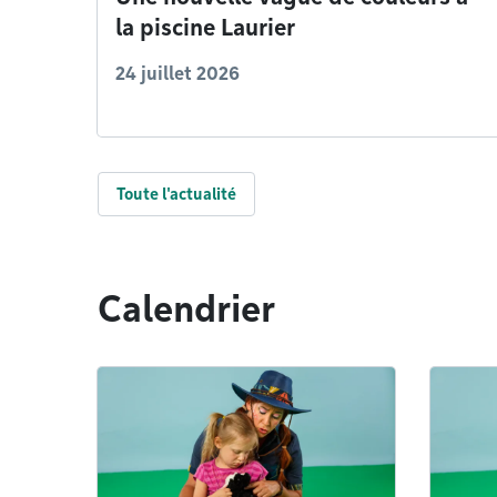
la piscine Laurier
24 juillet 2026
Toute l'actualité
Calendrier