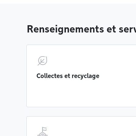
Renseignements et serv
Collectes et recyclage