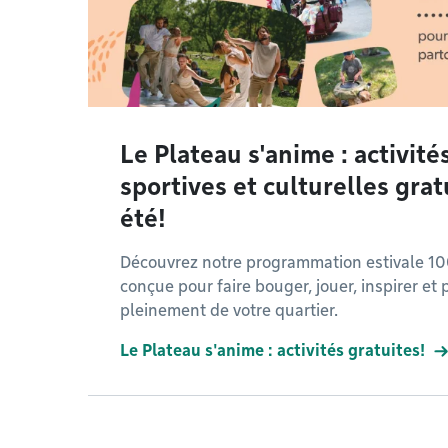
Le Plateau s'anime : activité
sportives et culturelles grat
été!
Découvrez notre programmation estivale 10
conçue pour faire bouger, jouer, inspirer et p
pleinement de votre quartier.
Le Plateau s'anime : activités gratuites!