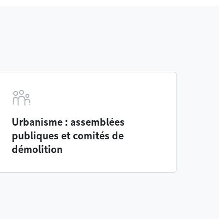
Urbanisme : assemblées
publiques et comités de
démolition