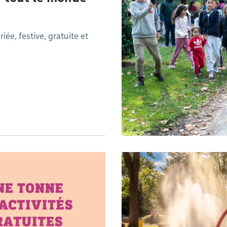
ée, festive, gratuite et