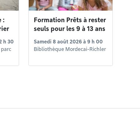
 :
Formation Prêts à rester
rier
seuls pour les 9 à 13 ans
2 h 30
Samedi 8 août 2026 à 9 h 00
 parc
Bibliothèque Mordecai-Richler