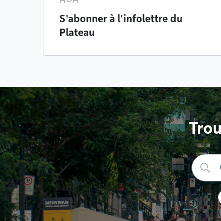
S'abonner à l'infolettre du
Plateau
Trou