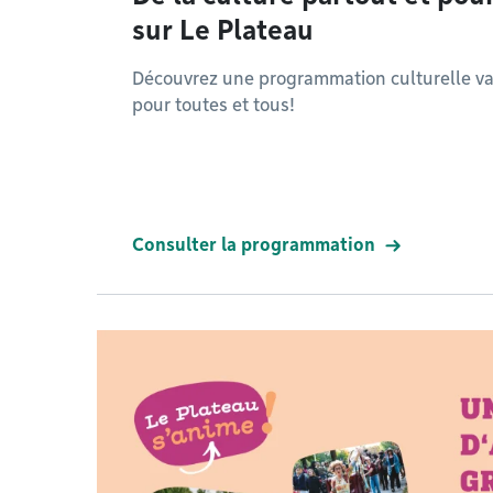
sur Le Plateau
Découvrez une programmation culturelle vari
pour toutes et tous!
Consulter la programmation