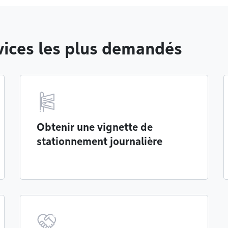
ices les plus demandés
Obtenir une vignette de
stationnement journalière