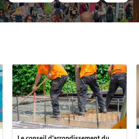
Le conseil d’arrondissement du