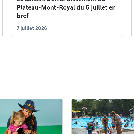
Plateau-Mont-Royal du 6 juillet en
bref
7 juillet 2026