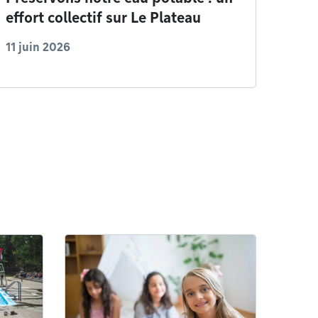
effort collectif sur Le Plateau
11 juin 2026