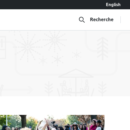
English
Recherche