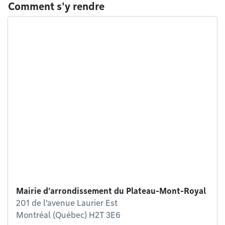
Comment s'y rendre
Mairie d'arrondissement du Plateau-Mont-Royal
201 de l'avenue Laurier Est
Montréal (Québec) H2T 3E6