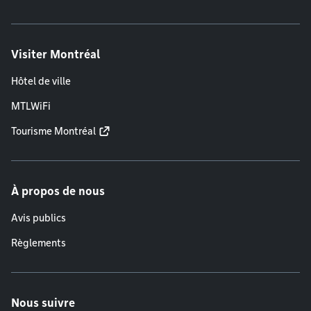
Visiter Montréal
Hôtel de ville
MTLWiFi
Tourisme Montréal
À propos de nous
Avis publics
Règlements
Nous suivre