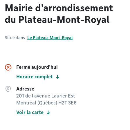
Mairie d'arrondissement
du Plateau-Mont-Royal
Situé dans
Le Plateau-Mont-Royal
Fermé aujourd'hui
Horaire complet
Adresse
201 de l'avenue Laurier Est
Montréal (Québec) H2T 3E6
Voir la carte