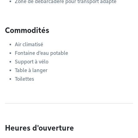
Zone de débarcadère pour transport adapté
Commodités
Air climatisé
Fontaine d'eau potable
Support à vélo
Table à langer
Toilettes
Heures d'ouverture