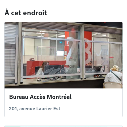
À cet endroit
Bureau Accès Montréal
201, avenue Laurier Est