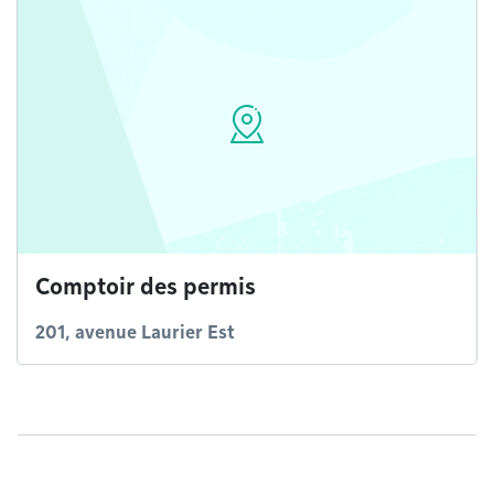
Comptoir des permis
201, avenue Laurier Est