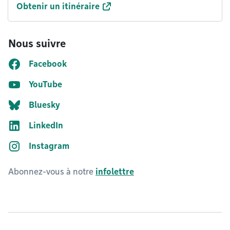
Obtenir un itinéraire
Nous suivre
Facebook
YouTube
Bluesky
LinkedIn
Instagram
Abonnez-vous à notre
infolettre