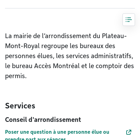
La mairie de l’arrondissement du Plateau-
Mont-Royal regroupe les bureaux des
personnes élues, les services administratifs,
le bureau Accès Montréal et le comptoir des
permis.
Services
Conseil d'arrondissement
Poser une question à une personne élue ou
prendre part aux séances