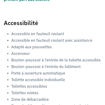
Accessibilité
Accessible en fauteuil roulant
Accessible en fauteuil roulant avec assistance
Adapté aux poussettes
Ascenseur
Bouton-poussoir à l'entrée de la toilette accessible
Bouton-poussoir à l'entrée du bâtiment
Porte à ouverture automatique
Toilette accessible individuelle
Toilettes accessibles
Toilettes mixtes
Zone de débarcadère