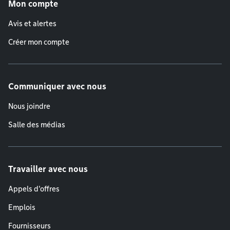
Mon compte
Avis et alertes
Créer mon compte
Communiquer avec nous
Nous joindre
Salle des médias
Travailler avec nous
Appels d'offres
Emplois
Fournisseurs