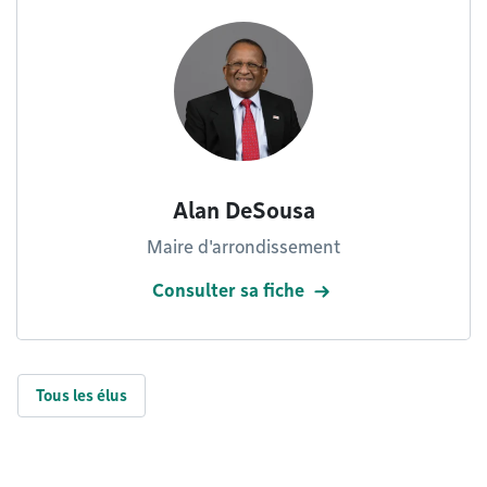
Alan DeSousa
Maire d'arrondissement
Consulter sa fiche
Tous les élus