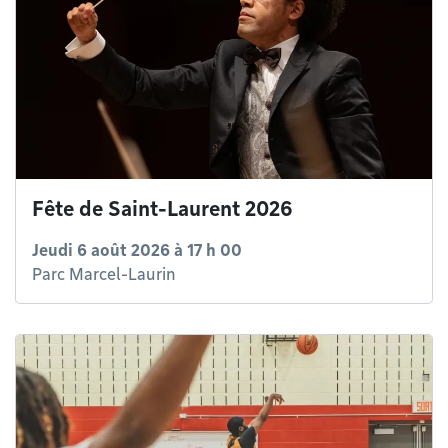
Fête de Saint-Laurent 2026
Jeudi 6 août 2026 à 17 h 00
Parc Marcel-Laurin