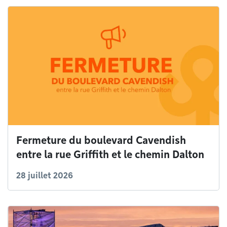
Fermeture du boulevard Cavendish
entre la rue Griffith et le chemin Dalton
28 juillet 2026