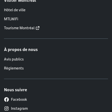
Visiter Montréal
Hôtel de ville
MTLWiFi
Tourisme Montréal
À propos de nous
Avis publics
Règlements
Nous suivre
Facebook
Instagram