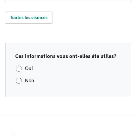
Toutes les séances
Ces informations vous ont-elles été utiles?
Oui
Non