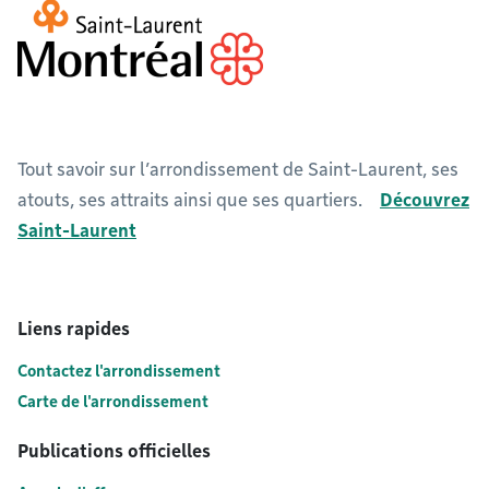
Tout savoir sur l’arrondissement de Saint-Laurent, ses
atouts, ses attraits ainsi que ses quartiers.
Découvrez
Saint-Laurent
Liens rapides
Contactez l'arrondissement
Carte de l'arrondissement
Publications officielles