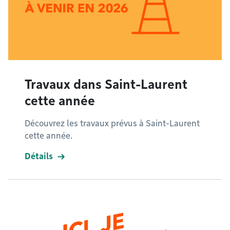
Travaux dans Saint-Laurent
cette année
Découvrez les travaux prévus à Saint-Laurent
cette année.
Détails