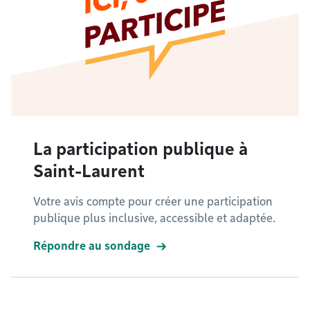
La participation publique à
Saint-Laurent
Votre avis compte pour créer une participation
publique plus inclusive, accessible et adaptée.
Répondre au sondage