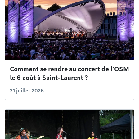
Comment se rendre au concert de l’OSM
le 6 août à Saint-Laurent ?
21 juillet 2026