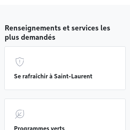
Renseignements et services les
plus demandés
Se rafraîchir à Saint-Laurent
Programmes verts