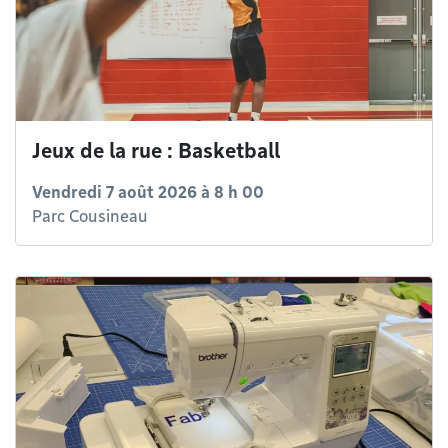
Jeux de la rue : Basketball
Vendredi 7 août 2026 à 8 h 00
Parc Cousineau