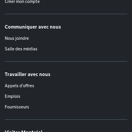
Créer mon compte
Communiquer avec nous
Nous joindre
Salle des médias
Travailler avec nous
Appels d'offres
Emplois
Fournisseurs