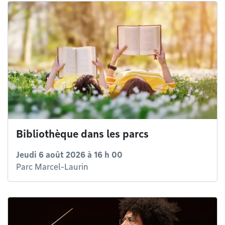
Bibliothèque dans les parcs
Jeudi 6 août 2026 à 16 h 00
Parc Marcel-Laurin