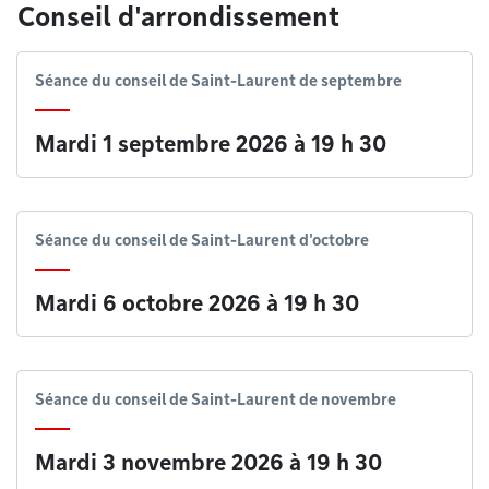
Conseil d'arrondissement
Séance du conseil de Saint-Laurent de septembre
Mardi 1 septembre 2026 à 19 h 30
Séance du conseil de Saint-Laurent d'octobre
Mardi 6 octobre 2026 à 19 h 30
Séance du conseil de Saint-Laurent de novembre
Mardi 3 novembre 2026 à 19 h 30