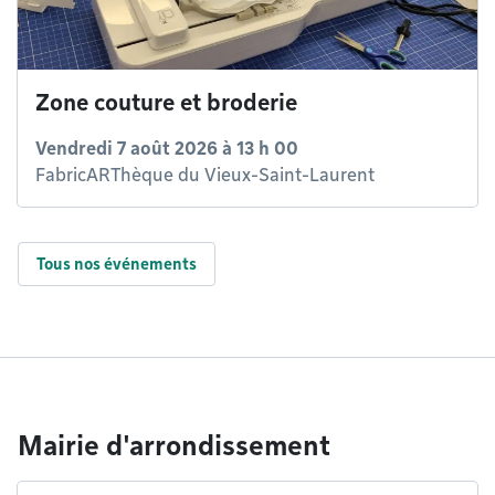
Zone couture et broderie
Vendredi 7 août 2026 à 13 h 00
FabricARThèque du Vieux-Saint-Laurent
Tous nos événements
Mairie d'arrondissement