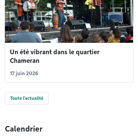
Un été vibrant dans le quartier
Chameran
17 juin 2026
Toute l'actualité
Calendrier