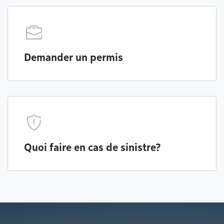
Demander un permis
Quoi faire en cas de sinistre?