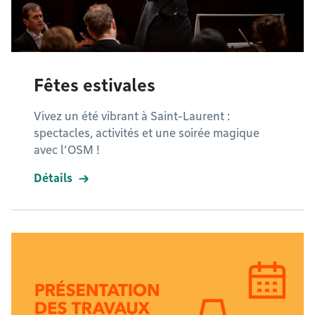
Fêtes estivales
Vivez un été vibrant à Saint-Laurent :
spectacles, activités et une soirée magique
avec l’OSM !
Détails