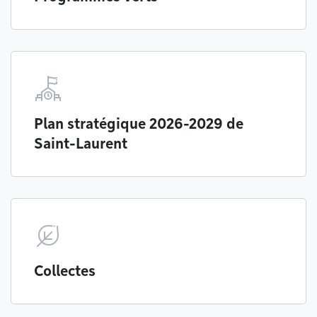
Plan stratégique 2026-2029 de
Saint-Laurent
Collectes