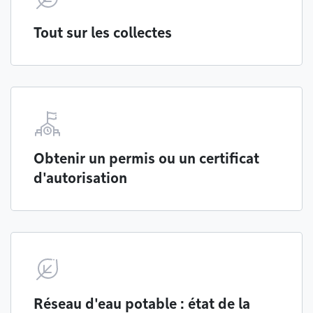
Tout sur les collectes
Obtenir un permis ou un certificat
d'autorisation
Réseau d'eau potable : état de la