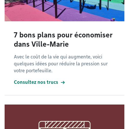
7 bons plans pour économiser
dans Ville-Marie
Avec le coût de la vie qui augmente, voici
quelques idées pour réduire la pression sur
votre portefeuille.
Consultez nos trucs