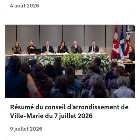
4 août 2026
Résumé du conseil d’arrondissement de
Ville-Marie du 7 juillet 2026
9 juillet 2026