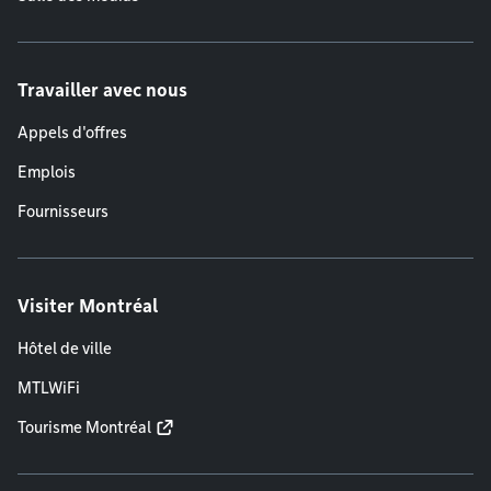
Travailler avec nous
Appels d'offres
Emplois
Fournisseurs
Visiter Montréal
Hôtel de ville
MTLWiFi
Tourisme Montréal