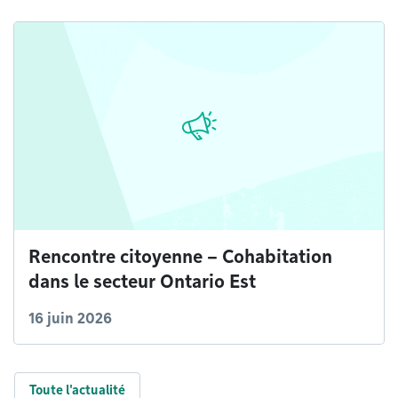
Rencontre citoyenne – Cohabitation
dans le secteur Ontario Est
16 juin 2026
Toute l'actualité