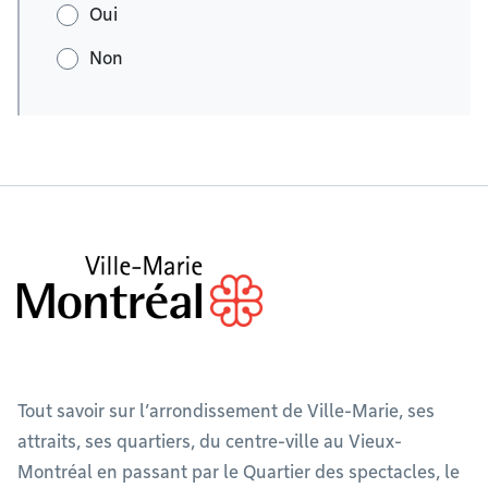
Oui
Non
Tout savoir sur l’arrondissement de Ville-Marie, ses
attraits, ses quartiers, du centre-ville au Vieux-
Montréal en passant par le Quartier des spectacles, le