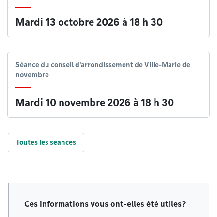
Mardi 13 octobre 2026 à 18 h 30
Séance du conseil d'arrondissement de Ville-Marie de
novembre
Mardi 10 novembre 2026 à 18 h 30
Toutes les séances
Ces informations vous ont-elles été utiles?