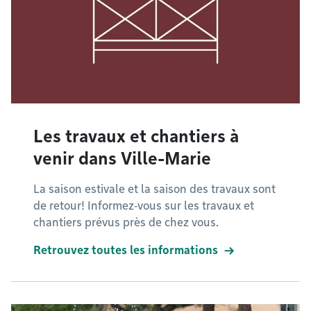
Les travaux et chantiers à
venir dans Ville-Marie
La saison estivale et la saison des travaux sont
de retour! Informez‑vous sur les travaux et
chantiers prévus près de chez vous.
Retrouvez toutes les informations