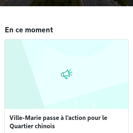
En ce moment
Ville-Marie passe à l’action pour le
Quartier chinois