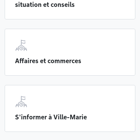
situation et conseils
Affaires et commerces
S'informer à Ville-Marie