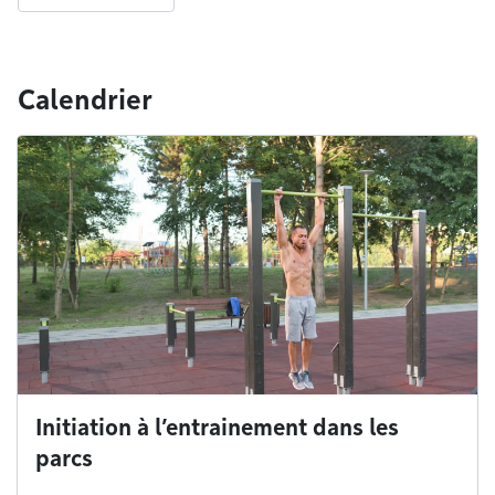
Calendrier
Initiation à l’entrainement dans les
parcs