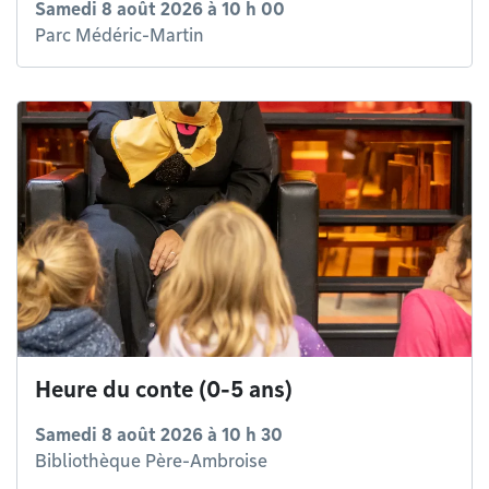
Samedi 8 août 2026 à 10 h 00
Parc Médéric-Martin
Heure du conte (0-5 ans)
Samedi 8 août 2026 à 10 h 30
Bibliothèque Père-Ambroise