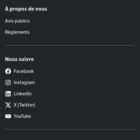
À propos de nous
Avis publics
Règlements
Nous suivre
Facebook
Instagram
LinkedIn
X (Twitter)
YouTube