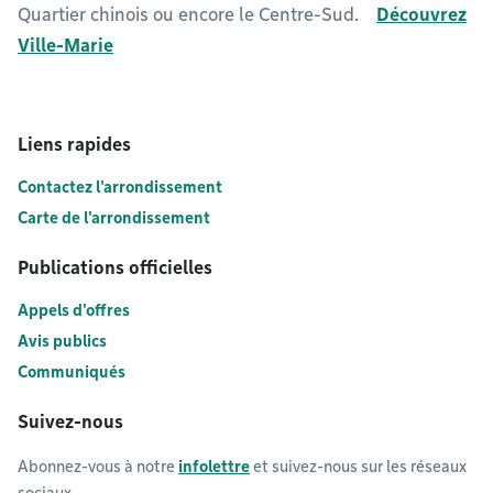
Quartier chinois ou encore le Centre-Sud.
Découvrez
Ville-Marie
Liens rapides
Contactez l'arrondissement
Carte de l'arrondissement
Publications officielles
Appels d'offres
Avis publics
Communiqués
Suivez-nous
Abonnez-vous à notre
infolettre
et suivez-nous sur les réseaux
sociaux.