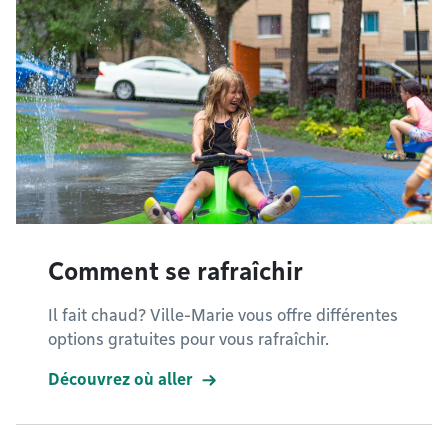
Comment se rafraîchir
Il fait chaud? Ville-Marie vous offre différentes
options gratuites pour vous rafraîchir.
Découvrez où aller