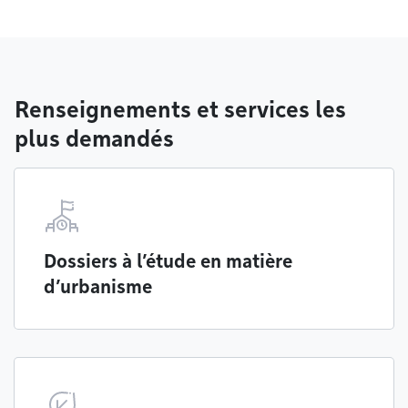
Renseignements et services les
plus demandés
Dossiers à l’étude en matière
d’urbanisme