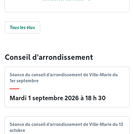
Tous les élus
Conseil d'arrondissement
Séance du conseil d'arrondissement de Ville-Marie du
1er septembre
Mardi 1 septembre 2026 à 18 h 30
Séance du conseil d'arrondissement de Ville-Marie du 13
octobre