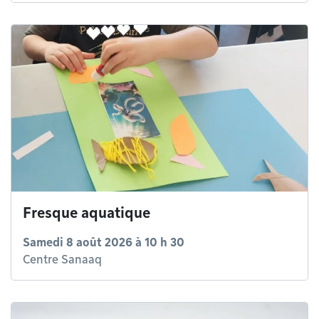
Fresque aquatique
Samedi 8 août 2026 à 10 h 30
Centre Sanaaq