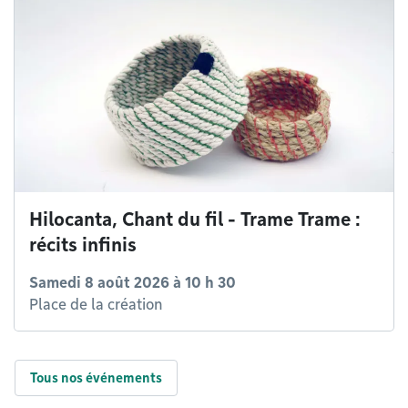
Hilocanta, Chant du fil - Trame Trame :
récits infinis
Samedi 8 août 2026 à 10 h 30
Place de la création
Tous nos événements