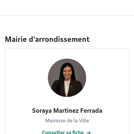
Mairie d'arrondissement
Soraya Martinez Ferrada
Mairesse de la Ville
Consulter sa fiche