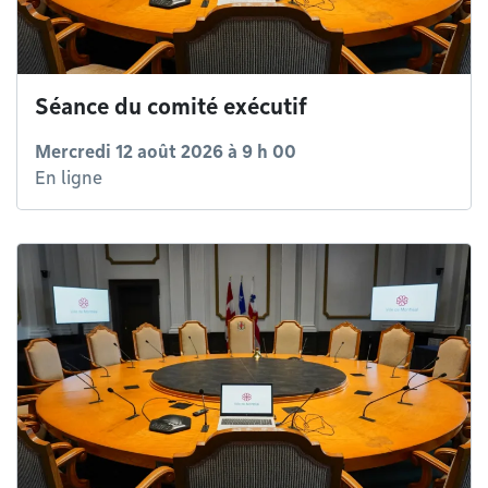
Séance du comité exécutif
Mercredi 12 août 2026 à 9 h 00
En ligne