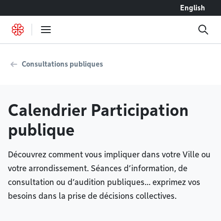
Accéder au contenu
English
Consultations publiques
Calendrier Participation
publique
Découvrez comment vous impliquer dans votre Ville ou
votre arrondissement. Séances d’information, de
consultation ou d’audition publiques… exprimez vos
besoins dans la prise de décisions collectives.