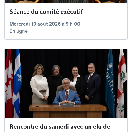
Séance du comité exécutif
Mercredi 19 août 2026 à 9 h 00
En ligne
Rencontre du samedi avec un élu de