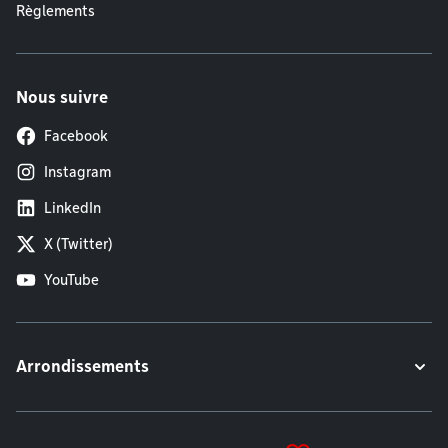
Règlements
Nous suivre
Facebook
Instagram
LinkedIn
X (Twitter)
YouTube
Arrondissements