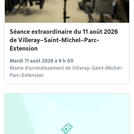
Séance extraordinaire du 11 août 2026
de Villeray–Saint-Michel–Parc-
Extension
Mardi 11 août 2026 à 9 h 00
Mairie d'arrondissement de Villeray–Saint-Michel–
Parc-Extension