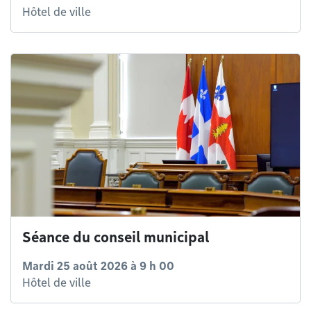
Hôtel de ville
Séance du conseil municipal
Mardi 25 août 2026 à 9 h 00
Hôtel de ville