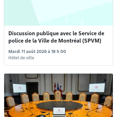
Discussion publique avec le Service de
police de la Ville de Montréal (SPVM)
Mardi 11 août 2026 à 18 h 00
Hôtel de ville