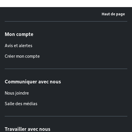
Haut de page
Menu de pied de page
Mon compte
Avis et alertes
Créer mon compte
Communiquer avec nous
Nous joindre
Salle des médias
Travailler avec nous