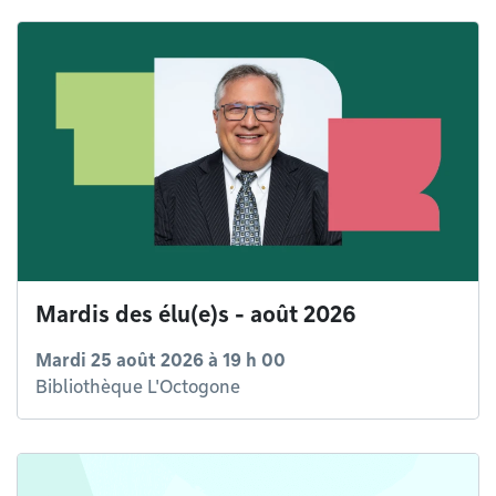
Mardis des élu(e)s - août 2026
Mardi 25 août 2026 à 19 h 00
Bibliothèque L'Octogone