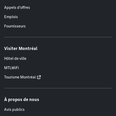
Appels d'offres
Emplois
Fournisseurs
Visiter Montréal
Hôtel de ville
MTLWiFi
Tourisme Montréal
À propos de nous
Avis publics