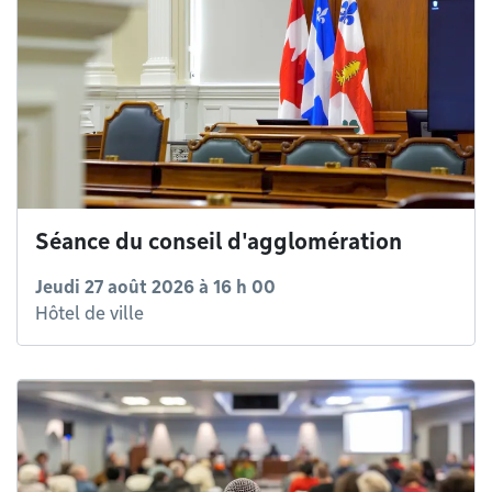
Séance du conseil d'agglomération
Jeudi 27 août 2026 à 16 h 00
Hôtel de ville