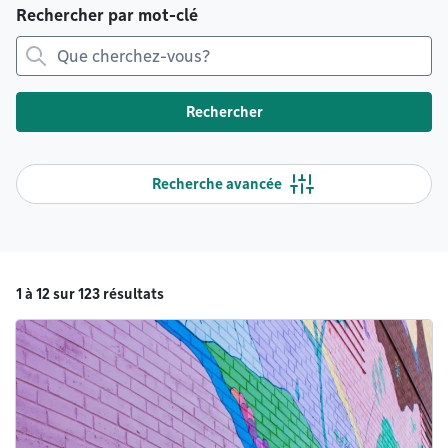
Rechercher par mot-clé
Rechercher
Recherche avancée
1 à 12 sur 123 résultats