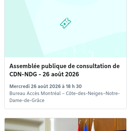
Assemblée publique de consultation de
CDN-NDG - 26 août 2026
Mercredi 26 août 2026 à 18 h 30
Bureau Accès Montréal – Côte-des-Neiges–Notre-
Dame-de-Grâce