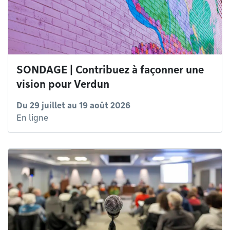
SONDAGE | Contribuez à façonner une
vision pour Verdun
Du
29 juillet
au
19 août 2026
En ligne