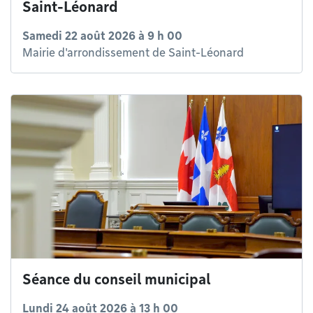
Saint-Léonard
Samedi 22 août 2026 à 9 h 00
Mairie d'arrondissement de Saint-Léonard
Séance du conseil municipal
Lundi 24 août 2026 à 13 h 00