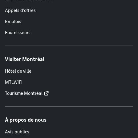
Appels d'offres
Emplois
Fournisseurs
Visiter Montréal
Hôtel de ville
MTLWiFi
Tourisme Montréal
À propos de nous
Avis publics