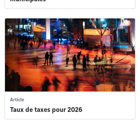
Article
Taux de taxes pour 2026