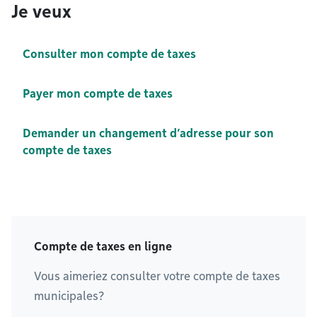
Je veux
Consulter mon compte de taxes
Payer mon compte de taxes
Demander un changement d’adresse pour son
compte de taxes
Compte de taxes en ligne
Vous aimeriez consulter votre compte de taxes
municipales?