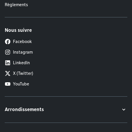
Règlements
Nous suivre
Facebook
Instagram
LinkedIn
X (Twitter)
YouTube
Arrondissements