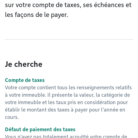
sur votre compte de taxes, ses échéances et
les façons de le payer.
Je cherche
Compte de taxes
Votre compte contient tous les renseignements relatifs
à votre immeuble. Il présente la valeur, la catégorie de
votre immeuble et les taux pris en considération pour
établir le montant des taxes à payer pour l’année en
cours.
Défaut de paiement des taxes
Vous n’avez pas totalement acquitté votre compte de