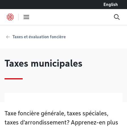
Accéder au contenu
English
Taxes et évaluation foncière
Taxes municipales
Taxe foncière générale, taxes spéciales,
taxes d’arrondissement? Apprenez-en plus