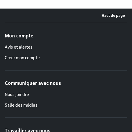
Haut de page
Menu de pied de page
Mon compte
Avis et alertes
Créer mon compte
Communiquer avec nous
Nous joindre
Salle des médias
Travailler avec nous