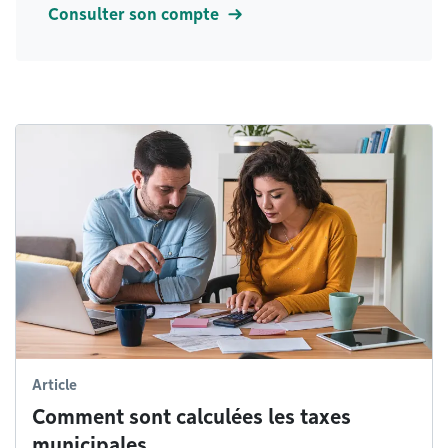
Consulter son compte
Article
Comment sont calculées les taxes
municipales