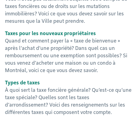
taxes foncières ou de droits sur les mutations
immobilières? Voici ce que vous devez savoir sur les
mesures que la Ville peut prendre.
Taxes pour les nouveaux propriétaires
Quand et comment payer la « taxe de bienvenue »
après l’achat d’une propriété? Dans quel cas un
remboursement ou une exemption sont possibles? Si
vous venez d’acheter une maison ou un condo à
Montréal, voici ce que vous devez savoir.
Types de taxes
À quoi sert la taxe foncière générale? Qu’est-ce qu’une
taxe spéciale? Quelles sont les taxes
d’arrondissement? Voici des renseignements sur les
différentes taxes qui composent votre compte.