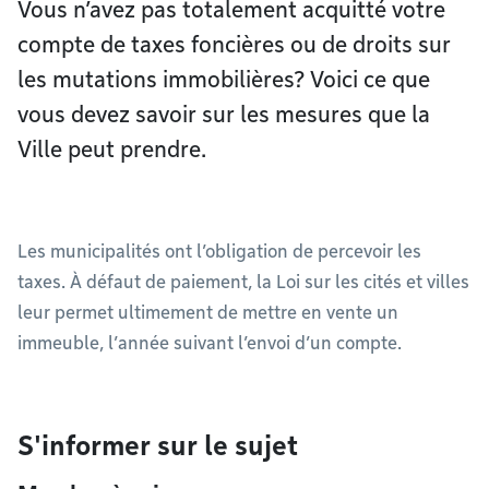
Vous n’avez pas totalement acquitté votre
compte de taxes foncières ou de droits sur
les mutations immobilières? Voici ce que
vous devez savoir sur les mesures que la
Ville peut prendre.
Les municipalités ont l’obligation de percevoir les
taxes. À défaut de paiement, la Loi sur les cités et villes
leur permet ultimement de mettre en vente un
immeuble, l’année suivant l’envoi d’un compte.
S'informer sur le sujet