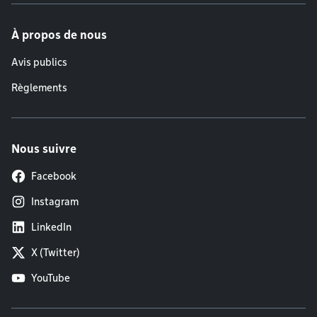
À propos de nous
Avis publics
Règlements
Nous suivre
Facebook
Instagram
LinkedIn
X (Twitter)
YouTube