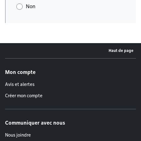
Non
Haut de page
Menu de pied de page
Mon compte
Avis et alertes
Créer mon compte
Communiquer avec nous
Nous joindre