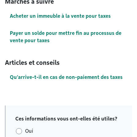
Marches à suivre
Acheter un immeuble à la vente pour taxes
Payer un solde pour mettre fin au processus de
vente pour taxes
Articles et conseils
Qu'arrive-t-il en cas de non-paiement des taxes
Ces informations vous ont-elles été utiles?
Oui