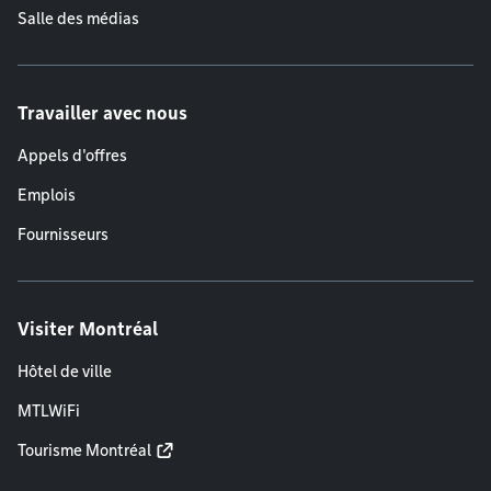
Salle des médias
Travailler avec nous
Appels d'offres
Emplois
Fournisseurs
Visiter Montréal
Hôtel de ville
MTLWiFi
Tourisme Montréal