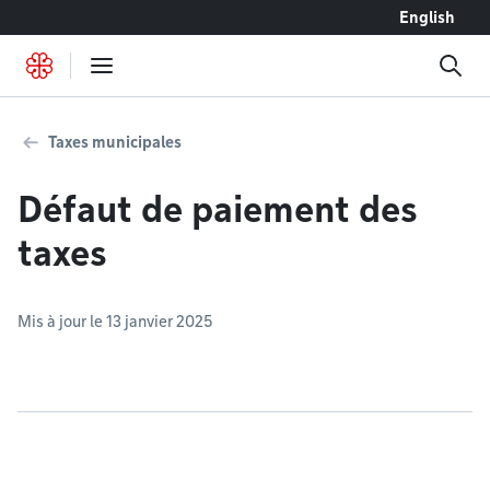
Accéder au contenu
English
Taxes municipales
Défaut de paiement des
taxes
Mis à jour le 13 janvier 2025