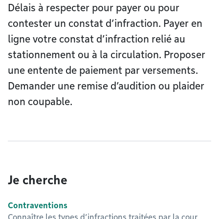
Délais à respecter pour payer ou pour
contester un constat d’infraction. Payer en
ligne votre constat d’infraction relié au
stationnement ou à la circulation. Proposer
une entente de paiement par versements.
Demander une remise d’audition ou plaider
non coupable.
Je cherche
Contraventions
Connaître les types d’infractions traitées par la cour