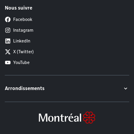
Nous suivre
Facebook
Instagram
LinkedIn
X (Twitter)
YouTube
Arrondissements