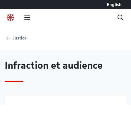
Accéder au contenu
English
Justice
Infraction et audience