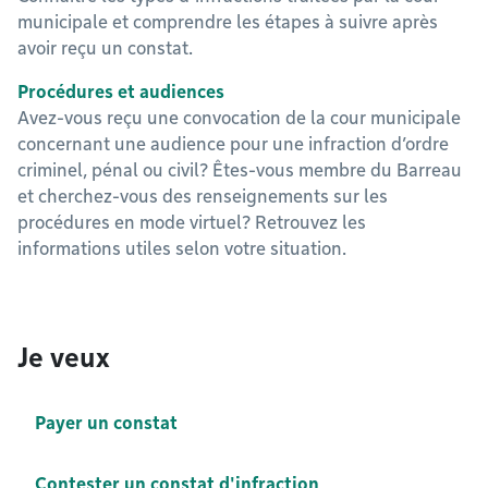
municipale et comprendre les étapes à suivre après
avoir reçu un constat.
Procédures et audiences
Avez-vous reçu une convocation de la cour municipale
concernant une audience pour une infraction d’ordre
criminel, pénal ou civil? Êtes-vous membre du Barreau
et cherchez-vous des renseignements sur les
procédures en mode virtuel? Retrouvez les
informations utiles selon votre situation.
Je veux
Payer un constat
Contester un constat d'infraction