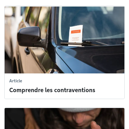
Article
Comprendre les contraventions