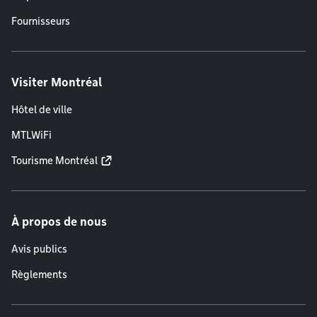
Fournisseurs
Visiter Montréal
Hôtel de ville
MTLWiFi
Tourisme Montréal
À propos de nous
Avis publics
Règlements