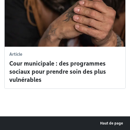
Article
Cour municipale : des programmes
sociaux pour prendre soin des plus
vulnérables
Haut de page