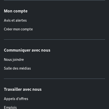
Menu de pied de page
Mon compte
Avis et alertes
Créer mon compte
Communiquer avec nous
Nous joindre
Salle des médias
Travailler avec nous
Appels d'offres
Emplois