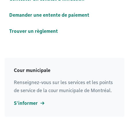
Demander une entente de paiement
Trouver un règlement
Cour municipale
Renseignez-vous sur les services et les points
de service de la cour municipale de Montréal.
S'informer