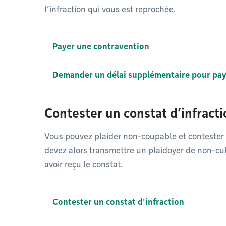
l’infraction qui vous est reprochée.
Payer une contravention
Demander un délai supplémentaire pour pay
Contester un constat d’infracti
Vous pouvez plaider non-coupable et contester l
devez alors transmettre un plaidoyer de non-cul
avoir reçu le constat.
Contester un constat d'infraction