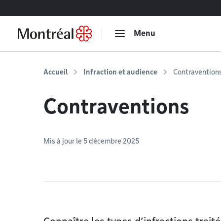
Accéder au contenu
Menu
Accueil
Infraction et audience
Contravention
Contraventions
Mis à jour le 5 décembre 2025