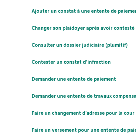
Ajouter un constat à une entente de paieme
Changer son plaidoyer après avoir contesté 
Consulter un dossier judiciaire (plumitif)
Contester un constat d'infraction
Demander une entente de paiement
Demander une entente de travaux compensat
Faire un changement d’adresse pour la cour
Faire un versement pour une entente de pa