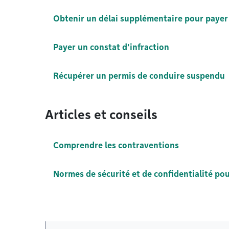
Obtenir un délai supplémentaire pour payer 
Payer un constat d'infraction
Récupérer un permis de conduire suspendu
Articles et conseils
Comprendre les contraventions
Normes de sécurité et de confidentialité pou