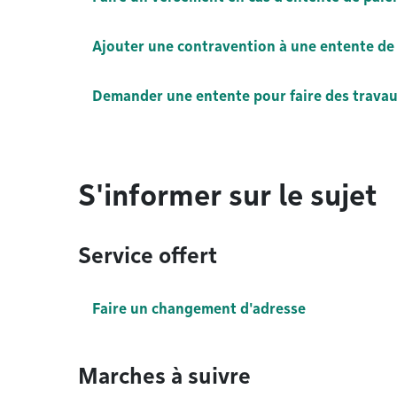
Ajouter une contravention à une entente d
Demander une entente pour faire des trava
S'informer sur le sujet
Service offert
Faire un changement d'adresse
Marches à suivre