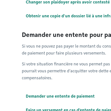
Changer son plaidoyer après avoir contesté 
Obtenir une copie d'un dossier lié à une inf
Demander une entente pour pay
Si vous ne pouvez pas payer le montant du cons
de paiement pour faire plusieurs versements.
Si votre situation financière ne vous permet pas
pourrait vous permettre d’acquitter votre dette
compensatoires.
Demander une entente de paiement
Faire un versement en cas d’entente de pai