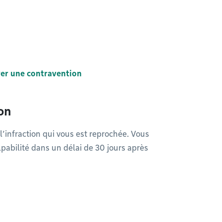
er une contravention
on
’infraction qui vous est reprochée. Vous
pabilité dans un délai de 30 jours après