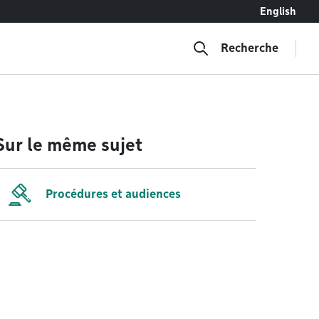
English
Recherche
Sur le même sujet
Procédures et audiences