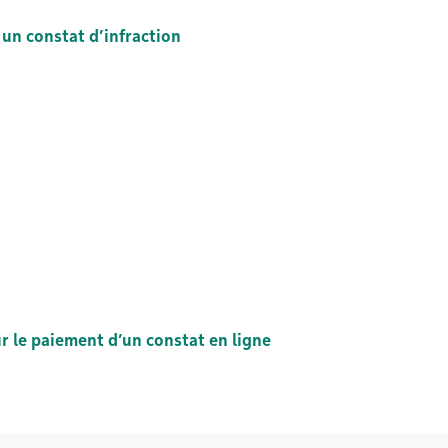
un constat d’infraction
r le paiement d’un constat en ligne