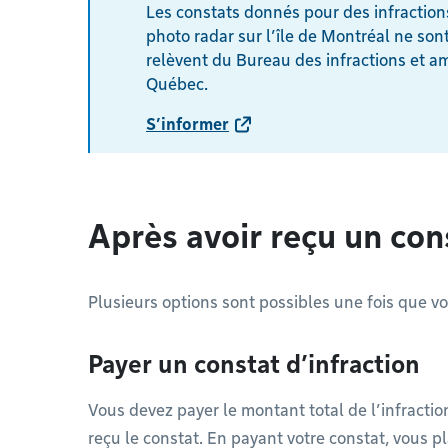
Les constats donnés pour des infractio
photo radar sur l’île de Montréal ne sont
relèvent du Bureau des infractions et a
Québec.
S’informer
Après avoir reçu un con
Plusieurs options sont possibles une fois que v
Payer un constat d’infraction
Vous devez payer le montant total de l’infractio
reçu le constat. En payant votre constat, vous