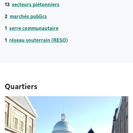
13
secteurs piétonniers
2
marchés publics
1
serre communautaire
1
réseau souterrain (RESO)
Quartiers