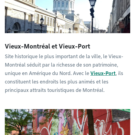
Vieux-Montréal et Vieux-Port
Site historique le plus important de la ville, le Vieux-
Montréal séduit par la richesse de son patrimoine,
unique en Amérique du Nord. Avec le
Vieux-Port
, ils
constituent les endroits les plus animés et les
principaux attraits touristiques de Montréal.