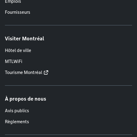
Emplois
Fournisseurs
Visiter Montréal
Hôtel de ville
MTLWiFi
Tourisme Montréal
À propos de nous
Avis publics
Règlements