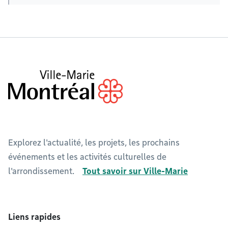
Explorez l'actualité, les projets, les prochains
événements et les activités culturelles de
l'arrondissement.
Tout savoir sur Ville-Marie
Liens rapides