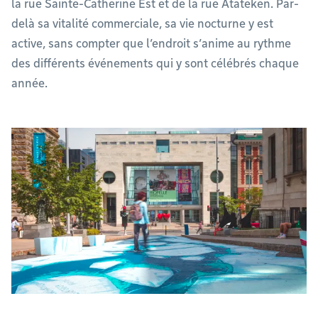
la rue Sainte-Catherine Est et de la rue Atateken. Par-
delà sa vitalité commerciale, sa vie nocturne y est
active, sans compter que l’endroit s’anime au rythme
des différents événements qui y sont célébrés chaque
année.