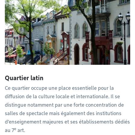
Quartier latin
Ce quartier occupe une place essentielle pour la
diffusion de la culture locale et internationale. Il se
distingue notamment par une forte concentration de
salles de spectacle mais également des institutions
d’enseignement majeures et ses établissements dédiés
e
au 7
art.