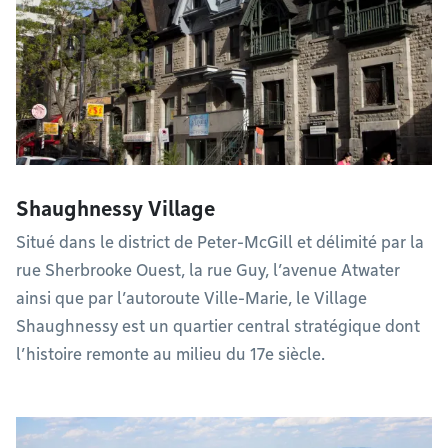
Shaughnessy Village
Situé dans le district de Peter-McGill et délimité par la
rue Sherbrooke Ouest, la rue Guy, l’avenue Atwater
ainsi que par l’autoroute Ville-Marie, le Village
Shaughnessy est un quartier central stratégique dont
l’histoire remonte au milieu du 17e siècle.