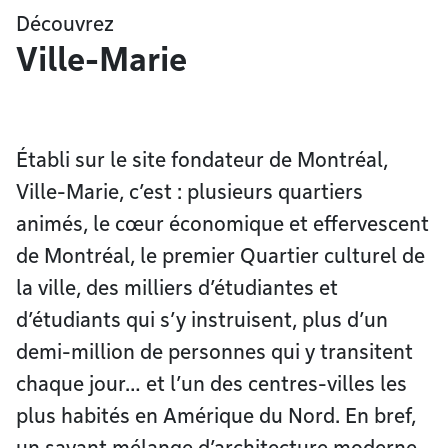
Découvrez
Ville-Marie
Établi sur le site fondateur de Montréal,
Ville-Marie, c’est : plusieurs quartiers
animés, le cœur économique et effervescent
de Montréal, le premier Quartier culturel de
la ville, des milliers d’étudiantes et
d’étudiants qui s’y instruisent, plus d’un
demi-million de personnes qui y transitent
chaque jour… et l’un des centres-villes les
plus habités en Amérique du Nord. En bref,