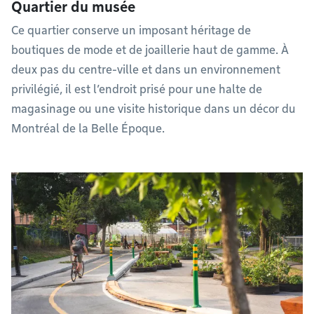
Quartier du musée
Ce quartier conserve un imposant héritage de
boutiques de mode et de joaillerie haut de gamme. À
deux pas du centre-ville et dans un environnement
privilégié, il est l’endroit prisé pour une halte de
magasinage ou une visite historique dans un décor du
Montréal de la Belle Époque.