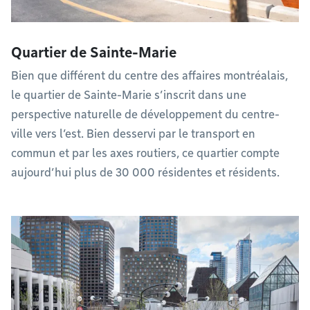
Quartier de Sainte-Marie
Bien que différent du centre des affaires montréalais,
le quartier de Sainte-Marie s’inscrit dans une
perspective naturelle de développement du centre-
ville vers l’est. Bien desservi par le transport en
commun et par les axes routiers, ce quartier compte
aujourd’hui plus de 30 000 résidentes et résidents.