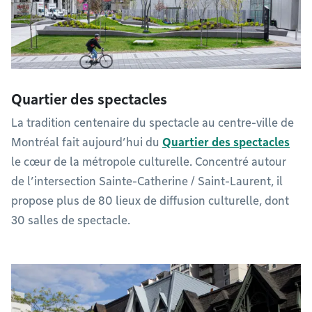
Quartier des spectacles
La tradition centenaire du spectacle au centre-ville de
Montréal fait aujourd’hui du
Quartier des spectacles
le cœur de la métropole culturelle. Concentré autour
de l’intersection Sainte-Catherine / Saint-Laurent, il
propose plus de 80 lieux de diffusion culturelle, dont
30 salles de spectacle.