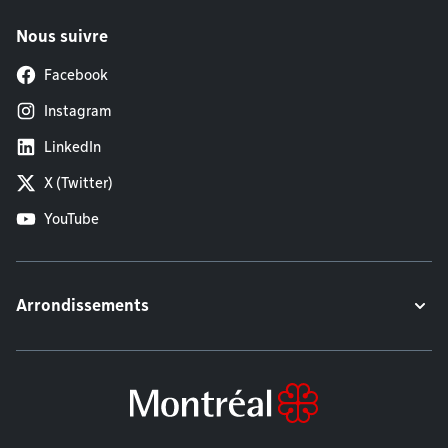
Nous suivre
Facebook
Instagram
LinkedIn
X (Twitter)
YouTube
Arrondissements