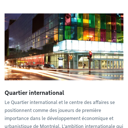
Quartier international
Le Quartier international et le centre des affaires se
positionnent comme des joueurs de première
importance dans le développement économique et
urbanistique de Montréal. L’ambition internationale qui