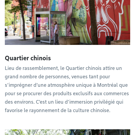
Quartier chinois
Lieu de rassemblement, le Quartier chinois attire un
grand nombre de personnes, venues tant pour
s’imprégner d’une atmosphère unique à Montréal que
pour se procurer des produits exclusifs aux commerces
des environs. C’est un lieu d’immersion privilégié qui
favorise le rayonnement de la culture chinoise.