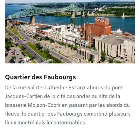
Quartier des Faubourgs
De la rue Sainte-Catherine Est aux abords du pont
Jacques-Cartier, de la cité des ondes au site de la
brasserie Molson-Coors en passant par les abords du
fleuve, le quartier des Faubourgs comprend plusieurs
lieux montréalais incontournables.