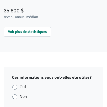
35 600 $
revenu annuel médian
Voir plus de statistiques
Ces informations vous ont-elles été utiles?
Oui
Non