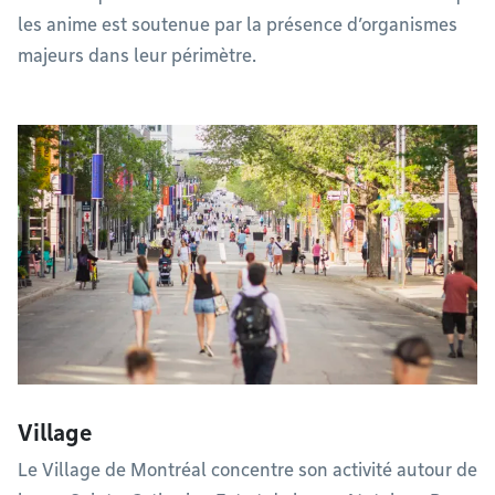
les anime est soutenue par la présence d’organismes
majeurs dans leur périmètre.
Village
Le Village de Montréal concentre son activité autour de