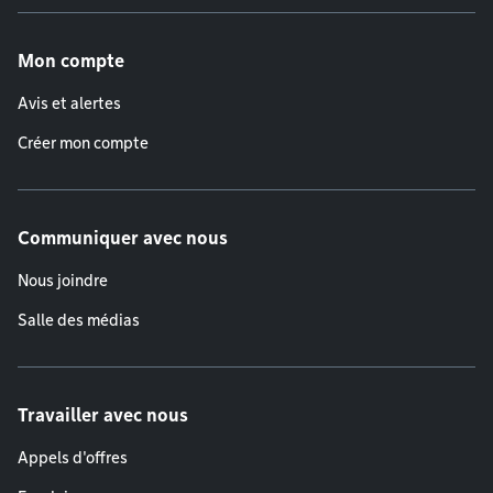
Menu de pied de page
Mon compte
Avis et alertes
Créer mon compte
Communiquer avec nous
Nous joindre
Salle des médias
Travailler avec nous
Appels d'offres