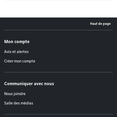
Haut de page
Menu de pied de page
Mon compte
Avis et alertes
Créer mon compte
Communiquer avec nous
Nous joindre
Salle des médias