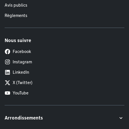
Avis publics
Règlements
Nous suivre
Facebook
Instagram
LinkedIn
X (Twitter)
YouTube
Arrondissements