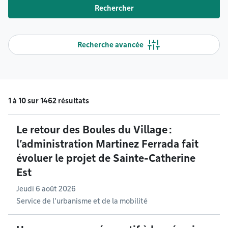
Rechercher
Recherche avancée
1 à 10 sur 1462 résultats
Le retour des Boules du Village :
l’administration Martinez Ferrada fait
évoluer le projet de Sainte-Catherine
Est
Jeudi 6 août 2026
Service de l'urbanisme et de la mobilité