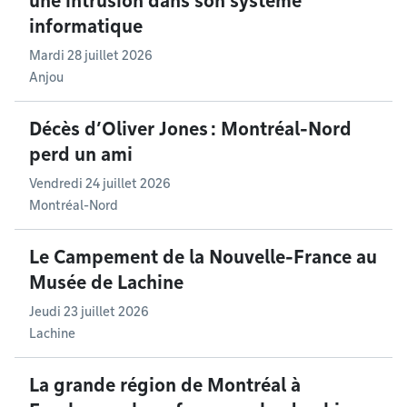
une intrusion dans son système
informatique
Mardi 28 juillet 2026
Anjou
Décès d’Oliver Jones : Montréal-Nord
perd un ami
Vendredi 24 juillet 2026
Montréal-Nord
Le Campement de la Nouvelle-France au
Musée de Lachine
Jeudi 23 juillet 2026
Lachine
La grande région de Montréal à