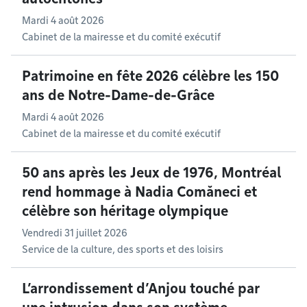
Mardi 4 août 2026
Cabinet de la mairesse et du comité exécutif
Patrimoine en fête 2026 célèbre les 150
ans de Notre-Dame-de-Grâce
Mardi 4 août 2026
Cabinet de la mairesse et du comité exécutif
50 ans après les Jeux de 1976, Montréal
rend hommage à Nadia Comăneci et
célèbre son héritage olympique
Vendredi 31 juillet 2026
Service de la culture, des sports et des loisirs
L’arrondissement d’Anjou touché par