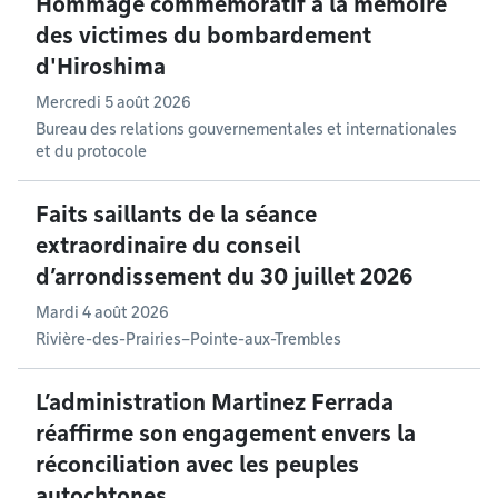
Hommage commémoratif à la mémoire
des victimes du bombardement
d'Hiroshima
Mercredi 5 août 2026
Bureau des relations gouvernementales et internationales
et du protocole
Faits saillants de la séance
extraordinaire du conseil
d’arrondissement du 30 juillet 2026
Mardi 4 août 2026
Rivière-des-Prairies–Pointe-aux-Trembles
L’administration Martinez Ferrada
réaffirme son engagement envers la
réconciliation avec les peuples
autochtones