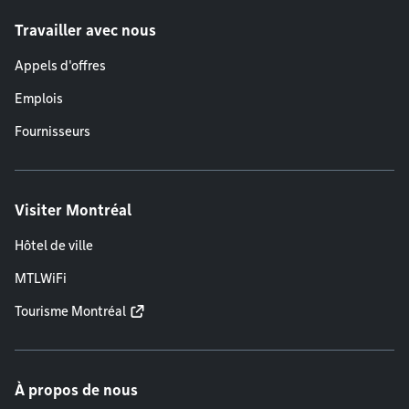
Travailler avec nous
Appels d'offres
Emplois
Fournisseurs
Visiter Montréal
Hôtel de ville
MTLWiFi
Tourisme Montréal
À propos de nous