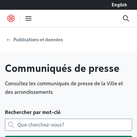
Accéder au contenu
English
Publications et données
Communiqués de presse
Consultez les communiqués de presse de la Ville et
des arrondissements
Rechercher par mot-clé