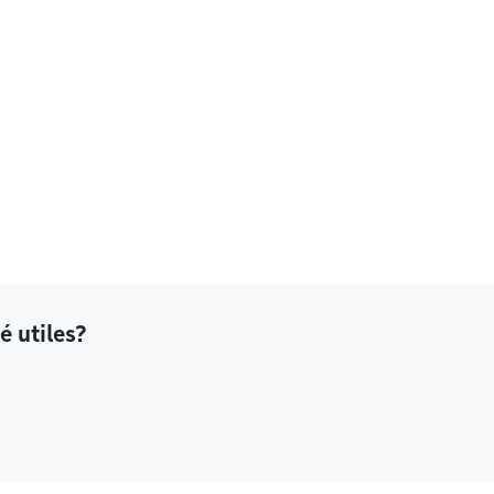
é utiles?