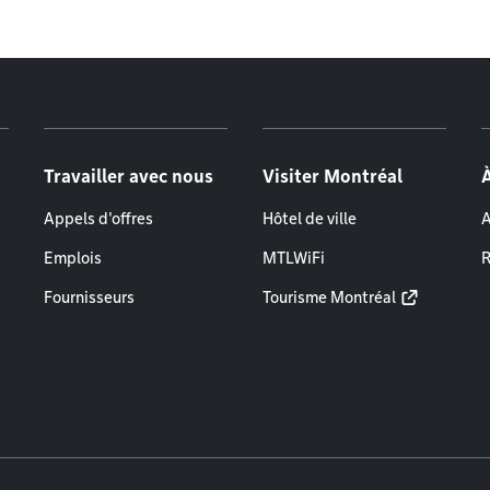
Travailler avec nous
Visiter Montréal
Appels d'offres
Hôtel de ville
A
Emplois
MTLWiFi
R
Fournisseurs
Tourisme Montréal