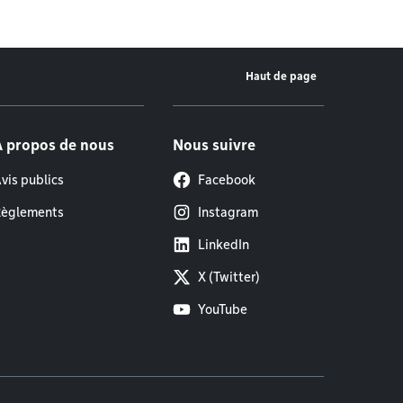
Haut de page
À propos de nous
Nous suivre
vis publics
Facebook
èglements
Instagram
LinkedIn
X (Twitter)
YouTube