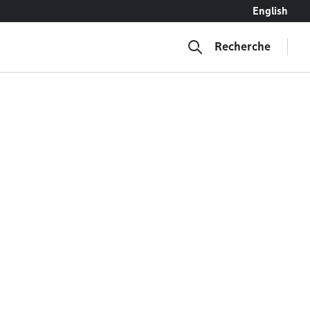
English
Recherche