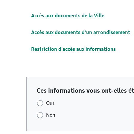
Accès aux documents de la Ville
Accès aux documents d'un arrondissement
Restriction d'accès aux informations
Ces informations vous ont-elles ét
Oui
Non