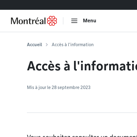
Accéder au contenu
Menu
Accueil
Accès à l'information
Accès à l'informat
Mis à jour le 28 septembre 2023