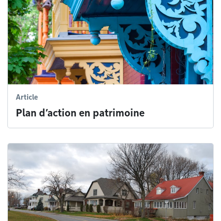
Article
Plan d’action en patrimoine