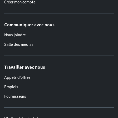
Créer mon compte
Communiquer avec nous
Nous joindre
Salle des médias
Travailler avec nous
Appels d'offres
Emplois
Fournisseurs