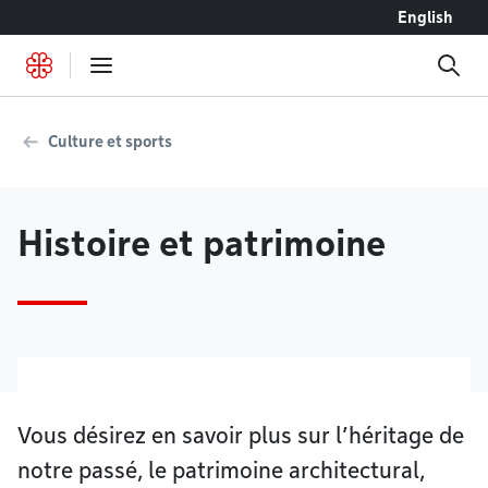
Accéder au contenu
English
Culture et sports
Histoire et patrimoine
Vous désirez en savoir plus sur l’héritage de
notre passé, le patrimoine architectural,