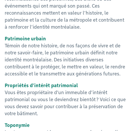
événements qui ont marqué son passé. Ces
reconnaissances mettent en valeur l’histoire, le
patrimoine et la culture de la métropole et contribuent
à renforcer l’identité montréalaise.
Patrimoine urbain
Témoin de notre histoire, de nos façons de vivre et de
notre savoir-faire, le patrimoine urbain définit notre
identité montréalaise. Des initiatives diverses
contribuent à le protéger, le mettre en valeur, le rendre
accessible et le transmettre aux générations futures.
Propriétés d’intérêt patrimonial
Vous êtes propriétaire d’un immeuble d’intérêt
patrimonial ou vous le deviendrez bientôt ? Voici ce que
vous devez savoir pour contribuer à la préservation de
votre bâtiment.
Toponymie