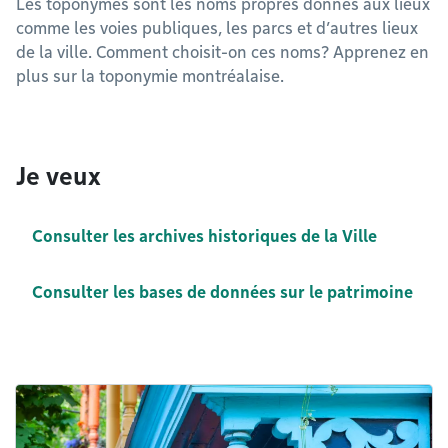
Les toponymes sont les noms propres donnés aux lieux
comme les voies publiques, les parcs et d’autres lieux
de la ville. Comment choisit-on ces noms? Apprenez en
plus sur la toponymie montréalaise.
Je veux
Consulter les archives historiques de la Ville
Consulter les bases de données sur le patrimoine