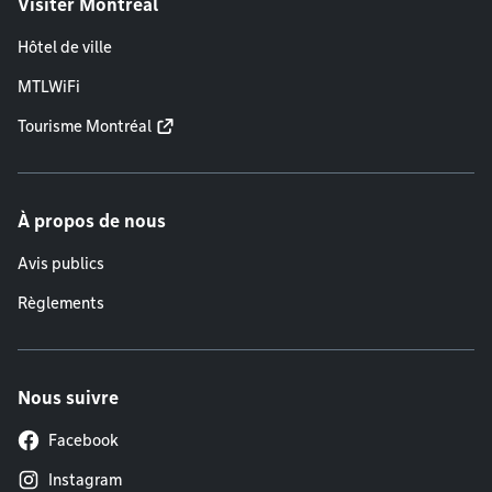
Visiter Montréal
Hôtel de ville
MTLWiFi
Tourisme Montréal
À propos de nous
Avis publics
Règlements
Nous suivre
Facebook
Instagram