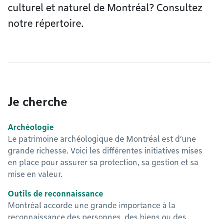
culturel et naturel de Montréal? Consultez
notre répertoire.
Je cherche
Archéologie
Le patrimoine archéologique de Montréal est d’une
grande richesse. Voici les différentes initiatives mises
en place pour assurer sa protection, sa gestion et sa
mise en valeur.
Outils de reconnaissance
Montréal accorde une grande importance à la
reconnaissance des personnes, des biens ou des