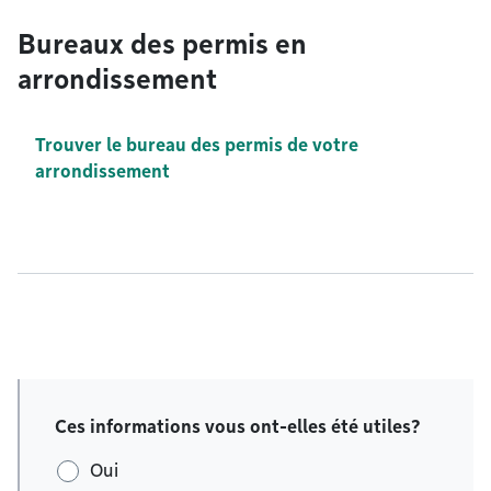
Bureaux des permis en
arrondissement
Trouver le bureau des permis de votre
arrondissement
Ces informations vous ont-elles été utiles?
Oui