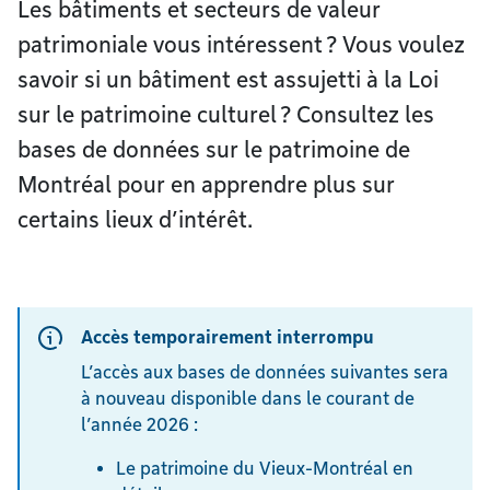
Les bâtiments et secteurs de valeur
patrimoniale vous intéressent ? Vous voulez
savoir si un bâtiment est assujetti à la Loi
sur le patrimoine culturel ? Consultez les
bases de données sur le patrimoine de
Montréal pour en apprendre plus sur
certains lieux d’intérêt.
Accès temporairement interrompu
L’accès aux bases de données suivantes sera
à nouveau disponible dans le courant de
l’année 2026 :
Le patrimoine du Vieux-Montréal en