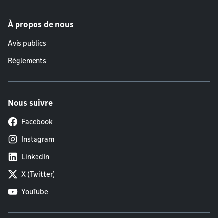
À propos de nous
Avis publics
Règlements
Nous suivre
Facebook
Instagram
LinkedIn
X (Twitter)
YouTube