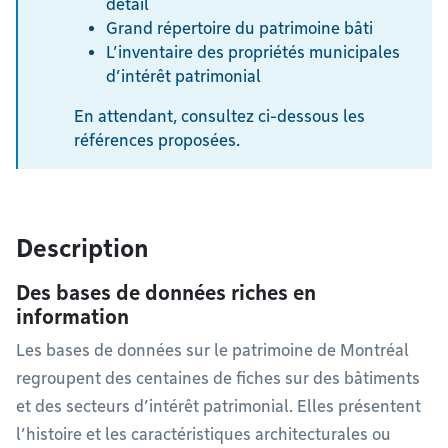
détail
Grand répertoire du patrimoine bâti
L’inventaire des propriétés municipales
d’intérêt patrimonial
En attendant, consultez ci-dessous les
références proposées.
Description
Des bases de données riches en
information
Les bases de données sur le patrimoine de Montréal
regroupent des centaines de fiches sur des bâtiments
et des secteurs d’intérêt patrimonial. Elles présentent
l’histoire et les caractéristiques architecturales ou