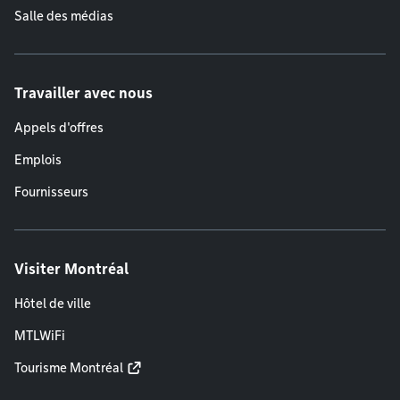
Salle des médias
Travailler avec nous
Appels d'offres
Emplois
Fournisseurs
Visiter Montréal
Hôtel de ville
MTLWiFi
Tourisme Montréal