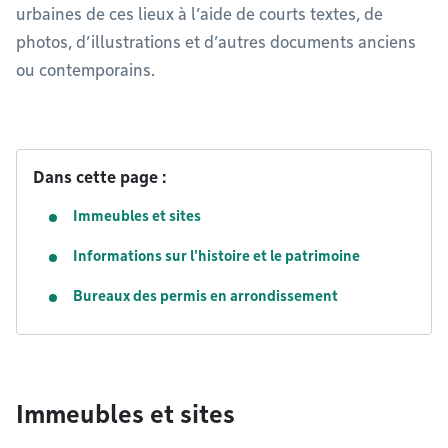
urbaines de ces lieux à l’aide de courts textes, de
photos, d’illustrations et d’autres documents anciens
ou contemporains.
Dans cette page :
Immeubles et sites
Informations sur l'histoire et le patrimoine
Bureaux des permis en arrondissement
Immeubles et sites