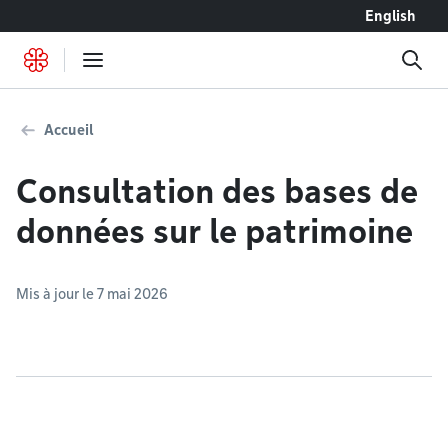
Accéder au contenu
English
Accueil
Consultation des bases de
données sur le patrimoine
Mis à jour le 7 mai 2026