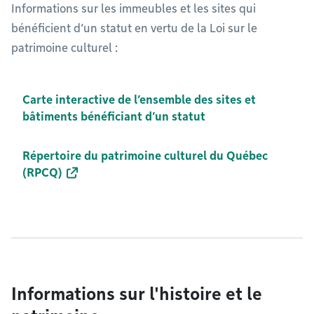
Informations sur les immeubles et les sites qui
bénéficient d’un statut en vertu de la Loi sur le
patrimoine culturel :
Carte interactive de l’ensemble des sites et
bâtiments bénéficiant d’un statut
Répertoire du patrimoine culturel du Québec
(RPCQ)
Informations sur l'histoire et le