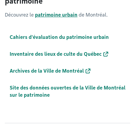
patrimoine
Découvrez le
patrimoine urbain
de Montréal.
Cahiers d'évaluation du patrimoine urbain
Inventaire des lieux de culte du Québec
Archives de la Ville de Montréal
Site des données ouvertes de la Ville de Montréal
sur le patrimoine