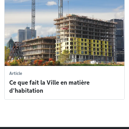
Article
Ce que fait la Ville en matière
d’habitation