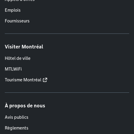
Emplois
Fournisseurs
Visiter Montréal
Hôtel de ville
MTLWiFi
Tourisme Montréal
À propos de nous
Avis publics
Règlements