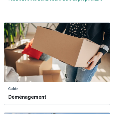
Guide
Déménagement