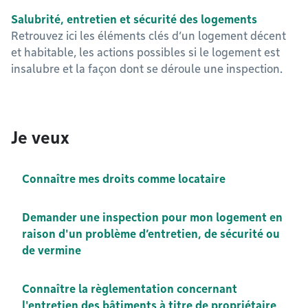
Salubrité, entretien et sécurité des logements
Retrouvez ici les éléments clés d’un logement décent
et habitable, les actions possibles si le logement est
insalubre et la façon dont se déroule une inspection.
Je veux
Connaître mes droits comme locataire
Demander une inspection pour mon logement en
raison d'un problème d’entretien, de sécurité ou
de vermine
Connaître la règlementation concernant
l'entretien des bâtiments à titre de propriétaire