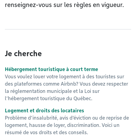
renseignez-vous sur les règles en vigueur.
Je cherche
Hébergement touristique à court terme
Vous voulez louer votre logement à des touristes sur
des plateformes comme Airbnb? Vous devez respecter
la réglementation municipale et la Loi sur
l’hébergement touristique du Québec.
Logement et droits des locataires
Problème d’insalubrité, avis d’éviction ou de reprise de
logement, hausse de loyer, discrimination. Voici un
résumé de vos droits et des conseils.