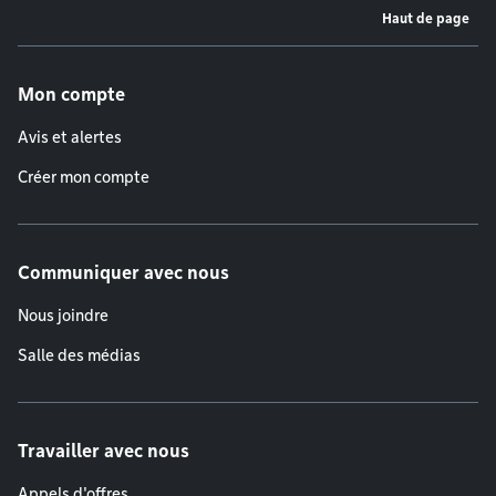
Haut de page
Menu de pied de page
Mon compte
Avis et alertes
Créer mon compte
Communiquer avec nous
Nous joindre
Salle des médias
Travailler avec nous
Appels d'offres