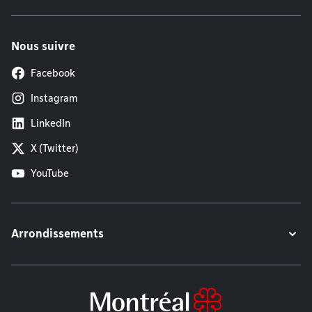
Nous suivre
Facebook
Instagram
LinkedIn
X (Twitter)
YouTube
Arrondissements