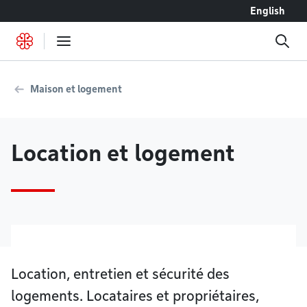
Accéder au contenu
English
Maison et logement
Location et logement
Location, entretien et sécurité des
logements. Locataires et propriétaires,