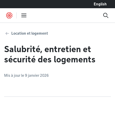
Accéder au contenu
English
Location et logement
Salubrité, entretien et
sécurité des logements
Mis à jour le 9 janvier 2026