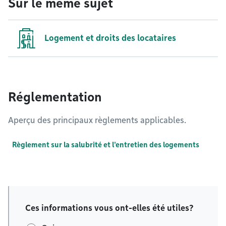
Sur le même sujet
Logement et droits des locataires
Réglementation
Aperçu des principaux règlements applicables.
Règlement sur la salubrité et l'entretien des logements
Ces informations vous ont-elles été utiles?