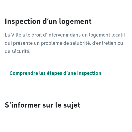
Inspection d’un logement
La Ville a le droit d’intervenir dans un logement locatif
qui présente un problème de salubrité, d’entretien ou
de sécurité.
Comprendre les étapes d’une inspection
S'informer sur le sujet