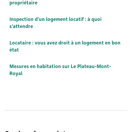
propriétaire
Inspection d’un logement locatif : à quoi
s’attendre
Locataire : vous avez droit à un logement en bon
état
Mesures en habitation sur Le Plateau-Mont-
Royal