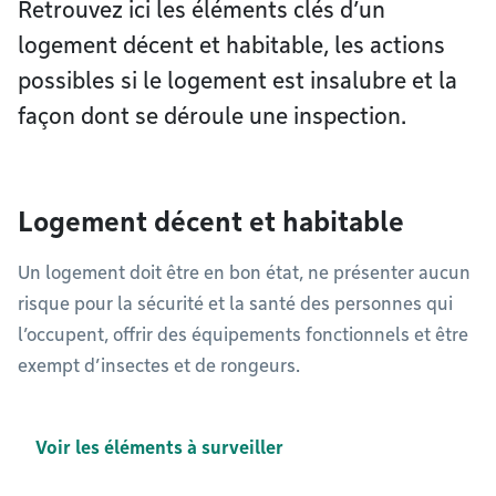
Retrouvez ici les éléments clés d’un
logement décent et habitable, les actions
possibles si le logement est insalubre et la
façon dont se déroule une inspection.
Logement décent et habitable
Un logement doit être en bon état, ne présenter aucun
risque pour la sécurité et la santé des personnes qui
l’occupent, offrir des équipements fonctionnels et être
exempt d’insectes et de rongeurs.
Voir les éléments à surveiller