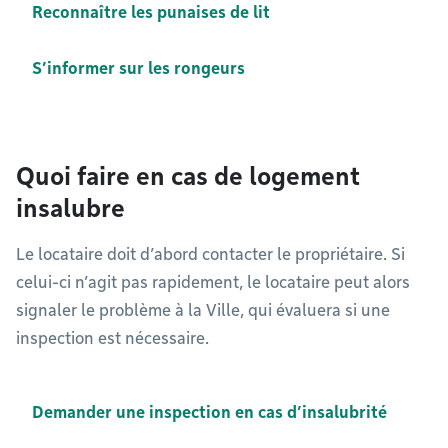
Reconnaître les punaises de lit
S’informer sur les rongeurs
Quoi faire en cas de logement
insalubre
Le locataire doit d’abord contacter le propriétaire. Si
celui-ci n’agit pas rapidement, le locataire peut alors
signaler le problème à la Ville, qui évaluera si une
inspection est nécessaire.
Demander une inspection en cas d’insalubrité