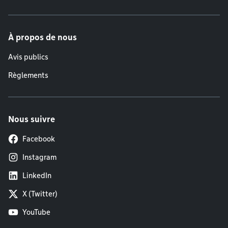
À propos de nous
Avis publics
Règlements
Nous suivre
Facebook
Instagram
LinkedIn
X (Twitter)
YouTube