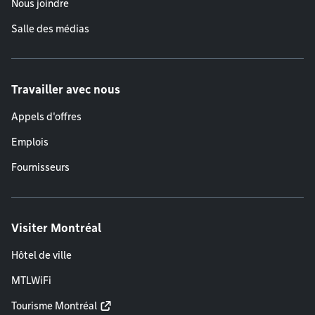
Nous joindre
Salle des médias
Travailler avec nous
Appels d'offres
Emplois
Fournisseurs
Visiter Montréal
Hôtel de ville
MTLWiFi
Tourisme Montréal