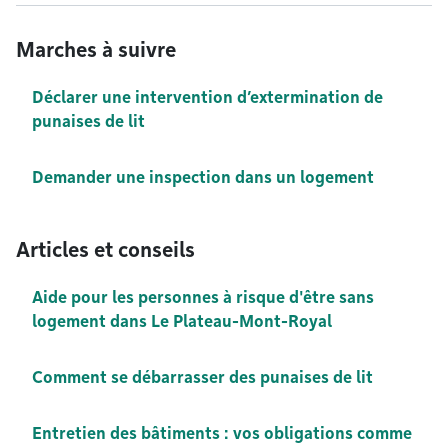
Marches à suivre
Déclarer une intervention d’extermination de
punaises de lit
Demander une inspection dans un logement
Articles et conseils
Aide pour les personnes à risque d'être sans
logement dans Le Plateau-Mont-Royal
Comment se débarrasser des punaises de lit
Entretien des bâtiments : vos obligations comme