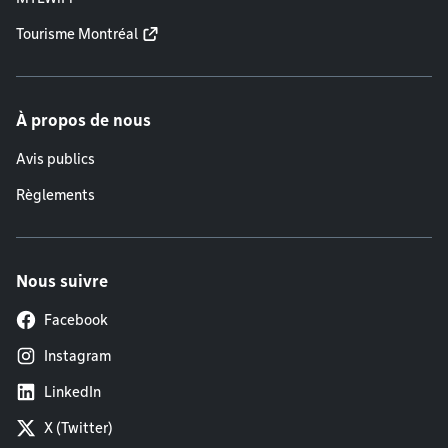
Tourisme Montréal
À propos de nous
Avis publics
Règlements
Nous suivre
Facebook
Instagram
LinkedIn
X (Twitter)