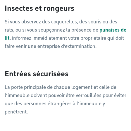
Insectes et rongeurs
Si vous observez des coquerelles, des souris ou des
rats, ou si vous soupçonnez la présence de
punaises de
lit
, informez immédiatement votre propriétaire qui doit
faire venir une entreprise d’extermination.
Entrées sécurisées
La porte principale de chaque logement et celle de
l’immeuble doivent pouvoir être verrouillées pour éviter
que des personnes étrangères à l’immeuble y
pénètrent.