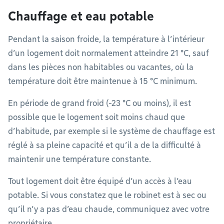
Chauffage et eau potable
Pendant la saison froide, la température à l’intérieur
d’un logement doit normalement atteindre 21 °C, sauf
dans les pièces non habitables ou vacantes, où la
température doit être maintenue à 15 °C minimum.
En période de grand froid (-23 °C ou moins), il est
possible que le logement soit moins chaud que
d’habitude, par exemple si le système de chauffage est
réglé à sa pleine capacité et qu’il a de la difficulté à
maintenir une température constante.
Tout logement doit être équipé d’un accès à l’eau
potable. Si vous constatez que le robinet est à sec ou
qu’il n’y a pas d’eau chaude, communiquez avec votre
propriétaire.