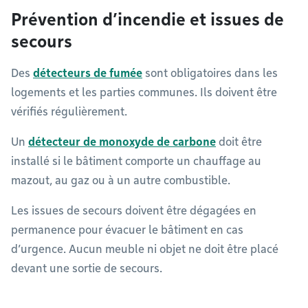
Prévention d’incendie et issues de
secours
Des
détecteurs de fumée
sont obligatoires dans les
logements et les parties communes. Ils doivent être
vérifiés régulièrement.
Un
détecteur de monoxyde de carbone
doit être
installé si le bâtiment comporte un chauffage au
mazout, au gaz ou à un autre combustible.
Les issues de secours doivent être dégagées en
permanence pour évacuer le bâtiment en cas
d’urgence. Aucun meuble ni objet ne doit être placé
devant une sortie de secours.