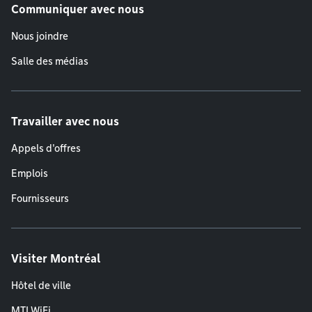
Communiquer avec nous
Nous joindre
Salle des médias
Travailler avec nous
Appels d'offres
Emplois
Fournisseurs
Visiter Montréal
Hôtel de ville
MTLWiFi