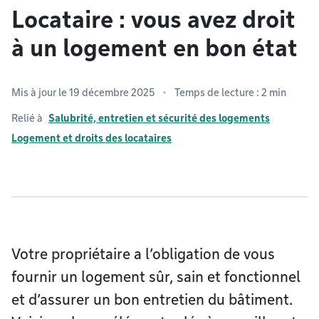
Locataire : vous avez droit
à un logement en bon état
Mis à jour le 19 décembre 2025
Temps de lecture : 2 min
Relié à
Salubrité, entretien et sécurité des logements
Logement et droits des locataires
Votre propriétaire a l’obligation de vous
fournir un logement sûr, sain et fonctionnel
et d’assurer un bon entretien du bâtiment.