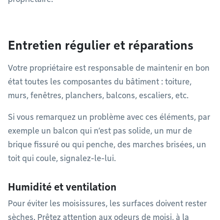
Entretien régulier et réparations
Votre propriétaire est responsable de maintenir en bon
état toutes les composantes du bâtiment : toiture,
murs, fenêtres, planchers, balcons, escaliers, etc.
Si vous remarquez un problème avec ces éléments, par
exemple un balcon qui n’est pas solide, un mur de
brique fissuré ou qui penche, des marches brisées, un
toit qui coule, signalez-le-lui.
Humidité et ventilation
Pour éviter les moisissures, les surfaces doivent rester
sèches. Prêtez attention aux odeurs de moisi, à la