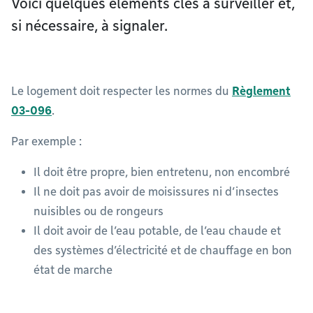
Voici quelques éléments clés à surveiller et,
si nécessaire, à signaler.
Le logement doit respecter les normes du
Règlement
03-096
.
Par exemple :
Il doit être propre, bien entretenu, non encombré
Il ne doit pas avoir de moisissures ni d’insectes
nuisibles ou de rongeurs
Il doit avoir de l’eau potable, de l’eau chaude et
des systèmes d’électricité et de chauffage en bon
état de marche