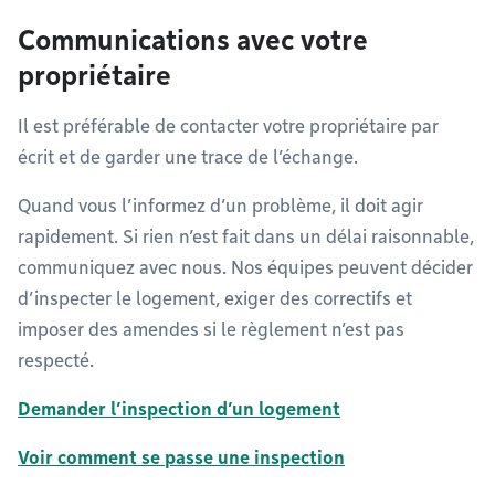
Communications avec votre
propriétaire
Il est préférable de contacter votre propriétaire par
écrit et de garder une trace de l’échange.
Quand vous l’informez d’un problème, il doit agir
rapidement. Si rien n’est fait dans un délai raisonnable,
communiquez avec nous. Nos équipes peuvent décider
d’inspecter le logement, exiger des correctifs et
imposer des amendes si le règlement n’est pas
respecté.
Demander l’inspection d’un logement
Voir comment se passe une inspection