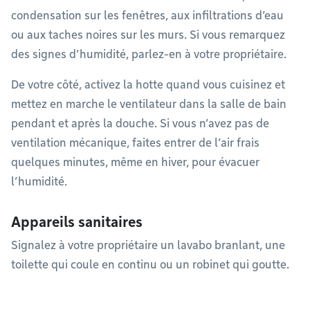
condensation sur les fenêtres, aux infiltrations d’eau
ou aux taches noires sur les murs. Si vous remarquez
des signes d’humidité, parlez-en à votre propriétaire.
De votre côté, activez la hotte quand vous cuisinez et
mettez en marche le ventilateur dans la salle de bain
pendant et après la douche. Si vous n’avez pas de
ventilation mécanique, faites entrer de l’air frais
quelques minutes, même en hiver, pour évacuer
l’humidité.
Appareils sanitaires
Signalez à votre propriétaire un lavabo branlant, une
toilette qui coule en continu ou un robinet qui goutte.