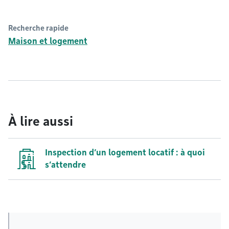
Recherche rapide
Maison et logement
À lire aussi
Inspection d’un logement locatif : à quoi
s’attendre