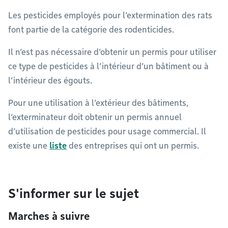
Les pesticides employés pour l’extermination des rats
font partie de la catégorie des rodenticides.
Il n’est pas nécessaire d’obtenir un permis pour utiliser
ce type de pesticides à l’intérieur d’un bâtiment ou à
l’intérieur des égouts.
Pour une utilisation à l’extérieur des bâtiments,
l’exterminateur doit obtenir un permis annuel
d’utilisation de pesticides pour usage commercial. Il
existe une
liste
des entreprises qui ont un permis.
S'informer sur le sujet
Marches à suivre