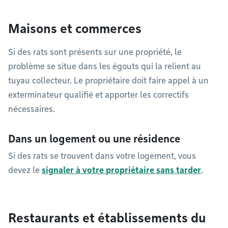
Maisons et commerces
Si des rats sont présents sur une propriété, le
problème se situe dans les égouts qui la relient au
tuyau collecteur. Le propriétaire doit faire appel à un
exterminateur qualifié et apporter les correctifs
nécessaires.
Dans un logement ou une résidence
Si des rats se trouvent dans votre logement, vous
devez le
signaler à votre propriétaire sans tarder
.
Restaurants et établissements du