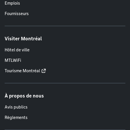
Emplois
Fournisseurs
Visiter Montréal
Hôtel de ville
MTLWiFi
Tourisme Montréal
À propos de nous
Avis publics
Règlements