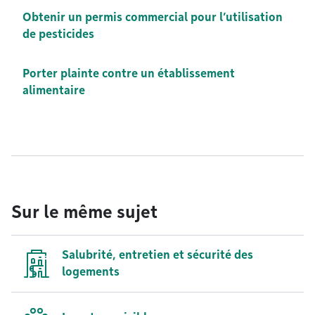
Obtenir un permis commercial pour l’utilisation
de pesticides
Porter plainte contre un établissement
alimentaire
Sur le même sujet
Salubrité, entretien et sécurité des
logements