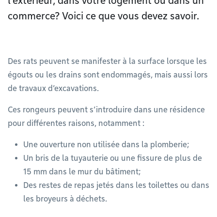
l’extérieur, dans votre logement ou dans un
commerce? Voici ce que vous devez savoir.
Des rats peuvent se manifester à la surface lorsque les
égouts ou les drains sont endommagés, mais aussi lors
de travaux d’excavations.
Ces rongeurs peuvent s’introduire dans une résidence
pour différentes raisons, notamment :
Une ouverture non utilisée dans la plomberie;
Un bris de la tuyauterie ou une fissure de plus de
15 mm dans le mur du bâtiment;
Des restes de repas jetés dans les toilettes ou dans
les broyeurs à déchets.