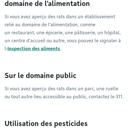
domaine de l’alimentation
Si vous avez aperçu des rats dans un établissement
relié au domaine de l’alimentation, comme
un restaurant, une épicerie, une pâtisserie, un hôpital,
un centre d’accueil ou autre, vous pouvez le signaler à
l›
Inspection des aliments
.
Sur le domaine public
Si vous avez aperçu des rats dans un parc, une ruelle
ou tout autre lieu accessible au public, contactez le 311.
Utilisation des pesticides