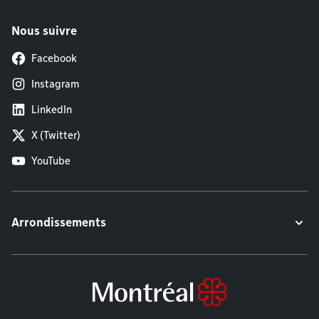
Nous suivre
Facebook
Instagram
LinkedIn
X (Twitter)
YouTube
Arrondissements