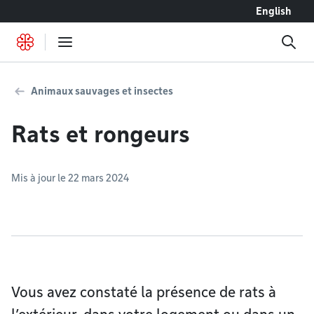
Accéder au contenu
English
Animaux sauvages et insectes
Rats et rongeurs
Mis à jour le 22 mars 2024
Vous avez constaté la présence de rats à