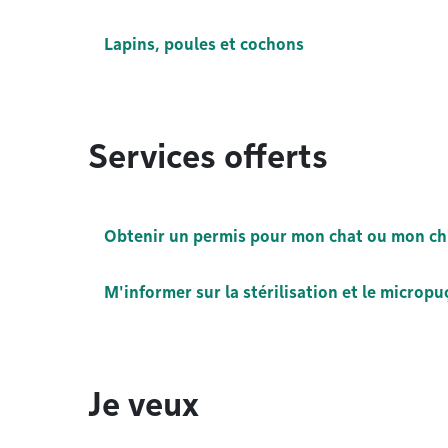
Lapins, poules et cochons
Services offerts
Obtenir un permis pour mon chat ou mon ch
M'informer sur la stérilisation et le microp
Je veux