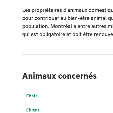
Les propriétaires d’animaux domestiqu
pour contribuer au bien-être animal qu
population. Montréal a entre autres m
qui est obligatoire et doit être renou
Animaux concernés
Chats
Chiens