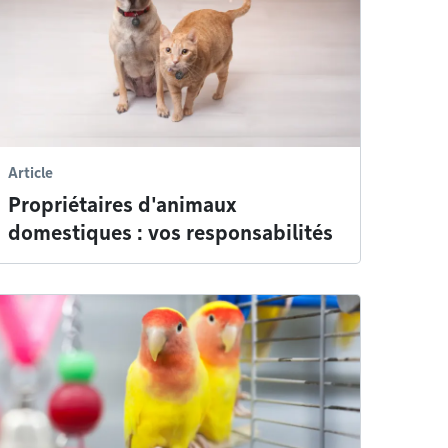
Article
Propriétaires d'animaux
domestiques : vos responsabilités