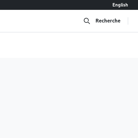
English
Recherche