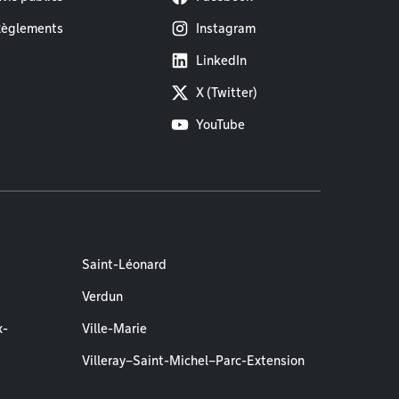
èglements
Instagram
LinkedIn
X (Twitter)
YouTube
Saint-Léonard
Verdun
x-
Ville-Marie
Villeray–Saint-Michel–Parc-Extension