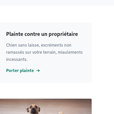
Plainte contre un propriétaire
Chien sans laisse, excréments non
ramassés sur votre terrain, miaulements
incessants.
Porter plainte