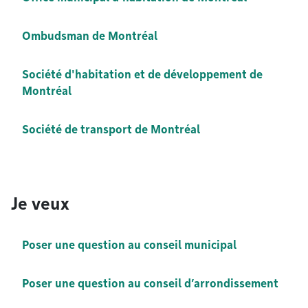
Ombudsman de Montréal
Société d'habitation et de développement de
Montréal
Société de transport de Montréal
Je veux
Poser une question au conseil municipal
Poser une question au conseil d’arrondissement