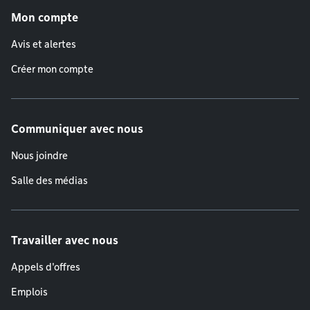
Mon compte
Avis et alertes
Créer mon compte
Communiquer avec nous
Nous joindre
Salle des médias
Travailler avec nous
Appels d'offres
Emplois