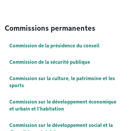
Commissions permanentes
Commission de la présidence du conseil
Commission de la sécurité publique
Commission sur la culture, le patrimoine et les
sports
Commission sur le développement économique
et urbain et l'habitation
Commission sur le développement social et la