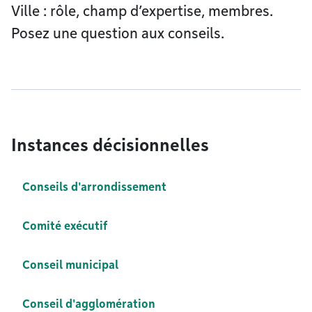
Ville : rôle, champ d’expertise, membres.
Posez une question aux conseils.
Instances décisionnelles
Conseils d'arrondissement
Comité exécutif
Conseil municipal
Conseil d'agglomération