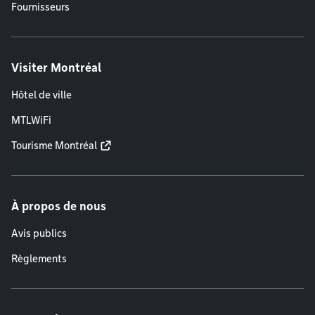
Fournisseurs
Visiter Montréal
Hôtel de ville
MTLWiFi
Tourisme Montréal
À propos de nous
Avis publics
Règlements