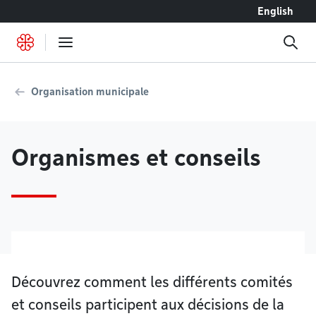
Accéder au contenu
English
Organisation municipale
Organismes et conseils
Découvrez comment les différents comités
et conseils participent aux décisions de la