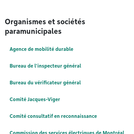
Organismes et sociétés
paramunicipales
Agence de mobilité durable
Bureau de l'inspecteur général
Bureau du vérificateur général
Comité Jacques-Viger
Comité consultatif en reconnaissance
Commission des services électriques de Montréal