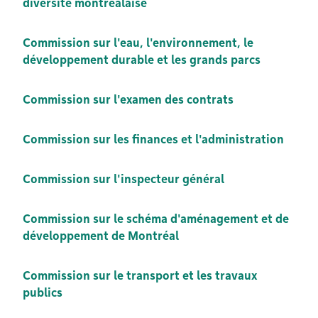
diversité montréalaise
Commission sur l'eau, l'environnement, le
développement durable et les grands parcs
Commission sur l'examen des contrats
Commission sur les finances et l'administration
Commission sur l'inspecteur général
Commission sur le schéma d'aménagement et de
développement de Montréal
Commission sur le transport et les travaux
publics