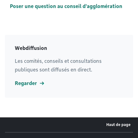
Poser une question au conseil d'agglomération
Webdiffusion
Les comités, conseils et consultations
publiques sont diffusés en direct.
Regarder
Haut de page
Menu de pied de page