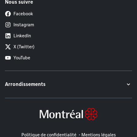
Nous suivre
Facebook
Instagram
LinkedIn
X (Twitter)
YouTube
Arrondissements
Mentions légales
Politique de confidentialité
Mentions légales