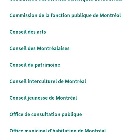
Commission de la fonction publique de Montréal
Conseil des arts
Conseil des Montréalaises
Conseil du patrimoine
Conseil interculturel de Montréal
Conseil jeunesse de Montréal
Office de consultation publique
Office municipal d'habitation de Montréal