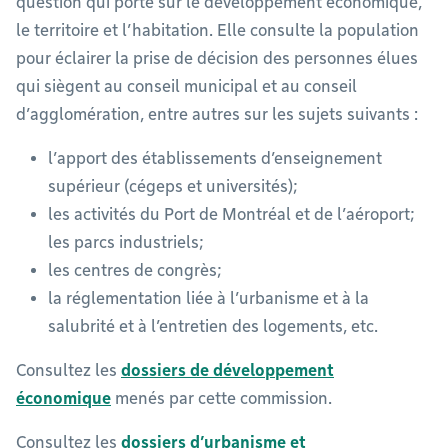
question qui porte sur le développement économique,
le territoire et l’habitation. Elle consulte la population
pour éclairer la prise de décision des personnes élues
qui siègent au conseil municipal et au conseil
d’agglomération, entre autres sur les sujets suivants :
l’apport des établissements d’enseignement
supérieur (cégeps et universités);
les activités du Port de Montréal et de l’aéroport;
les parcs industriels;
les centres de congrès;
la réglementation liée à l’urbanisme et à la
salubrité et à l’entretien des logements, etc.
Consultez les
dossiers de développement
économique
menés par cette commission.
Consultez les
dossiers d’urbanisme et