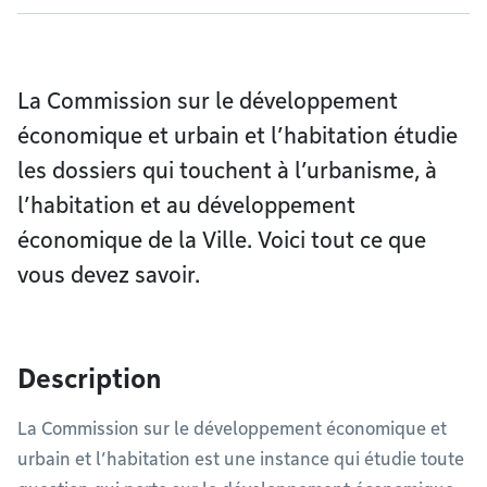
La Commission sur le développement
économique et urbain et l’habitation étudie
les dossiers qui touchent à l’urbanisme, à
l’habitation et au développement
économique de la Ville. Voici tout ce que
vous devez savoir.
Description
La Commission sur le développement économique et
urbain et l’habitation est une instance qui étudie toute