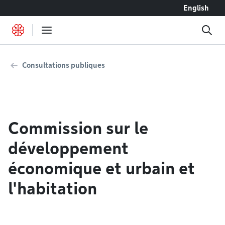
Accéder au contenu
English
Consultations publiques
Commission sur le
développement
économique et urbain et
l'habitation