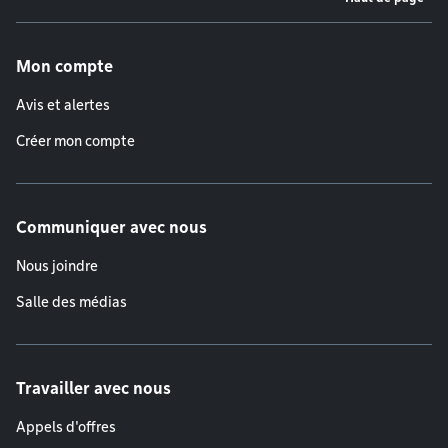
Menu de pied de page
Mon compte
Avis et alertes
Créer mon compte
Communiquer avec nous
Nous joindre
Salle des médias
Travailler avec nous
Appels d'offres