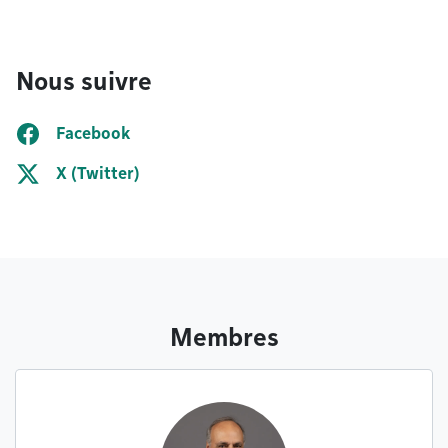
Nous suivre
Facebook
X (Twitter)
Membres