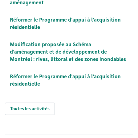
aménagement
Réformer le Programme d'appui à l'acquisition
résidentielle
Modification proposée au Schéma
d'aménagement et de développement de
Montréal : rives, littoral et des zones inondables
Réformer le Programme d'appui à l'acquisition
résidentielle
Toutes les activités