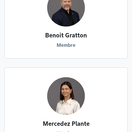
Benoit Gratton
Membre
Mercedez Plante