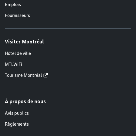
Emplois
Fournisseurs
Visiter Montréal
Hôtel de ville
MTLWiFi
Tourisme Montréal
À propos de nous
Avis publics
Règlements