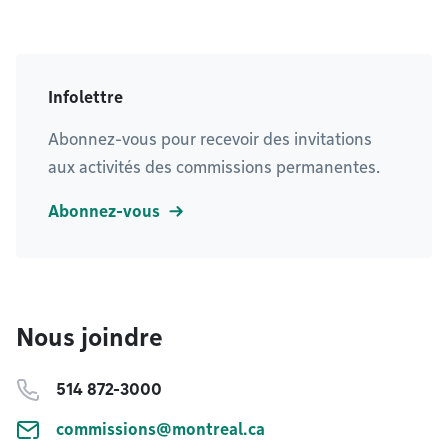
Infolettre
Abonnez-vous pour recevoir des invitations
aux activités des commissions permanentes.
Abonnez-vous
Nous joindre
514 872-3000
commissions@montreal.ca