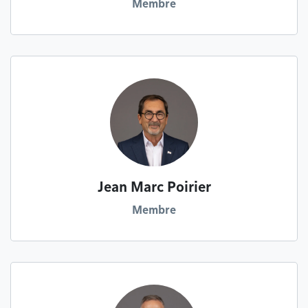
Membre
Jean Marc Poirier
Membre