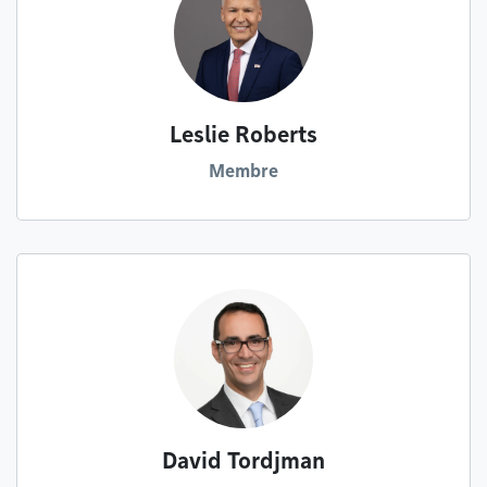
Leslie Roberts
Membre
David Tordjman