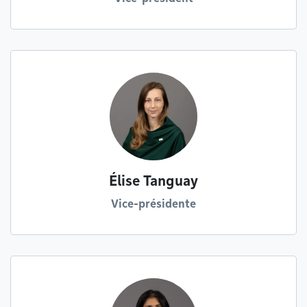
Élise Tanguay
Vice-présidente