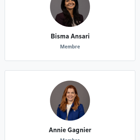
Bisma Ansari
Membre
Annie Gagnier