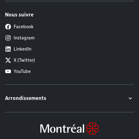
Nous suivre
Facebook
Instagram
LinkedIn
X (Twitter)
YouTube
Arrondissements