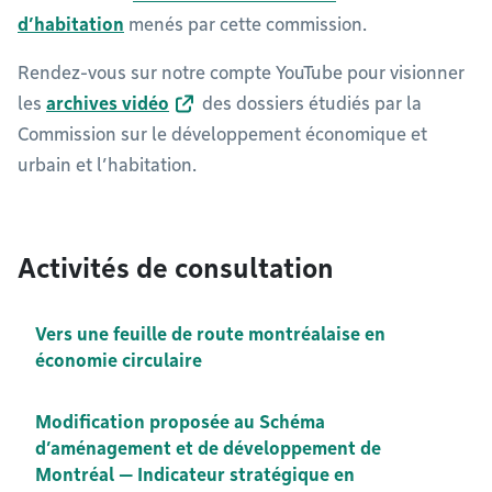
d’habitation
menés par cette commission.
Rendez-vous sur notre compte YouTube pour visionner
les
archives vidéo
des dossiers étudiés par la
Commission sur le développement économique et
urbain et l’habitation.
Activités de consultation
Vers une feuille de route montréalaise en
économie circulaire
Modification proposée au Schéma
d’aménagement et de développement de
Montréal — Indicateur stratégique en